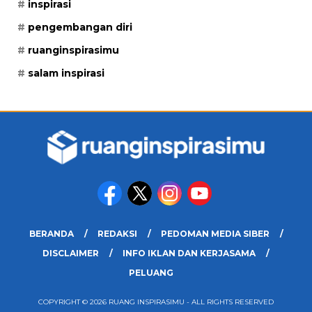
inspirasi
pengembangan diri
ruanginspirasimu
salam inspirasi
BERANDA
REDAKSI
PEDOMAN MEDIA SIBER
DISCLAIMER
INFO IKLAN DAN KERJASAMA
PELUANG
COPYRIGHT © 2026 RUANG INSPIRASIMU - ALL RIGHTS RESERVED