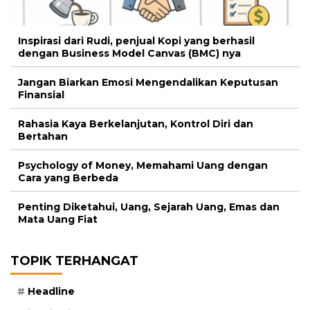
Inspirasi dari Rudi, penjual Kopi yang berhasil
dengan Business Model Canvas (BMC) nya
Jangan Biarkan Emosi Mengendalikan Keputusan
Finansial
Rahasia Kaya Berkelanjutan, Kontrol Diri dan
Bertahan
Psychology of Money, Memahami Uang dengan
Cara yang Berbeda
Penting Diketahui, Uang, Sejarah Uang, Emas dan
Mata Uang Fiat
TOPIK TERHANGAT
Headline