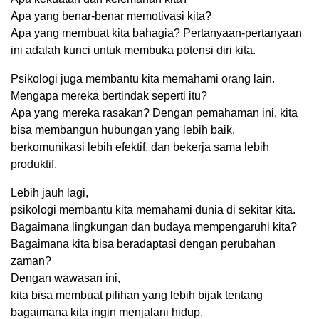
Apa yang benar-benar memotivasi kita?
Apa yang membuat kita bahagia? Pertanyaan-pertanyaan
ini adalah kunci untuk membuka potensi diri kita.
Psikologi juga membantu kita memahami orang lain.
Mengapa mereka bertindak seperti itu?
Apa yang mereka rasakan? Dengan pemahaman ini, kita
bisa membangun hubungan yang lebih baik,
berkomunikasi lebih efektif, dan bekerja sama lebih
produktif.
Lebih jauh lagi,
psikologi membantu kita memahami dunia di sekitar kita.
Bagaimana lingkungan dan budaya mempengaruhi kita?
Bagaimana kita bisa beradaptasi dengan perubahan
zaman?
Dengan wawasan ini,
kita bisa membuat pilihan yang lebih bijak tentang
bagaimana kita ingin menjalani hidup.