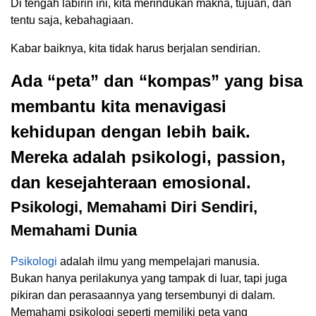
Di tengah labirin ini, kita merindukan makna, tujuan, dan
tentu saja, kebahagiaan.
Kabar baiknya, kita tidak harus berjalan sendirian.
Ada “peta” dan “kompas” yang bisa
membantu kita menavigasi
kehidupan dengan lebih baik.
Mereka adalah psikologi, passion,
dan kesejahteraan emosional.
Psikologi, Memahami Diri Sendiri,
Memahami Dunia
Psikologi
adalah ilmu yang mempelajari manusia.
Bukan hanya perilakunya yang tampak di luar, tapi juga
pikiran dan perasaannya yang tersembunyi di dalam.
Memahami psikologi seperti memiliki peta yang