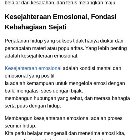
belajar dari kesalahan, dan terus melangkah maju.
Kesejahteraan Emosional, Fondasi
Kebahagiaan Sejati
Perjalanan hidup yang sukses tidak hanya diukur dari
pencapaian materi atau popularitas. Yang lebih penting
adalah kesejahteraan emosional.
Kesejahteraan emosional
adalah kondisi mental dan
emosional yang positif.
Ia adalah kemampuan untuk mengelola emosi dengan
baik, mengatasi stres dengan bijak,
membangun hubungan yang sehat, dan merasa bahagia
serta puas dengan hidup.
Membangun kesejahteraan emosional adalah proses
seumur hidup.
Kita perlu belajar mengenali dan menerima emosi kita,