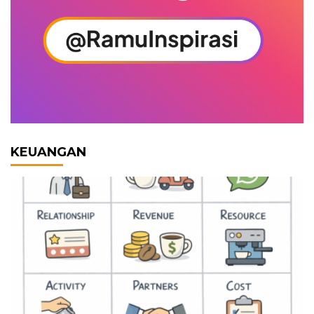
KEUANGAN