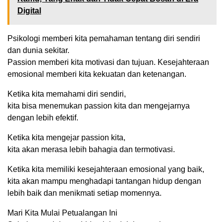
Digital
Psikologi memberi kita pemahaman tentang diri sendiri
dan dunia sekitar.
Passion memberi kita motivasi dan tujuan. Kesejahteraan
emosional memberi kita kekuatan dan ketenangan.
Ketika kita memahami diri sendiri,
kita bisa menemukan passion kita dan mengejarnya
dengan lebih efektif.
Ketika kita mengejar passion kita,
kita akan merasa lebih bahagia dan termotivasi.
Ketika kita memiliki kesejahteraan emosional yang baik,
kita akan mampu menghadapi tantangan hidup dengan
lebih baik dan menikmati setiap momennya.
Mari Kita Mulai Petualangan Ini