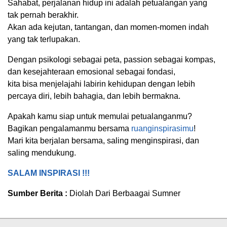
Sahabat, perjalanan hidup ini adalah petualangan yang
tak pernah berakhir.
Akan ada kejutan, tantangan, dan momen-momen indah
yang tak terlupakan.
Dengan psikologi sebagai peta, passion sebagai kompas,
dan kesejahteraan emosional sebagai fondasi,
kita bisa menjelajahi labirin kehidupan dengan lebih
percaya diri, lebih bahagia, dan lebih bermakna.
Apakah kamu siap untuk memulai petualanganmu?
Bagikan pengalamanmu bersama
ruanginspirasimu
!
Mari kita berjalan bersama, saling menginspirasi, dan
saling mendukung.
SALAM INSPIRASI !!!
Sumber Berita :
Diolah Dari Berbaagai Sumner