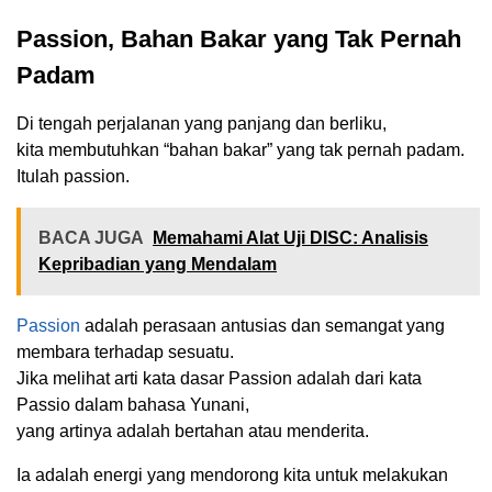
Passion, Bahan Bakar yang Tak Pernah
Padam
Di tengah perjalanan yang panjang dan berliku,
kita membutuhkan “bahan bakar” yang tak pernah padam.
Itulah passion.
BACA JUGA
Memahami Alat Uji DISC: Analisis
Kepribadian yang Mendalam
Passion
adalah perasaan antusias dan semangat yang
membara terhadap sesuatu.
Jika melihat arti kata dasar Passion adalah dari kata
Passio dalam bahasa Yunani,
yang artinya adalah bertahan atau menderita.
Ia adalah energi yang mendorong kita untuk melakukan