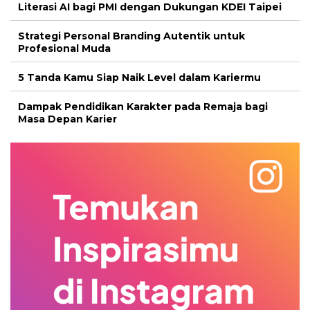
Literasi AI bagi PMI dengan Dukungan KDEI Taipei
Strategi Personal Branding Autentik untuk
Profesional Muda
5 Tanda Kamu Siap Naik Level dalam Kariermu
Dampak Pendidikan Karakter pada Remaja bagi
Masa Depan Karier