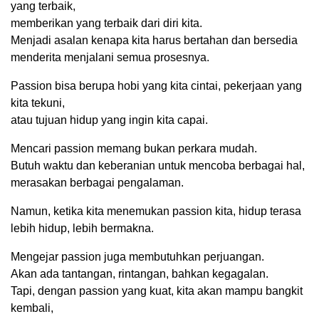
yang terbaik,
memberikan yang terbaik dari diri kita.
Menjadi asalan kenapa kita harus bertahan dan bersedia
menderita menjalani semua prosesnya.
Passion bisa berupa hobi yang kita cintai, pekerjaan yang
kita tekuni,
atau tujuan hidup yang ingin kita capai.
Mencari passion memang bukan perkara mudah.
Butuh waktu dan keberanian untuk mencoba berbagai hal,
merasakan berbagai pengalaman.
Namun, ketika kita menemukan passion kita, hidup terasa
lebih hidup, lebih bermakna.
Mengejar passion juga membutuhkan perjuangan.
Akan ada tantangan, rintangan, bahkan kegagalan.
Tapi, dengan passion yang kuat, kita akan mampu bangkit
kembali,