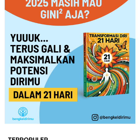
TERPOPULER