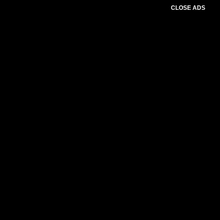
CLOSE ADS