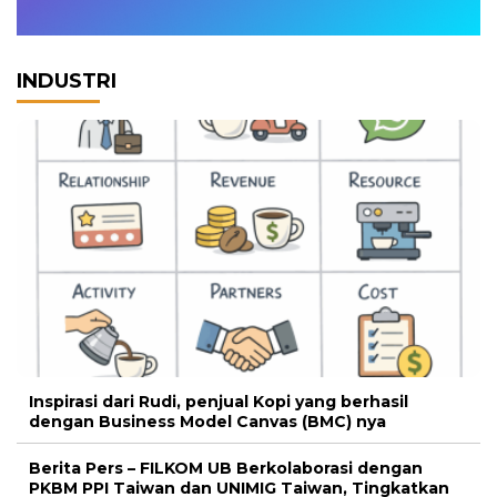
INDUSTRI
Inspirasi dari Rudi, penjual Kopi yang berhasil
dengan Business Model Canvas (BMC) nya
Berita Pers – FILKOM UB Berkolaborasi dengan
PKBM PPI Taiwan dan UNIMIG Taiwan, Tingkatkan