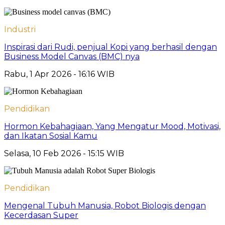
Industri
Inspirasi dari Rudi, penjual Kopi yang berhasil dengan
Business Model Canvas (BMC) nya
Rabu, 1 Apr 2026 - 16:16 WIB
Pendidikan
Hormon Kebahagiaan, Yang Mengatur Mood, Motivasi,
dan Ikatan Sosial Kamu
Selasa, 10 Feb 2026 - 15:15 WIB
Pendidikan
Mengenal Tubuh Manusia, Robot Biologis dengan
Kecerdasan Super