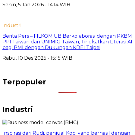
Senin, 5 Jan 2026 - 14:14 WIB
Industri
Berita Pers – FILKOM UB Berkolaborasi dengan PKBM
PPI Taiwan dan UNIMIG Taiwan, Tingkatkan Literasi AI
bagi PMI dengan Dukungan KDEI Taipei
Rabu, 10 Des 2025 - 15:15 WIB
Terpopuler
Industri
Inspirasi dari Rudi, penjual Kopi yang berhasil dengan