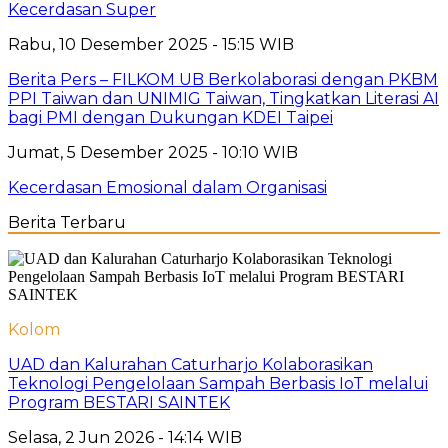
Kecerdasan Super
Rabu, 10 Desember 2025 - 15:15 WIB
Berita Pers – FILKOM UB Berkolaborasi dengan PKBM
PPI Taiwan dan UNIMIG Taiwan, Tingkatkan Literasi AI
bagi PMI dengan Dukungan KDEI Taipei
Jumat, 5 Desember 2025 - 10:10 WIB
Kecerdasan Emosional dalam Organisasi
Berita Terbaru
Kolom
UAD dan Kalurahan Caturharjo Kolaborasikan
Teknologi Pengelolaan Sampah Berbasis IoT melalui
Program BESTARI SAINTEK
Selasa, 2 Jun 2026 - 14:14 WIB