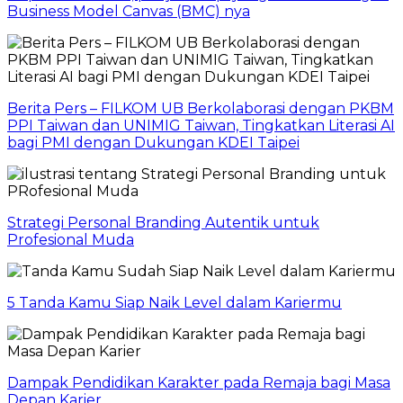
Business Model Canvas (BMC) nya
Berita Pers – FILKOM UB Berkolaborasi dengan PKBM
PPI Taiwan dan UNIMIG Taiwan, Tingkatkan Literasi AI
bagi PMI dengan Dukungan KDEI Taipei
Strategi Personal Branding Autentik untuk
Profesional Muda
5 Tanda Kamu Siap Naik Level dalam Kariermu
Dampak Pendidikan Karakter pada Remaja bagi Masa
Depan Karier