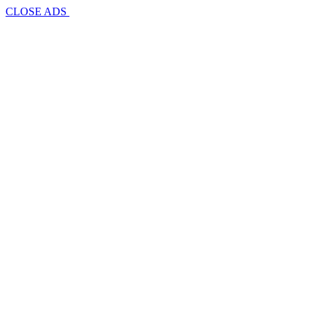
CLOSE ADS