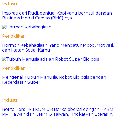
Industri
Inspirasi dari Rudi, penjual Kopi yang berhasil dengan
Business Model Canvas (BMC) nya
Pendidikan
Hormon Kebahagiaan, Yang Mengatur Mood, Motivasi,
dan Ikatan Sosial Kamu
Pendidikan
Mengenal Tubuh Manusia, Robot Biologis dengan
Kecerdasan Super
Industri
Berita Pers – FILKOM UB Berkolaborasi dengan PKBM
PPI Taiwan dan UNIMIG Taiwan, Tingkatkan Literasi AI