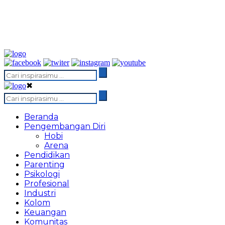
✖
Beranda
Pengembangan Diri
Hobi
Arena
Pendidikan
Parenting
Psikologi
Profesional
Industri
Kolom
Keuangan
Komunitas