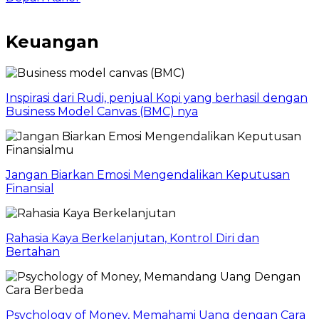
Keuangan
Inspirasi dari Rudi, penjual Kopi yang berhasil dengan
Business Model Canvas (BMC) nya
Jangan Biarkan Emosi Mengendalikan Keputusan
Finansial
Rahasia Kaya Berkelanjutan, Kontrol Diri dan
Bertahan
Psychology of Money, Memahami Uang dengan Cara