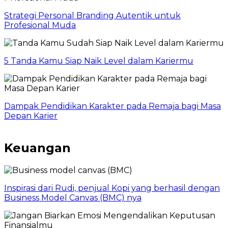
Strategi Personal Branding Autentik untuk
Profesional Muda
5 Tanda Kamu Siap Naik Level dalam Kariermu
Dampak Pendidikan Karakter pada Remaja bagi Masa
Depan Karier
Keuangan
Inspirasi dari Rudi, penjual Kopi yang berhasil dengan
Business Model Canvas (BMC) nya