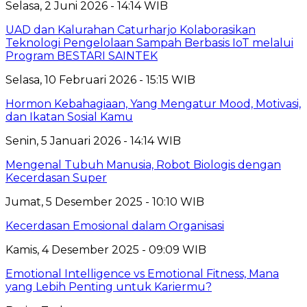
Selasa, 2 Juni 2026 - 14:14 WIB
UAD dan Kalurahan Caturharjo Kolaborasikan
Teknologi Pengelolaan Sampah Berbasis IoT melalui
Program BESTARI SAINTEK
Selasa, 10 Februari 2026 - 15:15 WIB
Hormon Kebahagiaan, Yang Mengatur Mood, Motivasi,
dan Ikatan Sosial Kamu
Senin, 5 Januari 2026 - 14:14 WIB
Mengenal Tubuh Manusia, Robot Biologis dengan
Kecerdasan Super
Jumat, 5 Desember 2025 - 10:10 WIB
Kecerdasan Emosional dalam Organisasi
Kamis, 4 Desember 2025 - 09:09 WIB
Emotional Intelligence vs Emotional Fitness, Mana
yang Lebih Penting untuk Kariermu?