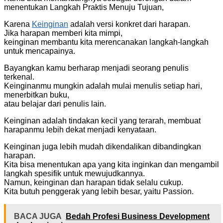
menentukan Langkah Praktis Menuju Tujuan,
Karena
Keinginan
adalah versi konkret dari harapan.
Jika harapan memberi kita mimpi,
keinginan membantu kita merencanakan langkah-langkah
untuk mencapainya.
Bayangkan kamu berharap menjadi seorang penulis
terkenal.
Keinginanmu mungkin adalah mulai menulis setiap hari,
menerbitkan buku,
atau belajar dari penulis lain.
Keinginan adalah tindakan kecil yang terarah, membuat
harapanmu lebih dekat menjadi kenyataan.
Keinginan juga lebih mudah dikendalikan dibandingkan
harapan.
Kita bisa menentukan apa yang kita inginkan dan mengambil
langkah spesifik untuk mewujudkannya.
Namun, keinginan dan harapan tidak selalu cukup.
Kita butuh penggerak yang lebih besar, yaitu Passion.
BACA JUGA
Bedah Profesi Business Development