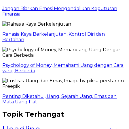
Jangan Biarkan Emosi Mengendalikan Keputusan
Finansial
Rahasia Kaya Berkelanjutan, Kontrol Diri dan
Bertahan
Psychology of Money, Memahami Uang dengan Cara
yang Berbeda
Penting Diketahui, Uang, Sejarah Uang, Emas dan
Mata Uang Fiat
Topik Terhangat