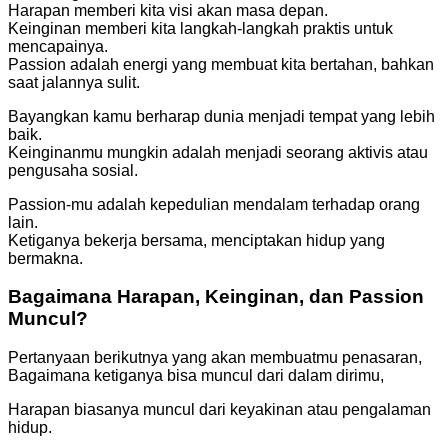
Harapan memberi kita visi akan masa depan.
Keinginan memberi kita langkah-langkah praktis untuk
mencapainya.
Passion adalah energi yang membuat kita bertahan, bahkan
saat jalannya sulit.
Bayangkan kamu berharap dunia menjadi tempat yang lebih
baik.
Keinginanmu mungkin adalah menjadi seorang aktivis atau
pengusaha sosial.
Passion-mu adalah kepedulian mendalam terhadap orang
lain.
Ketiganya bekerja bersama, menciptakan hidup yang
bermakna.
Bagaimana Harapan, Keinginan, dan Passion
Muncul?
Pertanyaan berikutnya yang akan membuatmu penasaran,
Bagaimana ketiganya bisa muncul dari dalam dirimu,
Harapan biasanya muncul dari keyakinan atau pengalaman
hidup.