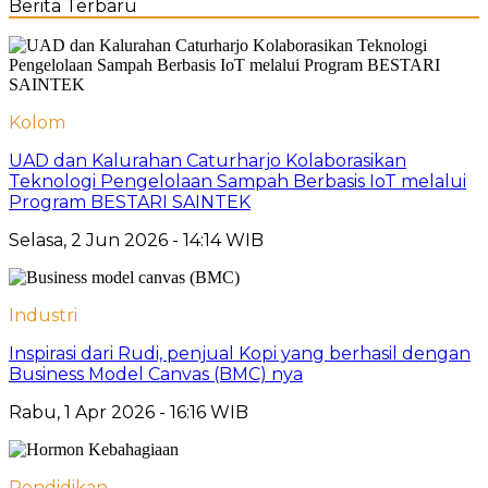
Berita Terbaru
Kolom
UAD dan Kalurahan Caturharjo Kolaborasikan
Teknologi Pengelolaan Sampah Berbasis IoT melalui
Program BESTARI SAINTEK
Selasa, 2 Jun 2026 - 14:14 WIB
Industri
Inspirasi dari Rudi, penjual Kopi yang berhasil dengan
Business Model Canvas (BMC) nya
Rabu, 1 Apr 2026 - 16:16 WIB
Pendidikan