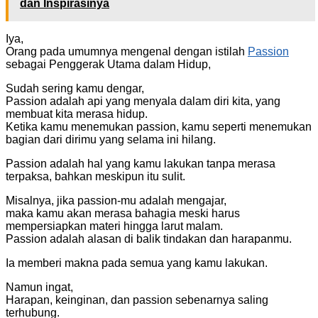
dan Inspirasinya
Iya,
Orang pada umumnya mengenal dengan istilah
Passion
sebagai Penggerak Utama dalam Hidup,
Sudah sering kamu dengar,
Passion adalah api yang menyala dalam diri kita, yang
membuat kita merasa hidup.
Ketika kamu menemukan passion, kamu seperti menemukan
bagian dari dirimu yang selama ini hilang.
Passion adalah hal yang kamu lakukan tanpa merasa
terpaksa, bahkan meskipun itu sulit.
Misalnya, jika passion-mu adalah mengajar,
maka kamu akan merasa bahagia meski harus
mempersiapkan materi hingga larut malam.
Passion adalah alasan di balik tindakan dan harapanmu.
Ia memberi makna pada semua yang kamu lakukan.
Namun ingat,
Harapan, keinginan, dan passion sebenarnya saling
terhubung.