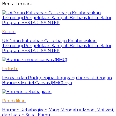
Berita Terbaru
Kolom
UAD dan Kalurahan Caturharjo Kolaborasikan
Teknologi Pengelolaan Sampah Berbasis IoT melalui
Program BESTARI SAINTEK
Industri
Inspirasi dari Rudi, penjual Kopi yang berhasil dengan
Business Model Canvas (BMC) nya
Pendidikan
Hormon Kebahagiaan, Yang Mengatur Mood, Motivasi,
dan Ikatan Sosial Kamu