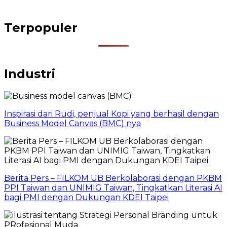
Terpopuler
Industri
Inspirasi dari Rudi, penjual Kopi yang berhasil dengan
Business Model Canvas (BMC) nya
Berita Pers – FILKOM UB Berkolaborasi dengan PKBM
PPI Taiwan dan UNIMIG Taiwan, Tingkatkan Literasi AI
bagi PMI dengan Dukungan KDEI Taipei