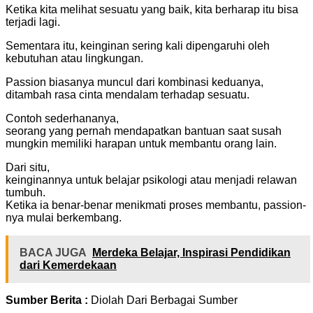
Ketika kita melihat sesuatu yang baik, kita berharap itu bisa
terjadi lagi.
Sementara itu, keinginan sering kali dipengaruhi oleh
kebutuhan atau lingkungan.
Passion biasanya muncul dari kombinasi keduanya,
ditambah rasa cinta mendalam terhadap sesuatu.
Contoh sederhananya,
seorang yang pernah mendapatkan bantuan saat susah
mungkin memiliki harapan untuk membantu orang lain.
Dari situ,
keinginannya untuk belajar psikologi atau menjadi relawan
tumbuh.
Ketika ia benar-benar menikmati proses membantu, passion-
nya mulai berkembang.
BACA JUGA
Merdeka Belajar, Inspirasi Pendidikan
dari Kemerdekaan
Sumber Berita :
Diolah Dari Berbagai Sumber