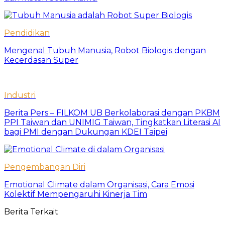
Pendidikan
Mengenal Tubuh Manusia, Robot Biologis dengan
Kecerdasan Super
Industri
Berita Pers – FILKOM UB Berkolaborasi dengan PKBM
PPI Taiwan dan UNIMIG Taiwan, Tingkatkan Literasi AI
bagi PMI dengan Dukungan KDEI Taipei
Pengembangan Diri
Emotional Climate dalam Organisasi, Cara Emosi
Kolektif Mempengaruhi Kinerja Tim
Berita Terkait