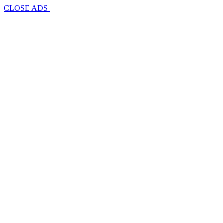
CLOSE ADS