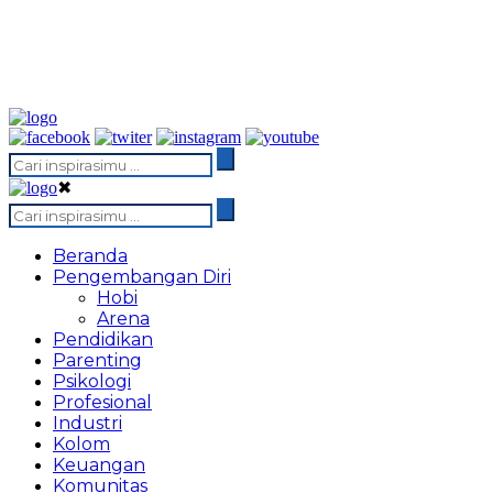
✖
Beranda
Pengembangan Diri
Hobi
Arena
Pendidikan
Parenting
Psikologi
Profesional
Industri
Kolom
Keuangan
Komunitas