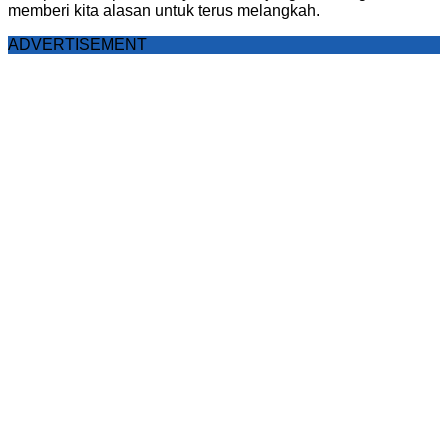
memberi kita alasan untuk terus melangkah.
ADVERTISEMENT