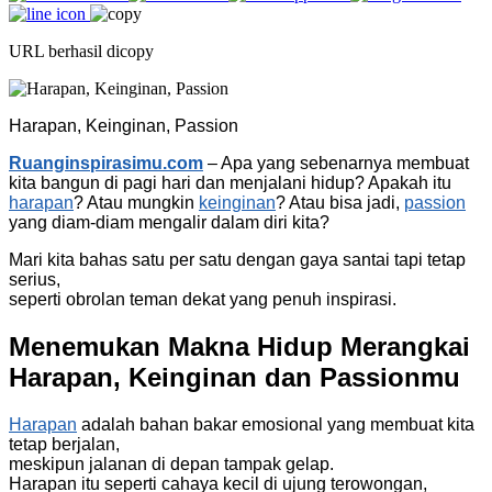
URL berhasil dicopy
Harapan, Keinginan, Passion
Ruanginspirasimu.com
– Apa yang sebenarnya membuat
kita bangun di pagi hari dan menjalani hidup? Apakah itu
harapan
? Atau mungkin
keinginan
? Atau bisa jadi,
passion
yang diam-diam mengalir dalam diri kita?
Mari kita bahas satu per satu dengan gaya santai tapi tetap
serius,
seperti obrolan teman dekat yang penuh inspirasi.
Menemukan Makna Hidup Merangkai
Harapan, Keinginan dan Passionmu
Harapan
adalah bahan bakar emosional yang membuat kita
tetap berjalan,
meskipun jalanan di depan tampak gelap.
Harapan itu seperti cahaya kecil di ujung terowongan,