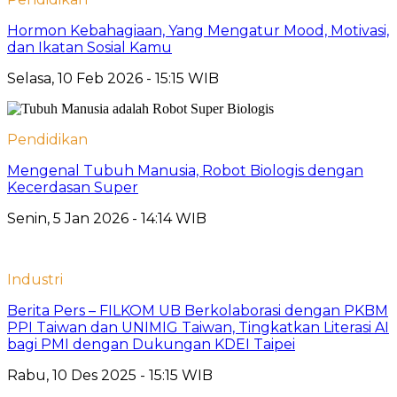
Hormon Kebahagiaan, Yang Mengatur Mood, Motivasi,
dan Ikatan Sosial Kamu
Selasa, 10 Feb 2026 - 15:15 WIB
Pendidikan
Mengenal Tubuh Manusia, Robot Biologis dengan
Kecerdasan Super
Senin, 5 Jan 2026 - 14:14 WIB
Industri
Berita Pers – FILKOM UB Berkolaborasi dengan PKBM
PPI Taiwan dan UNIMIG Taiwan, Tingkatkan Literasi AI
bagi PMI dengan Dukungan KDEI Taipei
Rabu, 10 Des 2025 - 15:15 WIB