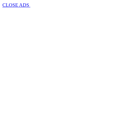
CLOSE ADS