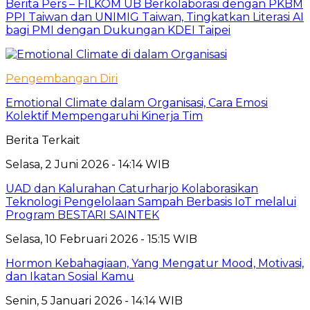
Berita Pers – FILKOM UB Berkolaborasi dengan PKBM
PPI Taiwan dan UNIMIG Taiwan, Tingkatkan Literasi AI
bagi PMI dengan Dukungan KDEI Taipei
Pengembangan Diri
Emotional Climate dalam Organisasi, Cara Emosi
Kolektif Mempengaruhi Kinerja Tim
Berita Terkait
Selasa, 2 Juni 2026 - 14:14 WIB
UAD dan Kalurahan Caturharjo Kolaborasikan
Teknologi Pengelolaan Sampah Berbasis IoT melalui
Program BESTARI SAINTEK
Selasa, 10 Februari 2026 - 15:15 WIB
Hormon Kebahagiaan, Yang Mengatur Mood, Motivasi,
dan Ikatan Sosial Kamu
Senin, 5 Januari 2026 - 14:14 WIB