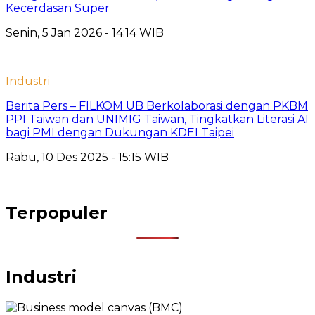
Kecerdasan Super
Senin, 5 Jan 2026 - 14:14 WIB
Industri
Berita Pers – FILKOM UB Berkolaborasi dengan PKBM
PPI Taiwan dan UNIMIG Taiwan, Tingkatkan Literasi AI
bagi PMI dengan Dukungan KDEI Taipei
Rabu, 10 Des 2025 - 15:15 WIB
Terpopuler
Industri