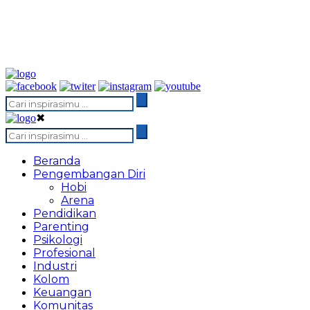
✖
Beranda
Pengembangan Diri
Hobi
Arena
Pendidikan
Parenting
Psikologi
Profesional
Industri
Kolom
Keuangan
Komunitas