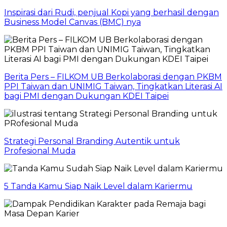
Inspirasi dari Rudi, penjual Kopi yang berhasil dengan
Business Model Canvas (BMC) nya
Berita Pers – FILKOM UB Berkolaborasi dengan PKBM
PPI Taiwan dan UNIMIG Taiwan, Tingkatkan Literasi AI
bagi PMI dengan Dukungan KDEI Taipei
Strategi Personal Branding Autentik untuk
Profesional Muda
5 Tanda Kamu Siap Naik Level dalam Kariermu