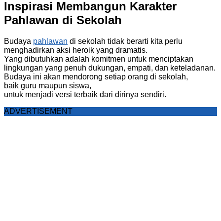
Inspirasi Membangun Karakter
Pahlawan di Sekolah
Budaya
pahlawan
di sekolah tidak berarti kita perlu
menghadirkan aksi heroik yang dramatis.
Yang dibutuhkan adalah komitmen untuk menciptakan
lingkungan yang penuh dukungan, empati, dan keteladanan.
Budaya ini akan mendorong setiap orang di sekolah,
baik guru maupun siswa,
untuk menjadi versi terbaik dari dirinya sendiri.
ADVERTISEMENT