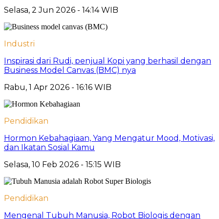
Selasa, 2 Jun 2026 - 14:14 WIB
Industri
Inspirasi dari Rudi, penjual Kopi yang berhasil dengan
Business Model Canvas (BMC) nya
Rabu, 1 Apr 2026 - 16:16 WIB
Pendidikan
Hormon Kebahagiaan, Yang Mengatur Mood, Motivasi,
dan Ikatan Sosial Kamu
Selasa, 10 Feb 2026 - 15:15 WIB
Pendidikan
Mengenal Tubuh Manusia, Robot Biologis dengan