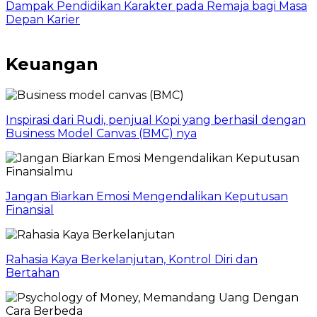
Dampak Pendidikan Karakter pada Remaja bagi Masa
Depan Karier
Keuangan
Inspirasi dari Rudi, penjual Kopi yang berhasil dengan
Business Model Canvas (BMC) nya
Jangan Biarkan Emosi Mengendalikan Keputusan
Finansial
Rahasia Kaya Berkelanjutan, Kontrol Diri dan
Bertahan