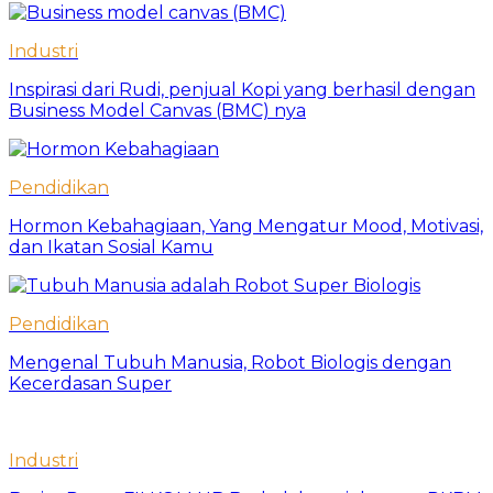
Industri
Inspirasi dari Rudi, penjual Kopi yang berhasil dengan
Business Model Canvas (BMC) nya
Pendidikan
Hormon Kebahagiaan, Yang Mengatur Mood, Motivasi,
dan Ikatan Sosial Kamu
Pendidikan
Mengenal Tubuh Manusia, Robot Biologis dengan
Kecerdasan Super
Industri