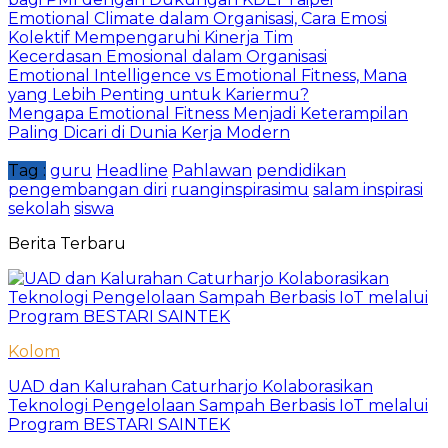
Emotional Climate dalam Organisasi, Cara Emosi
Kolektif Mempengaruhi Kinerja Tim
Kecerdasan Emosional dalam Organisasi
Emotional Intelligence vs Emotional Fitness, Mana
yang Lebih Penting untuk Kariermu?
Mengapa Emotional Fitness Menjadi Keterampilan
Paling Dicari di Dunia Kerja Modern
Tag :
guru
Headline
Pahlawan
pendidikan
pengembangan diri
ruanginspirasimu
salam inspirasi
sekolah
siswa
Berita Terbaru
Kolom
UAD dan Kalurahan Caturharjo Kolaborasikan
Teknologi Pengelolaan Sampah Berbasis IoT melalui
Program BESTARI SAINTEK