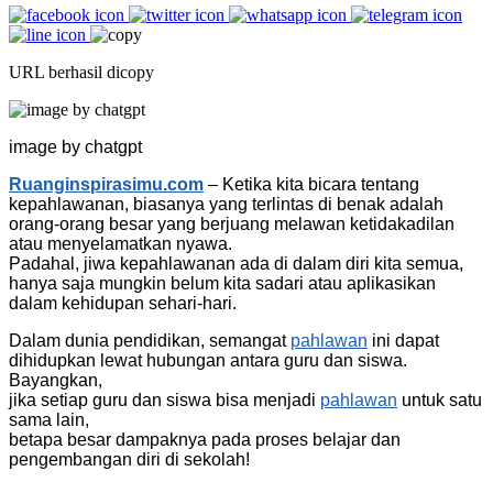
URL berhasil dicopy
image by chatgpt
Ruanginspirasimu.com
– Ketika kita bicara tentang
kepahlawanan, biasanya yang terlintas di benak adalah
orang-orang besar yang berjuang melawan ketidakadilan
atau menyelamatkan nyawa.
Padahal, jiwa kepahlawanan ada di dalam diri kita semua,
hanya saja mungkin belum kita sadari atau aplikasikan
dalam kehidupan sehari-hari.
Dalam dunia pendidikan, semangat
pahlawan
ini dapat
dihidupkan lewat hubungan antara guru dan siswa.
Bayangkan,
jika setiap guru dan siswa bisa menjadi
pahlawan
untuk satu
sama lain,
betapa besar dampaknya pada proses belajar dan
pengembangan diri di sekolah!