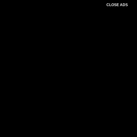
CLOSE ADS