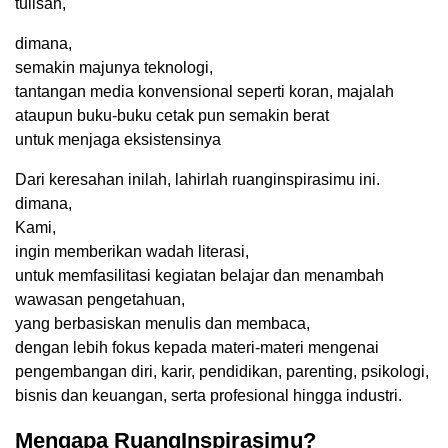
tulisan,
dimana,
semakin majunya teknologi,
tantangan media konvensional seperti koran, majalah
ataupun buku-buku cetak pun semakin berat
untuk menjaga eksistensinya
Dari keresahan inilah, lahirlah ruanginspirasimu ini.
dimana,
Kami,
ingin memberikan wadah literasi,
untuk memfasilitasi kegiatan belajar dan menambah
wawasan pengetahuan,
yang berbasiskan menulis dan membaca,
dengan lebih fokus kepada materi-materi mengenai
pengembangan diri, karir, pendidikan, parenting, psikologi,
bisnis dan keuangan, serta profesional hingga industri.
Mengapa RuangInspirasimu?