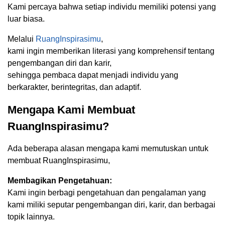
Kami percaya bahwa setiap individu memiliki potensi yang
luar biasa.
Melalui
RuangInspirasimu
,
kami ingin memberikan literasi yang komprehensif tentang
pengembangan diri dan karir,
sehingga pembaca dapat menjadi individu yang
berkarakter, berintegritas, dan adaptif.
Mengapa Kami Membuat
RuangInspirasimu?
Ada beberapa alasan mengapa kami memutuskan untuk
membuat RuangInspirasimu,
Membagikan Pengetahuan:
Kami ingin berbagi pengetahuan dan pengalaman yang
kami miliki seputar pengembangan diri, karir, dan berbagai
topik lainnya.