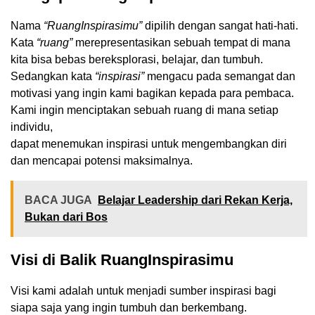
Nama
“RuangInspirasimu”
dipilih dengan sangat hati-hati.
Kata
“ruang”
merepresentasikan sebuah tempat di mana
kita bisa bebas bereksplorasi, belajar, dan tumbuh.
Sedangkan kata
“inspirasi”
mengacu pada semangat dan
motivasi yang ingin kami bagikan kepada para pembaca.
Kami ingin menciptakan sebuah ruang di mana setiap
individu,
dapat menemukan inspirasi untuk mengembangkan diri
dan mencapai potensi maksimalnya.
BACA JUGA
Belajar Leadership dari Rekan Kerja,
Bukan dari Bos
Visi di Balik RuangInspirasimu
Visi kami adalah untuk menjadi sumber inspirasi bagi
siapa saja yang ingin tumbuh dan berkembang.