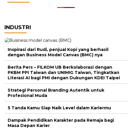
INDUSTRI
Inspirasi dari Rudi, penjual Kopi yang berhasil
dengan Business Model Canvas (BMC) nya
Berita Pers – FILKOM UB Berkolaborasi dengan
PKBM PPI Taiwan dan UNIMIG Taiwan, Tingkatkan
Literasi AI bagi PMI dengan Dukungan KDEI Taipei
Strategi Personal Branding Autentik untuk
Profesional Muda
5 Tanda Kamu Siap Naik Level dalam Kariermu
Dampak Pendidikan Karakter pada Remaja bagi
Masa Depan Karier