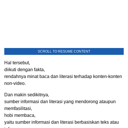
SCROLL TO RESUME CONTENT
Hal tersebut,
diikuti dengan fakta,
rendahnya minat baca dan literasi terhadap konten-konten
non-video.
Dan makin sedikitnya,
sumber informasi dan literasi yang mendorong ataupun
memfasilitasi,
hobi membaca,
yaitu sumber informasi dan literasi berbasiskan teks atau