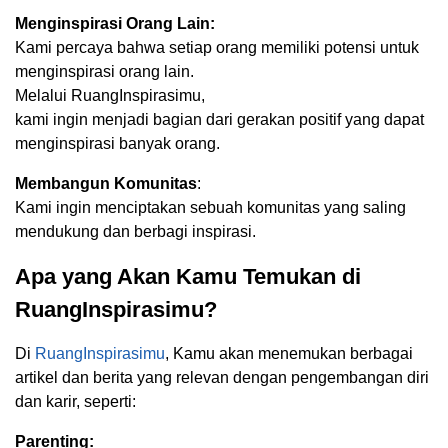
Menginspirasi Orang Lain:
Kami percaya bahwa setiap orang memiliki potensi untuk
menginspirasi orang lain.
Melalui RuangInspirasimu,
kami ingin menjadi bagian dari gerakan positif yang dapat
menginspirasi banyak orang.
Membangun Komunitas
:
Kami ingin menciptakan sebuah komunitas yang saling
mendukung dan berbagi inspirasi.
Apa yang Akan Kamu Temukan di
RuangInspirasimu?
Di
RuangInspirasimu
, Kamu akan menemukan berbagai
artikel dan berita yang relevan dengan pengembangan diri
dan karir, seperti:
Parenting: