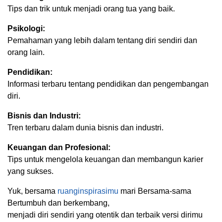
Tips dan trik untuk menjadi orang tua yang baik.
Psikologi:
Pemahaman yang lebih dalam tentang diri sendiri dan
orang lain.
Pendidikan:
Informasi terbaru tentang pendidikan dan pengembangan
diri.
Bisnis dan Industri:
Tren terbaru dalam dunia bisnis dan industri.
Keuangan dan Profesional:
Tips untuk mengelola keuangan dan membangun karier
yang sukses.
Yuk, bersama
ruanginspirasimu
mari Bersama-sama
Bertumbuh dan berkembang,
menjadi diri sendiri yang otentik dan terbaik versi dirimu