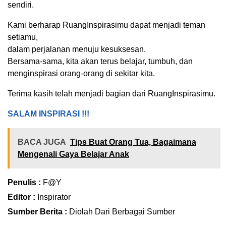
sendiri.
Kami berharap RuangInspirasimu dapat menjadi teman
setiamu,
dalam perjalanan menuju kesuksesan.
Bersama-sama, kita akan terus belajar, tumbuh, dan
menginspirasi orang-orang di sekitar kita.
Terima kasih telah menjadi bagian dari RuangInspirasimu.
SALAM INSPIRASI !!!
BACA JUGA
Tips Buat Orang Tua, Bagaimana
Mengenali Gaya Belajar Anak
Penulis :
F@Y
Editor :
Inspirator
Sumber Berita :
Diolah Dari Berbagai Sumber