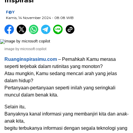
Inspirasi
F@Y
Kamis, 14 November 2024
- 08:08 WIB
image by microsoft copilot
Ruanginspirasimu.com
– Pernahkah Kamu merasa
seperti terjebak dalam rutinitas yang monoton?
Atau mungkin, Kamu sedang mencari arah yang jelas
dalam hidup?
Pertanyaan-pertanyaan seperti inilah yang seringkali
muncul dalam benak kita.
Selain itu,
Banyaknya kanal informasi yang membanjiri kita dan anak-
anak kita,
begitu terbukanya informasi dengan segala teknologi yang