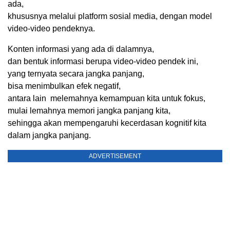
ada,
khususnya melalui platform sosial media, dengan model
video-video pendeknya.
Konten informasi yang ada di dalamnya,
dan bentuk informasi berupa video-video pendek ini,
yang ternyata secara jangka panjang,
bisa menimbulkan efek negatif,
antara lain melemahnya kemampuan kita untuk fokus,
mulai lemahnya memori jangka panjang kita,
sehingga akan mempengaruhi kecerdasan kognitif kita
dalam jangka panjang.
ADVERTISEMENT