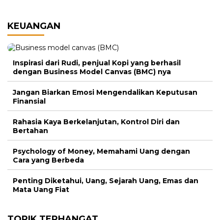
KEUANGAN
Inspirasi dari Rudi, penjual Kopi yang berhasil
dengan Business Model Canvas (BMC) nya
Jangan Biarkan Emosi Mengendalikan Keputusan
Finansial
Rahasia Kaya Berkelanjutan, Kontrol Diri dan
Bertahan
Psychology of Money, Memahami Uang dengan
Cara yang Berbeda
Penting Diketahui, Uang, Sejarah Uang, Emas dan
Mata Uang Fiat
TOPIK TERHANGAT