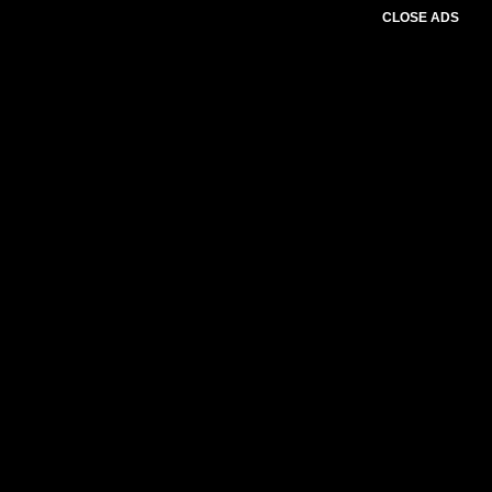
CLOSE ADS