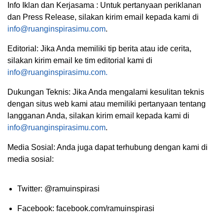
Info Iklan dan Kerjasama : Untuk pertanyaan periklanan
dan Press Release, silakan kirim email kepada kami di
info@ruanginspirasimu.com
.
Editorial: Jika Anda memiliki tip berita atau ide cerita,
silakan kirim email ke tim editorial kami di
info@ruanginspirasimu.com.
Dukungan Teknis: Jika Anda mengalami kesulitan teknis
dengan situs web kami atau memiliki pertanyaan tentang
langganan Anda, silakan kirim email kepada kami di
info@ruanginspirasimu.com
.
Media Sosial: Anda juga dapat terhubung dengan kami di
media sosial:
Twitter: @ramuinspirasi
Facebook: facebook.com/ramuinspirasi