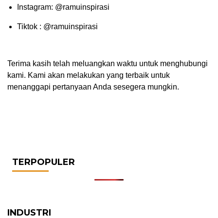
Instagram: @ramuinspirasi
Tiktok : @ramuinspirasi
Terima kasih telah meluangkan waktu untuk menghubungi
kami. Kami akan melakukan yang terbaik untuk
menanggapi pertanyaan Anda sesegera mungkin.
TERPOPULER
INDUSTRI