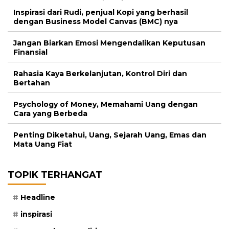
Inspirasi dari Rudi, penjual Kopi yang berhasil
dengan Business Model Canvas (BMC) nya
Jangan Biarkan Emosi Mengendalikan Keputusan
Finansial
Rahasia Kaya Berkelanjutan, Kontrol Diri dan
Bertahan
Psychology of Money, Memahami Uang dengan
Cara yang Berbeda
Penting Diketahui, Uang, Sejarah Uang, Emas dan
Mata Uang Fiat
TOPIK TERHANGAT
Headline
inspirasi