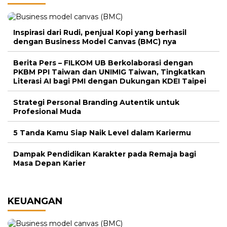
Inspirasi dari Rudi, penjual Kopi yang berhasil
dengan Business Model Canvas (BMC) nya
Berita Pers – FILKOM UB Berkolaborasi dengan
PKBM PPI Taiwan dan UNIMIG Taiwan, Tingkatkan
Literasi AI bagi PMI dengan Dukungan KDEI Taipei
Strategi Personal Branding Autentik untuk
Profesional Muda
5 Tanda Kamu Siap Naik Level dalam Kariermu
Dampak Pendidikan Karakter pada Remaja bagi
Masa Depan Karier
KEUANGAN