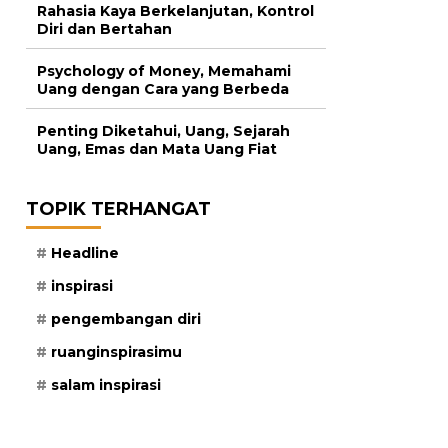
Rahasia Kaya Berkelanjutan, Kontrol
Diri dan Bertahan
Psychology of Money, Memahami
Uang dengan Cara yang Berbeda
Penting Diketahui, Uang, Sejarah
Uang, Emas dan Mata Uang Fiat
TOPIK TERHANGAT
Headline
inspirasi
pengembangan diri
ruanginspirasimu
salam inspirasi