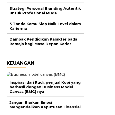
Strategi Personal Branding Autentik
untuk Profesional Muda
5 Tanda Kamu Siap Naik Level dalam
Kariermu
Dampak Pendidikan Karakter pada
Remaja bagi Masa Depan Karier
KEUANGAN
Inspirasi dari Rudi, penjual Kopi yang
berhasil dengan Business Model
Canvas (BMC) nya
Jangan Biarkan Emosi
Mengendalikan Keputusan Finansial