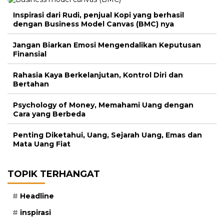
Inspirasi dari Rudi, penjual Kopi yang berhasil
dengan Business Model Canvas (BMC) nya
Jangan Biarkan Emosi Mengendalikan Keputusan
Finansial
Rahasia Kaya Berkelanjutan, Kontrol Diri dan
Bertahan
Psychology of Money, Memahami Uang dengan
Cara yang Berbeda
Penting Diketahui, Uang, Sejarah Uang, Emas dan
Mata Uang Fiat
TOPIK TERHANGAT
Headline
inspirasi