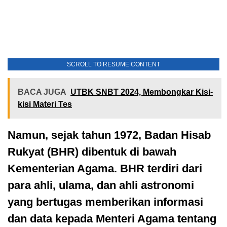
SCROLL TO RESUME CONTENT
BACA JUGA
UTBK SNBT 2024, Membongkar Kisi-
kisi Materi Tes
Namun, sejak tahun 1972, Badan Hisab
Rukyat (BHR) dibentuk di bawah
Kementerian Agama. BHR terdiri dari
para ahli, ulama, dan ahli astronomi
yang bertugas memberikan informasi
dan data kepada Menteri Agama tentang