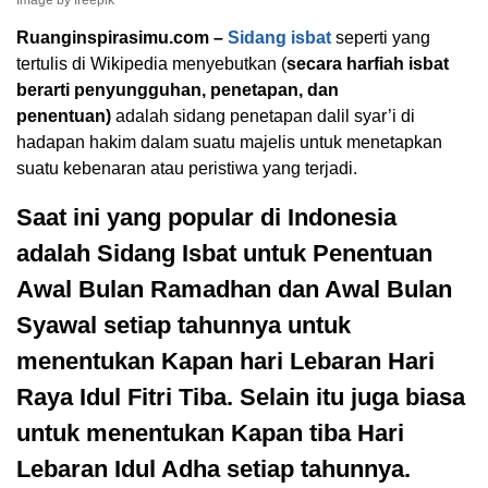
Image by freepik
Ruanginspirasimu.com –
Sidang isbat
seperti yang
tertulis di Wikipedia menyebutkan (
secara harfiah isbat
berarti penyungguhan, penetapan, dan
penentuan)
adalah sidang penetapan dalil syar’i di
hadapan hakim dalam suatu majelis untuk menetapkan
suatu kebenaran atau peristiwa yang terjadi.
Saat ini yang popular di Indonesia
adalah Sidang Isbat untuk Penentuan
Awal Bulan Ramadhan dan Awal Bulan
Syawal setiap tahunnya untuk
menentukan Kapan hari Lebaran Hari
Raya Idul Fitri Tiba. Selain itu juga biasa
untuk menentukan Kapan tiba Hari
Lebaran Idul Adha setiap tahunnya.