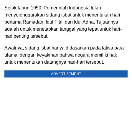
Sejak tahun 1950, Pemerintah Indonesia telah
menyelenggarakan sidang isbat untuk menentukan hari
pertama Ramadan, Idul Fitri, dan Idul Adha. Tujuannya
adalah untuk menetapkan tanggal yang tepat untuk hari-
hari penting tersebut.
Awalnya, sidang isbat hanya didasarkan pada fatwa para
ulama, dengan keyakinan bahwa negara memiliki hak
untuk menentukan datangnya hari-hari tersebut.
ADVERTISEMENT