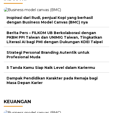
Inspirasi dari Rudi, penjual Kopi yang berhasil
dengan Business Model Canvas (BMC) nya
Berita Pers – FILKOM UB Berkolaborasi dengan
PKBM PPI Taiwan dan UNIMIG Taiwan, Tingkatkan
Literasi AI bagi PMI dengan Dukungan KDEI Taipei
Strategi Personal Branding Autentik untuk
Profesional Muda
5 Tanda Kamu Siap Naik Level dalam Kariermu
Dampak Pendidikan Karakter pada Remaja bagi
Masa Depan Karier
KEUANGAN