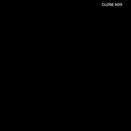
CLOSE ADS