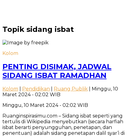
Topik
sidang isbat
Kolom
PENTING DISIMAK, JADWAL
SIDANG ISBAT RAMADHAN
Kolom
|
Pendidikan
|
Ruang Publik
| Minggu, 10
Maret 2024 - 02:02 WIB
Minggu, 10 Maret 2024 - 02:02 WIB
Ruanginspirasimu.com – Sidang isbat seperti yang
tertulis di Wikipedia menyebutkan (secara harfiah
isbat berarti penyungguhan, penetapan, dan
penentuan) adalah sidang penetapan dalil syar’i di