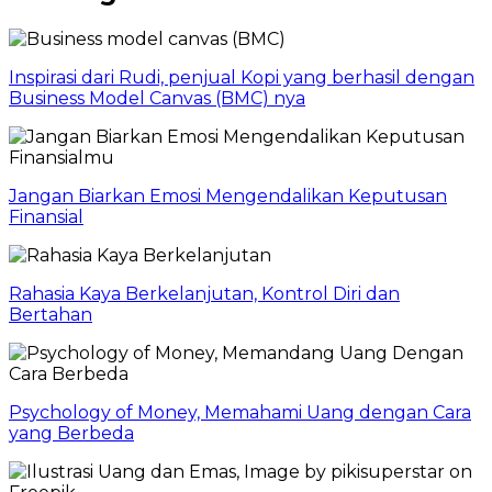
Inspirasi dari Rudi, penjual Kopi yang berhasil dengan
Business Model Canvas (BMC) nya
Jangan Biarkan Emosi Mengendalikan Keputusan
Finansial
Rahasia Kaya Berkelanjutan, Kontrol Diri dan
Bertahan
Psychology of Money, Memahami Uang dengan Cara
yang Berbeda