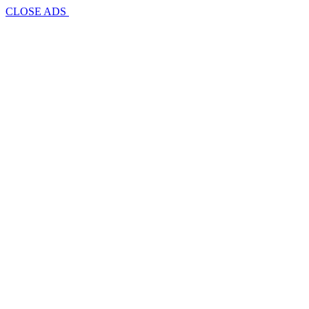
CLOSE ADS