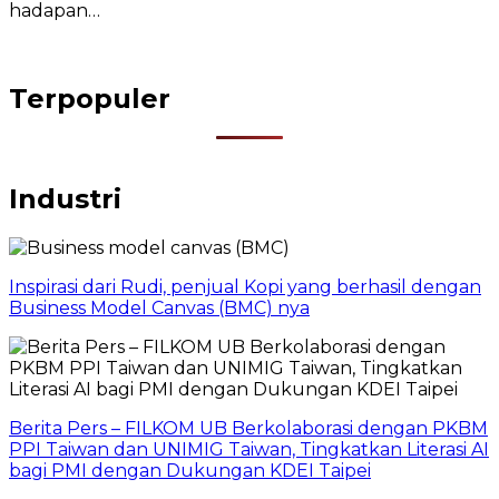
hadapan…
Terpopuler
Industri
Inspirasi dari Rudi, penjual Kopi yang berhasil dengan
Business Model Canvas (BMC) nya
Berita Pers – FILKOM UB Berkolaborasi dengan PKBM
PPI Taiwan dan UNIMIG Taiwan, Tingkatkan Literasi AI
bagi PMI dengan Dukungan KDEI Taipei