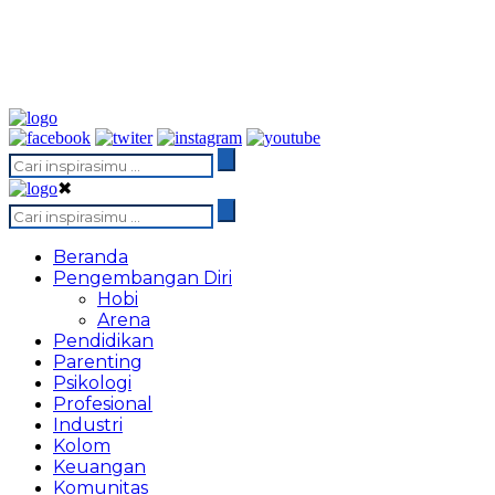
✖
Beranda
Pengembangan Diri
Hobi
Arena
Pendidikan
Parenting
Psikologi
Profesional
Industri
Kolom
Keuangan
Komunitas