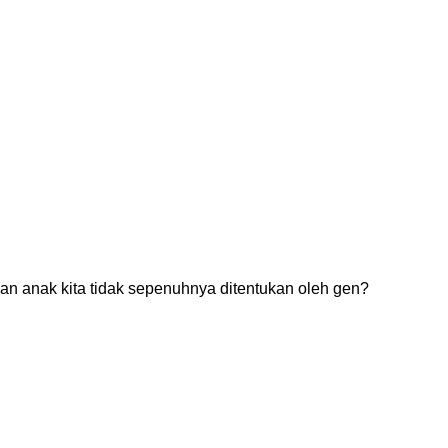
pan anak kita tidak sepenuhnya ditentukan oleh gen?