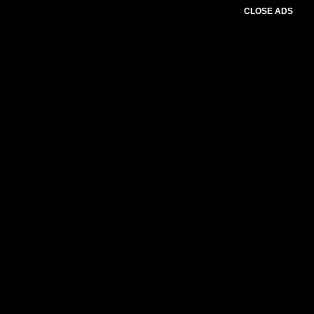
CLOSE ADS