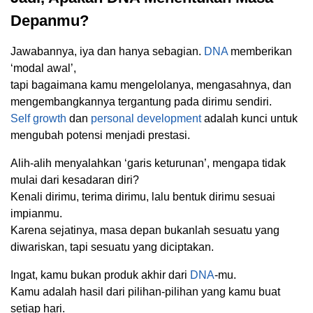
Depanmu?
Jawabannya, iya dan hanya sebagian.
DNA
memberikan
‘modal awal’,
tapi bagaimana kamu mengelolanya, mengasahnya, dan
mengembangkannya tergantung pada dirimu sendiri.
Self growth
dan
personal development
adalah kunci untuk
mengubah potensi menjadi prestasi.
Alih-alih menyalahkan ‘garis keturunan’, mengapa tidak
mulai dari kesadaran diri?
Kenali dirimu, terima dirimu, lalu bentuk dirimu sesuai
impianmu.
Karena sejatinya, masa depan bukanlah sesuatu yang
diwariskan, tapi sesuatu yang diciptakan.
Ingat, kamu bukan produk akhir dari
DNA
-mu.
Kamu adalah hasil dari pilihan-pilihan yang kamu buat
setiap hari.