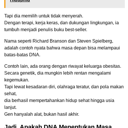
Tapi dia memilih untuk tidak menyerah.
Dengan terapi, kerja keras, dan dukungan lingkungan, ia
tumbuh menjadi penulis buku best-seller.
Nama seperti Richard Branson dan Steven Spielberg,
adalah contoh nyata bahwa masa depan bisa melampaui
batas-batas DNA.
Contoh lain, ada orang dengan riwayat keluarga obesitas.
Secara genetik, dia mungkin lebih rentan mengalami
kegemukan.
Tapi lewat kesadaran diri, olahraga teratur, dan pola makan
sehat,
dia berhasil mempertahankan hidup sehat hingga usia
lanjut.
Gen hanyalah alat, bukan hasil akhir.
Jadi, Apakah DNA Menentukan Masa