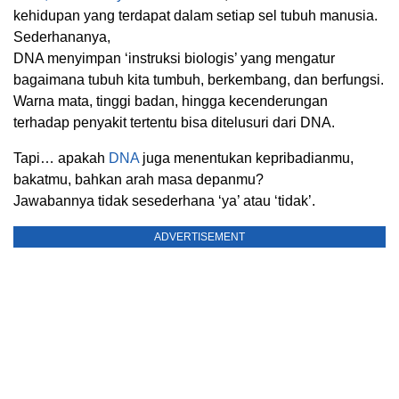
kehidupan yang terdapat dalam setiap sel tubuh manusia.
Sederhananya,
DNA menyimpan ‘instruksi biologis’ yang mengatur
bagaimana tubuh kita tumbuh, berkembang, dan berfungsi.
Warna mata, tinggi badan, hingga kecenderungan
terhadap penyakit tertentu bisa ditelusuri dari DNA.
Tapi… apakah
DNA
juga menentukan kepribadianmu,
bakatmu, bahkan arah masa depanmu?
Jawabannya tidak sesederhana ‘ya’ atau ‘tidak’.
ADVERTISEMENT