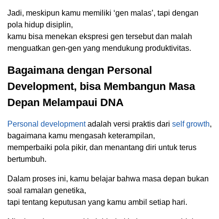
Jadi, meskipun kamu memiliki ‘gen malas’, tapi dengan
pola hidup disiplin,
kamu bisa menekan ekspresi gen tersebut dan malah
menguatkan gen-gen yang mendukung produktivitas.
Bagaimana dengan Personal
Development, bisa Membangun Masa
Depan Melampaui DNA
Personal development
adalah versi praktis dari
self growth
,
bagaimana kamu mengasah keterampilan,
memperbaiki pola pikir, dan menantang diri untuk terus
bertumbuh.
Dalam proses ini, kamu belajar bahwa masa depan bukan
soal ramalan genetika,
tapi tentang keputusan yang kamu ambil setiap hari.