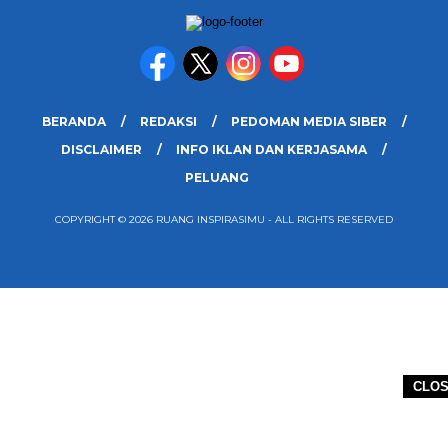
BERANDA
REDAKSI
PEDOMAN MEDIA SIBER
DISCLAIMER
INFO IKLAN DAN KERJASAMA
PELUANG
COPYRIGHT © 2026 RUANG INSPIRASIMU - ALL RIGHTS RESERVED
CLO