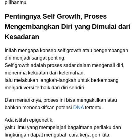
pilihanmu.
Pentingnya Self Growth, Proses
Mengembangkan Diri yang Dimulai dari
Kesadaran
Inilah mengapa konsep self growth atau pengembangan
diri menjadi sangat penting.
Self growth adalah proses sadar dalam mengenali diri,
menerima kekuatan dan kelemahan,
lalu melakukan langkah-langkah untuk berkembang
menjadi versi terbaik dari diri sendiri.
Dan menariknya, proses ini bisa mengaktifkan atau
bahkan menonaktifkan potensi
DNA
tertentu.
Ada istilah epigenetik,
yaitu ilmu yang mempelajari bagaimana perilaku dan
lingkungan dapat mengubah cara kerja gen kita.