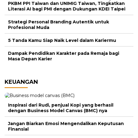
PKBM PPI Taiwan dan UNIMIG Taiwan, Tingkatkan
Literasi AI bagi PMI dengan Dukungan KDEI Taipei
Strategi Personal Branding Autentik untuk
Profesional Muda
5 Tanda Kamu Siap Naik Level dalam Kariermu
Dampak Pendidikan Karakter pada Remaja bagi
Masa Depan Karier
KEUANGAN
Inspirasi dari Rudi, penjual Kopi yang berhasil
dengan Business Model Canvas (BMC) nya
Jangan Biarkan Emosi Mengendalikan Keputusan
Finansial