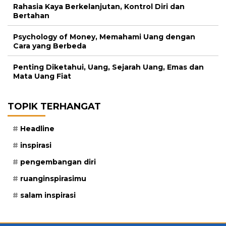
Rahasia Kaya Berkelanjutan, Kontrol Diri dan
Bertahan
Psychology of Money, Memahami Uang dengan
Cara yang Berbeda
Penting Diketahui, Uang, Sejarah Uang, Emas dan
Mata Uang Fiat
TOPIK TERHANGAT
Headline
inspirasi
pengembangan diri
ruanginspirasimu
salam inspirasi