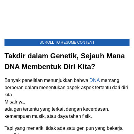
SCROLL TO RESUME CONTENT
Takdir dalam Genetik, Sejauh Mana
DNA Membentuk Diri Kita?
Banyak penelitian menunjukkan bahwa
DNA
memang
berperan dalam menentukan aspek-aspek tertentu dari diri
kita.
Misalnya,
ada gen tertentu yang terkait dengan kecerdasan,
kemampuan musik, atau daya tahan fisik.
Tapi yang menarik, tidak ada satu gen pun yang bekerja