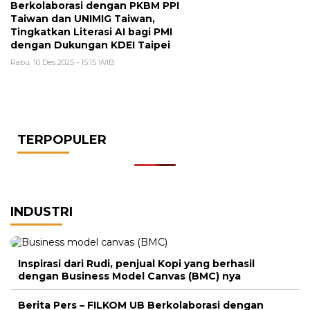
Berkolaborasi dengan PKBM PPI
Taiwan dan UNIMIG Taiwan,
Tingkatkan Literasi AI bagi PMI
dengan Dukungan KDEI Taipei
Rabu, 10 Des 2025 - 15:15 WIB
TERPOPULER
INDUSTRI
Inspirasi dari Rudi, penjual Kopi yang berhasil
dengan Business Model Canvas (BMC) nya
Berita Pers – FILKOM UB Berkolaborasi dengan