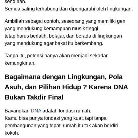
sendirian.
Semua saling terhubung dan dipengaruhi oleh lingkungan.
Ambillah sebagai contoh, seseorang yang memiliki gen
yang mendukung kemampuan musik tinggi,
tetap harus berlatih, belajar, dan berada di lingkungan
yang mendukung agar bakat itu berkembang.
Tanpa itu, potensi hanya akan menjadi sekadar
kemungkinan.
Bagaimana dengan Lingkungan, Pola
Asuh, dan Pilihan Hidup ? Karena DNA
Bukan Takdir Final
Bayangkan
DNA
adalah fondasi rumah.
Kamu bisa punya fondasi yang kuat, tapi tanpa
pembangunan yang tepat, rumah itu tak akan berdiri
kokoh.