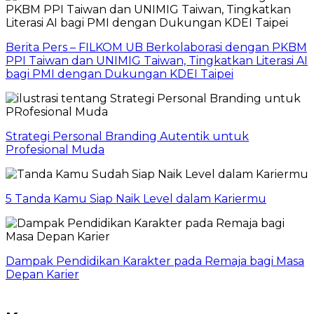
Berita Pers – FILKOM UB Berkolaborasi dengan PKBM
PPI Taiwan dan UNIMIG Taiwan, Tingkatkan Literasi AI
bagi PMI dengan Dukungan KDEI Taipei
Strategi Personal Branding Autentik untuk
Profesional Muda
5 Tanda Kamu Siap Naik Level dalam Kariermu
Dampak Pendidikan Karakter pada Remaja bagi Masa
Depan Karier