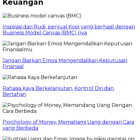
Keuangan
Inspirasi dari Rudi, penjual Kopi yang berhasil dengan
Business Model Canvas (BMC) nya
Jangan Biarkan Emosi Mengendalikan Keputusan
Finansial
Rahasia Kaya Berkelanjutan, Kontrol Diri dan
Bertahan
Psychology of Money, Memahami Uang dengan Cara
yang Berbeda