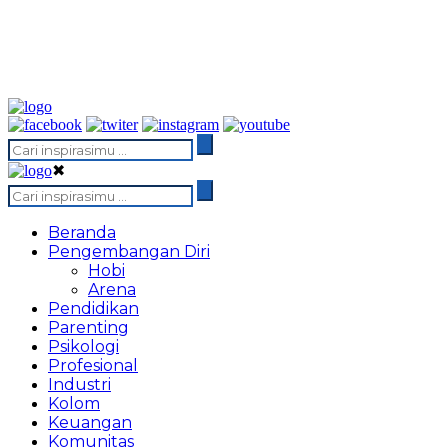
✖
Beranda
Pengembangan Diri
Hobi
Arena
Pendidikan
Parenting
Psikologi
Profesional
Industri
Kolom
Keuangan
Komunitas