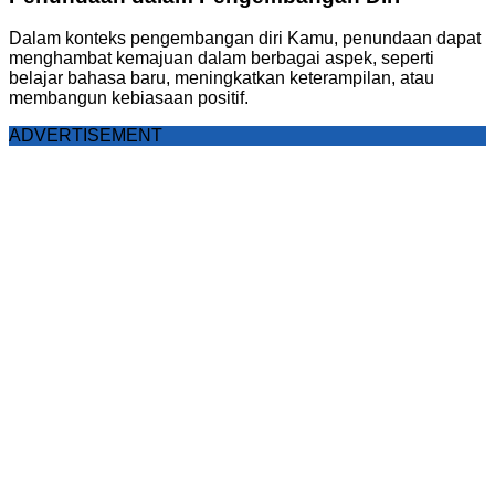
Dalam konteks pengembangan diri Kamu, penundaan dapat
menghambat kemajuan dalam berbagai aspek, seperti
belajar bahasa baru, meningkatkan keterampilan, atau
membangun kebiasaan positif.
ADVERTISEMENT