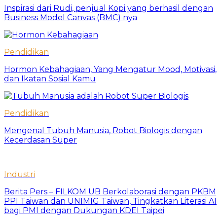
Inspirasi dari Rudi, penjual Kopi yang berhasil dengan
Business Model Canvas (BMC) nya
Pendidikan
Hormon Kebahagiaan, Yang Mengatur Mood, Motivasi,
dan Ikatan Sosial Kamu
Pendidikan
Mengenal Tubuh Manusia, Robot Biologis dengan
Kecerdasan Super
Industri
Berita Pers – FILKOM UB Berkolaborasi dengan PKBM
PPI Taiwan dan UNIMIG Taiwan, Tingkatkan Literasi AI
bagi PMI dengan Dukungan KDEI Taipei