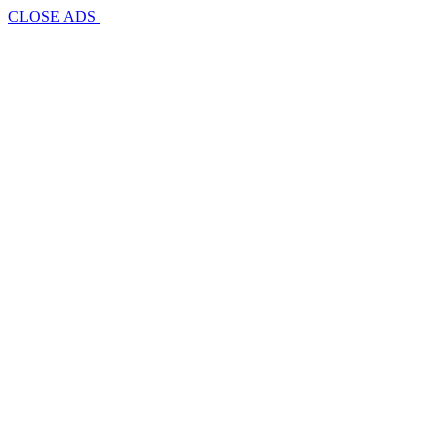
CLOSE ADS