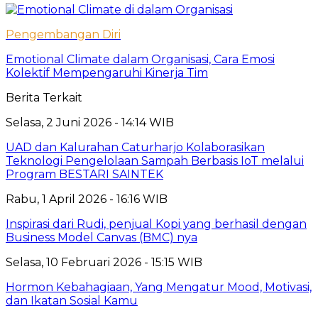
Pengembangan Diri
Emotional Climate dalam Organisasi, Cara Emosi
Kolektif Mempengaruhi Kinerja Tim
Berita Terkait
Selasa, 2 Juni 2026 - 14:14 WIB
UAD dan Kalurahan Caturharjo Kolaborasikan
Teknologi Pengelolaan Sampah Berbasis IoT melalui
Program BESTARI SAINTEK
Rabu, 1 April 2026 - 16:16 WIB
Inspirasi dari Rudi, penjual Kopi yang berhasil dengan
Business Model Canvas (BMC) nya
Selasa, 10 Februari 2026 - 15:15 WIB
Hormon Kebahagiaan, Yang Mengatur Mood, Motivasi,
dan Ikatan Sosial Kamu