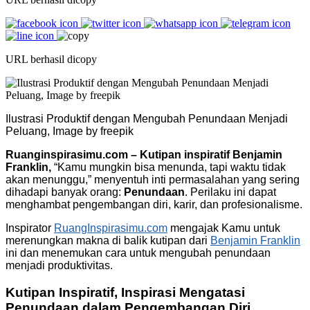
URL berhasil dicopy
Ilustrasi Produktif dengan Mengubah Penundaan Menjadi
Peluang, Image by freepik
Ruanginspirasimu.com – Kutipan inspiratif Benjamin
Franklin,
“Kamu mungkin bisa menunda, tapi waktu tidak
akan menunggu,” menyentuh inti permasalahan yang sering
dihadapi banyak orang:
Penundaan
. Perilaku ini dapat
menghambat pengembangan diri, karir, dan profesionalisme.
Inspirator
RuangInspirasimu.com
mengajak Kamu untuk
merenungkan makna di balik kutipan dari
Benjamin Franklin
ini dan menemukan cara untuk mengubah penundaan
menjadi produktivitas.
Kutipan Inspiratif, Inspirasi Mengatasi
Penundaan dalam Pengembangan Diri