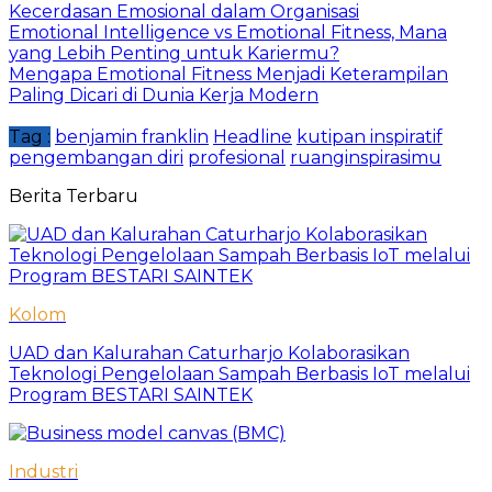
Kecerdasan Emosional dalam Organisasi
Emotional Intelligence vs Emotional Fitness, Mana
yang Lebih Penting untuk Kariermu?
Mengapa Emotional Fitness Menjadi Keterampilan
Paling Dicari di Dunia Kerja Modern
Tag :
benjamin franklin
Headline
kutipan inspiratif
pengembangan diri
profesional
ruanginspirasimu
Berita Terbaru
Kolom
UAD dan Kalurahan Caturharjo Kolaborasikan
Teknologi Pengelolaan Sampah Berbasis IoT melalui
Program BESTARI SAINTEK
Industri