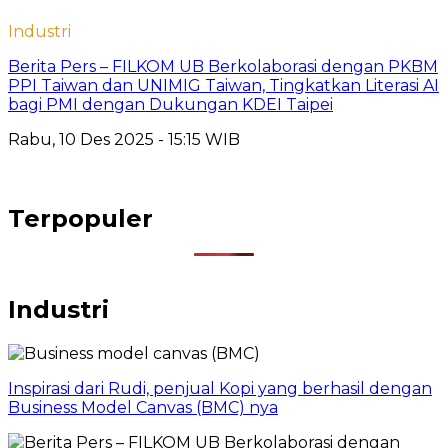
Industri
Berita Pers – FILKOM UB Berkolaborasi dengan PKBM
PPI Taiwan dan UNIMIG Taiwan, Tingkatkan Literasi AI
bagi PMI dengan Dukungan KDEI Taipei
Rabu, 10 Des 2025 - 15:15 WIB
Terpopuler
Industri
Inspirasi dari Rudi, penjual Kopi yang berhasil dengan
Business Model Canvas (BMC) nya