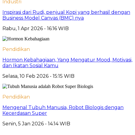
Industri
Inspirasi dari Rudi, penjual Kopi yang berhasil dengan
Business Model Canvas (BMC) nya
Rabu, 1 Apr 2026 - 16:16 WIB
Pendidikan
Hormon Kebahagiaan, Yang Mengatur Mood, Motivasi,
dan Ikatan Sosial Kamu
Selasa, 10 Feb 2026 - 15:15 WIB
Pendidikan
Mengenal Tubuh Manusia, Robot Biologis dengan
Kecerdasan Super
Senin, 5 Jan 2026 - 14:14 WIB