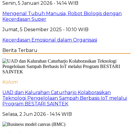
Senin, 5 Januari 2026 - 14:14 WIB
Mengenal Tubuh Manusia, Robot Biologis dengan
Kecerdasan Super
Jumat, 5 Desember 2025 - 10:10 WIB
Kecerdasan Emosional dalam Organisasi
Berita Terbaru
Kolom
UAD dan Kalurahan Caturharjo Kolaborasikan
Teknologi Pengelolaan Sampah Berbasis IoT melalui
Program BESTARI SAINTEK
Selasa, 2 Jun 2026 - 14:14 WIB