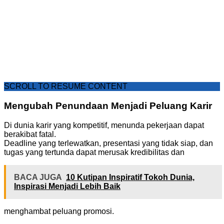
SCROLL TO RESUME CONTENT
Mengubah Penundaan Menjadi Peluang Karir
Di dunia karir yang kompetitif, menunda pekerjaan dapat
berakibat fatal.
Deadline yang terlewatkan, presentasi yang tidak siap, dan
tugas yang tertunda dapat merusak kredibilitas dan
BACA JUGA
10 Kutipan Inspiratif Tokoh Dunia,
Inspirasi Menjadi Lebih Baik
menghambat peluang promosi.