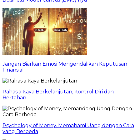
Jangan Biarkan Emosi Mengendalikan Keputusan
Finansial
Rahasia Kaya Berkelanjutan, Kontrol Diri dan
Bertahan
Psychology of Money, Memahami Uang dengan Cara
yang Berbeda