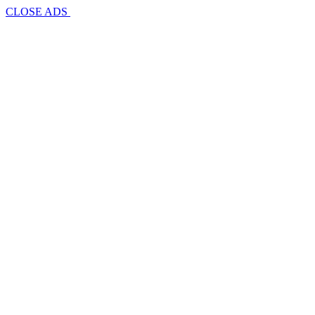
CLOSE ADS