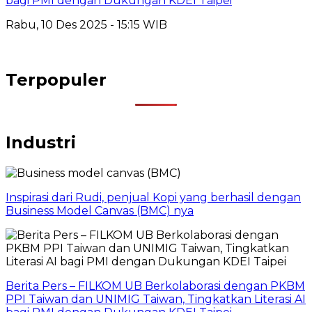
bagi PMI dengan Dukungan KDEI Taipei
Rabu, 10 Des 2025 - 15:15 WIB
Terpopuler
Industri
Inspirasi dari Rudi, penjual Kopi yang berhasil dengan
Business Model Canvas (BMC) nya
Berita Pers – FILKOM UB Berkolaborasi dengan PKBM
PPI Taiwan dan UNIMIG Taiwan, Tingkatkan Literasi AI