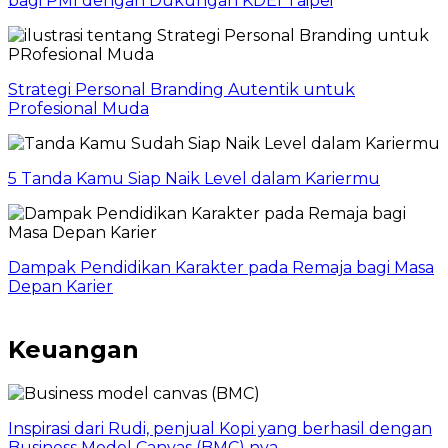
bagi PMI dengan Dukungan KDEI Taipei
Strategi Personal Branding Autentik untuk
Profesional Muda
5 Tanda Kamu Siap Naik Level dalam Kariermu
Dampak Pendidikan Karakter pada Remaja bagi Masa
Depan Karier
Keuangan
Inspirasi dari Rudi, penjual Kopi yang berhasil dengan
Business Model Canvas (BMC) nya