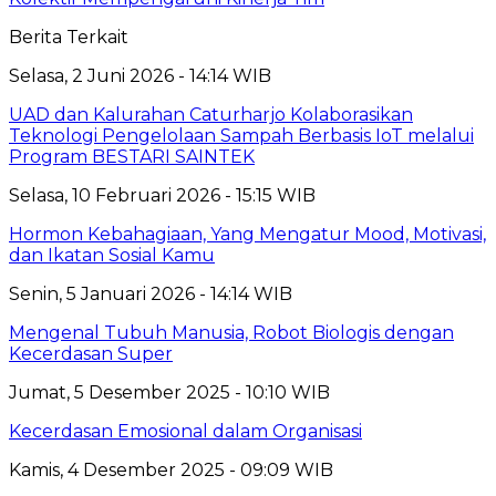
Berita Terkait
Selasa, 2 Juni 2026 - 14:14 WIB
UAD dan Kalurahan Caturharjo Kolaborasikan
Teknologi Pengelolaan Sampah Berbasis IoT melalui
Program BESTARI SAINTEK
Selasa, 10 Februari 2026 - 15:15 WIB
Hormon Kebahagiaan, Yang Mengatur Mood, Motivasi,
dan Ikatan Sosial Kamu
Senin, 5 Januari 2026 - 14:14 WIB
Mengenal Tubuh Manusia, Robot Biologis dengan
Kecerdasan Super
Jumat, 5 Desember 2025 - 10:10 WIB
Kecerdasan Emosional dalam Organisasi
Kamis, 4 Desember 2025 - 09:09 WIB