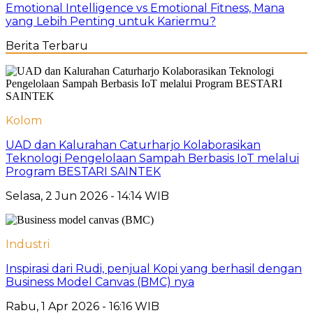
Emotional Intelligence vs Emotional Fitness, Mana
yang Lebih Penting untuk Kariermu?
Berita Terbaru
Kolom
UAD dan Kalurahan Caturharjo Kolaborasikan
Teknologi Pengelolaan Sampah Berbasis IoT melalui
Program BESTARI SAINTEK
Selasa, 2 Jun 2026 - 14:14 WIB
Industri
Inspirasi dari Rudi, penjual Kopi yang berhasil dengan
Business Model Canvas (BMC) nya
Rabu, 1 Apr 2026 - 16:16 WIB