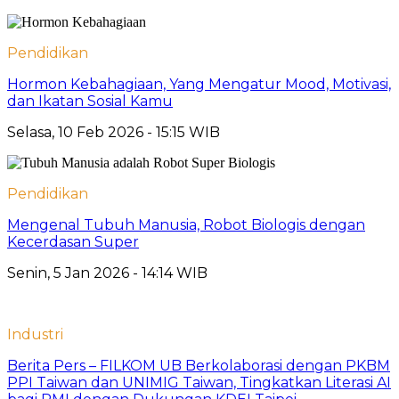
Pendidikan
Hormon Kebahagiaan, Yang Mengatur Mood, Motivasi,
dan Ikatan Sosial Kamu
Selasa, 10 Feb 2026 - 15:15 WIB
Pendidikan
Mengenal Tubuh Manusia, Robot Biologis dengan
Kecerdasan Super
Senin, 5 Jan 2026 - 14:14 WIB
Industri
Berita Pers – FILKOM UB Berkolaborasi dengan PKBM
PPI Taiwan dan UNIMIG Taiwan, Tingkatkan Literasi AI