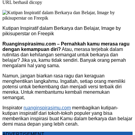
URL berhasil dicopy
Kutipan Inspiratif dalam Berkarya dan Belajar, Image by
pikisuperstar on Freepik
Ruanginspirasimu.com – Pernahkah kamu merasa ragu
dengan kemampuan diri?
Atau, merasa terjebak dalam
rutinitas dan kehilangan semangat untuk berkarya dan
belajar? Jika ya, kamu tidak sendiri. Banyak orang pernah
mengalami hal yang sama.
Namun, jangan biarkan rasa ragu dan keraguan
menghentikan langkahmu. Ingatlah, setiap orang memiliki
potensi untuk berkembang dan menjadi versi terbaik diri
mereka. Untuk membantumu kembali menemukan
semangat,
Inspirator
ruanginspirasimu.com
membagikan kutipan-
kutipan inspiratif dari tokoh-tokoh populer yang bisa
memberikan inspirasi buat Kamu dalam berkarya dan belajar
demi masa depan yang lebih cerah.
ADVERTISEMENT