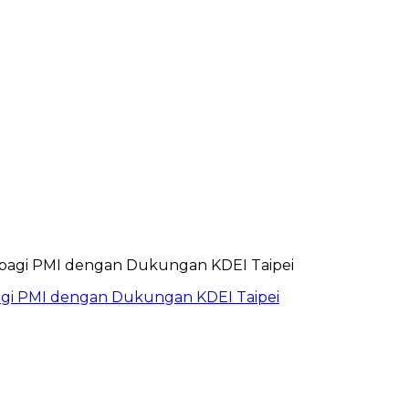
bagi PMI dengan Dukungan KDEI Taipei