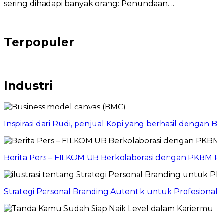
sering dihadapi banyak orang: Penundaan….
Terpopuler
Industri
Inspirasi dari Rudi, penjual Kopi yang berhasil dengan
Berita Pers – FILKOM UB Berkolaborasi dengan PKBM P
Strategi Personal Branding Autentik untuk Profesion