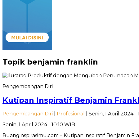
Topik
benjamin franklin
Pengembangan Diri
Kutipan Inspiratif Benjamin Fran
Pengembangan Diri
|
Profesional
| Senin, 1 April 2024 -
Senin, 1 April 2024 - 10:10 WIB
Ruanginspirasimu.com – Kutipan inspiratif Benjamin 