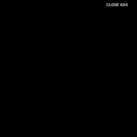
CLOSE ADS