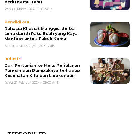
perlu Kamu Tahu
Rabu, 6 Maret 2024 - 01:01 WIB
Pendidikan
Rahasia Khasiat Manggis, Serba
Lima dari Si Ratu Buah yang Kaya
Manfaat untuk Tubuh Kamu
Senin, 4 Maret 2024 - 20:51 WIB
Industri
Dari Pertanian ke Meja: Perjalanan
Pangan dan Dampaknya terhadap
Kesehatan Kita dan Lingkungan
Rabu, 21 Februari 2024 - 08:00 WIB