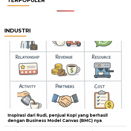
TERPOPULER
INDUSTRI
Inspirasi dari Rudi, penjual Kopi yang berhasil
dengan Business Model Canvas (BMC) nya