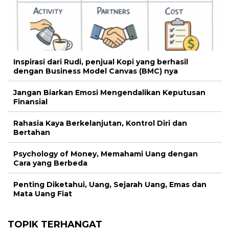
Inspirasi dari Rudi, penjual Kopi yang berhasil
dengan Business Model Canvas (BMC) nya
Jangan Biarkan Emosi Mengendalikan Keputusan
Finansial
Rahasia Kaya Berkelanjutan, Kontrol Diri dan
Bertahan
Psychology of Money, Memahami Uang dengan
Cara yang Berbeda
Penting Diketahui, Uang, Sejarah Uang, Emas dan
Mata Uang Fiat
TOPIK TERHANGAT