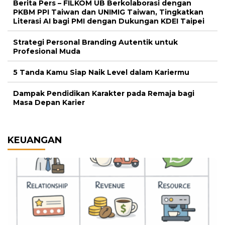
Berita Pers – FILKOM UB Berkolaborasi dengan
PKBM PPI Taiwan dan UNIMIG Taiwan, Tingkatkan
Literasi AI bagi PMI dengan Dukungan KDEI Taipei
Strategi Personal Branding Autentik untuk
Profesional Muda
5 Tanda Kamu Siap Naik Level dalam Kariermu
Dampak Pendidikan Karakter pada Remaja bagi
Masa Depan Karier
KEUANGAN