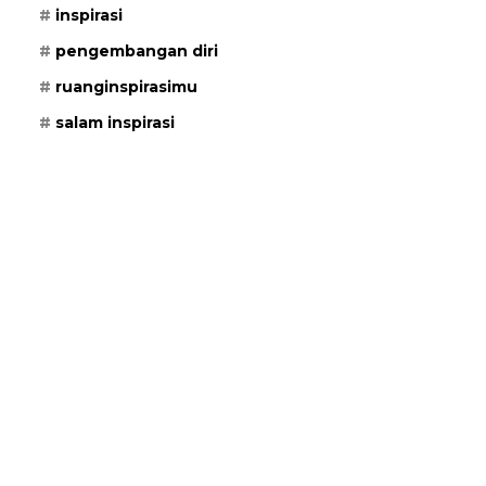
inspirasi
pengembangan diri
ruanginspirasimu
salam inspirasi