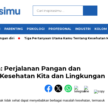
N
PARENTING
PSIKOLOGI
PROFESIONAL
INDUSTRI
KOLOM
n diri
Tiga Pertanyaan Utama Kamu Tentang Kesehatan Ment
a: Perjalanan Pangan dan
Kesehatan Kita dan Lingkungan