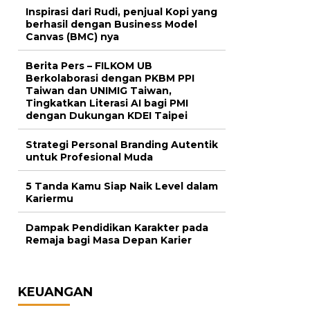
Inspirasi dari Rudi, penjual Kopi yang
berhasil dengan Business Model
Canvas (BMC) nya
Berita Pers – FILKOM UB
Berkolaborasi dengan PKBM PPI
Taiwan dan UNIMIG Taiwan,
Tingkatkan Literasi AI bagi PMI
dengan Dukungan KDEI Taipei
Strategi Personal Branding Autentik
untuk Profesional Muda
5 Tanda Kamu Siap Naik Level dalam
Kariermu
Dampak Pendidikan Karakter pada
Remaja bagi Masa Depan Karier
KEUANGAN