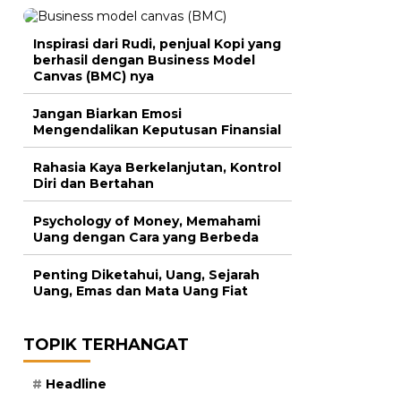
Inspirasi dari Rudi, penjual Kopi yang
berhasil dengan Business Model
Canvas (BMC) nya
Jangan Biarkan Emosi
Mengendalikan Keputusan Finansial
Rahasia Kaya Berkelanjutan, Kontrol
Diri dan Bertahan
Psychology of Money, Memahami
Uang dengan Cara yang Berbeda
Penting Diketahui, Uang, Sejarah
Uang, Emas dan Mata Uang Fiat
TOPIK TERHANGAT
Headline