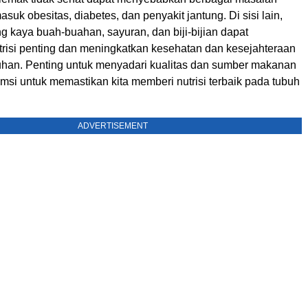
asuk obesitas, diabetes, dan penyakit jantung. Di sisi lain,
 kaya buah-buahan, sayuran, dan biji-bijian dapat
risi penting dan meningkatkan kesehatan dan kesejahteraan
uhan. Penting untuk menyadari kualitas dan sumber makanan
msi untuk memastikan kita memberi nutrisi terbaik pada tubuh
ADVERTISEMENT