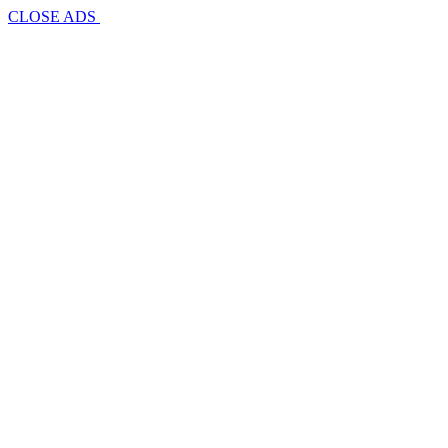
CLOSE ADS