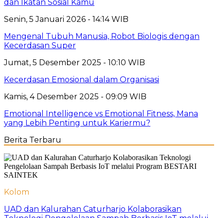
dan Ikatan Sosial Kamu
Senin, 5 Januari 2026 - 14:14 WIB
Mengenal Tubuh Manusia, Robot Biologis dengan
Kecerdasan Super
Jumat, 5 Desember 2025 - 10:10 WIB
Kecerdasan Emosional dalam Organisasi
Kamis, 4 Desember 2025 - 09:09 WIB
Emotional Intelligence vs Emotional Fitness, Mana
yang Lebih Penting untuk Kariermu?
Berita Terbaru
Kolom
UAD dan Kalurahan Caturharjo Kolaborasikan