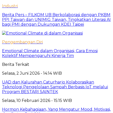
Industri
Berita Pers – FILKOM UB Berkolaborasi dengan PKBM
PPI Taiwan dan UNIMIG Taiwan, Tingkatkan Literasi AI
bagi PMI dengan Dukungan KDEI Taipei
Pengembangan Diri
Emotional Climate dalam Organisasi, Cara Emosi
Kolektif Mempengaruhi Kinerja Tim
Berita Terkait
Selasa, 2 Juni 2026 - 14:14 WIB
UAD dan Kalurahan Caturharjo Kolaborasikan
Teknologi Pengelolaan Sampah Berbasis IoT melalui
Program BESTARI SAINTEK
Selasa, 10 Februari 2026 - 15:15 WIB
Hormon Kebahagiaan, Yang Mengatur Mood, Motivasi,