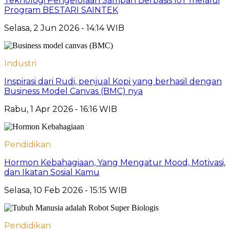
Teknologi Pengelolaan Sampah Berbasis IoT melalui
Program BESTARI SAINTEK
Selasa, 2 Jun 2026 - 14:14 WIB
Industri
Inspirasi dari Rudi, penjual Kopi yang berhasil dengan
Business Model Canvas (BMC) nya
Rabu, 1 Apr 2026 - 16:16 WIB
Pendidikan
Hormon Kebahagiaan, Yang Mengatur Mood, Motivasi,
dan Ikatan Sosial Kamu
Selasa, 10 Feb 2026 - 15:15 WIB
Pendidikan