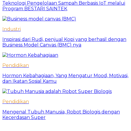
Teknologi Pengelolaan Sampah Berbasis IoT melalui
Program BESTARI SAINTEK
Industri
Inspirasi dari Rudi, penjual Kopi yang berhasil dengan
Business Model Canvas (BMC) nya
Pendidikan
Hormon Kebahagiaan, Yang Mengatur Mood, Motivasi,
dan Ikatan Sosial Kamu
Pendidikan
Mengenal Tubuh Manusia, Robot Biologis dengan
Kecerdasan Super