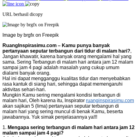
URL berhasil dicopy
Image by brgfx on Freepik
RuangInspirasimu.com – Kamu punya banyak
pertanyaan seputar terbangun dari tidur di malam hari?
,
Jangan khawatir, karena banyak orang mengalami hal yang
sama. Sering Terbangun di malam hari antara jam 12 malam
sampai jam 4 pagi adalah masalah yang cukup umum
dialami banyak orang.
Hal ini dapat mengganggu kualitas tidur dan menyebabkan
rasa kantuk di siang hari, sehingga dapat memengaruhi
aktivitas sehari-hari.
Mungkin Kamu sering mengalami kondisi terbangun di
malam hari, Oleh karena itu, Inspirator
ruanginspirasimu.com
akan sajikan 5 (lima) pertanyaan seputar terbangun di
malam hari yang sering muncul di benak Kamu, beserta
jawabannya. Yuk simak penjelasannya ya!!!
1.
Mengapa sering terbangun di malam hari antara jam 12
malam sampai jam 4 pagi?