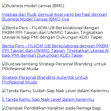
Inspirasi dari Rudi, penjual Kopi yang berhasil dengan
Business Model Canvas (BMC) nya
Berita Pers – FILKOM UB Berkolaborasi dengan PKBM
PPI Taiwan dan UNIMIG Taiwan, Tingkatkan Literasi AI
bagi PMI dengan Dukungan KDEI Taipei
Strategi Personal Branding Autentik untuk
Profesional Muda
5 Tanda Kamu Siap Naik Level dalam Kariermu