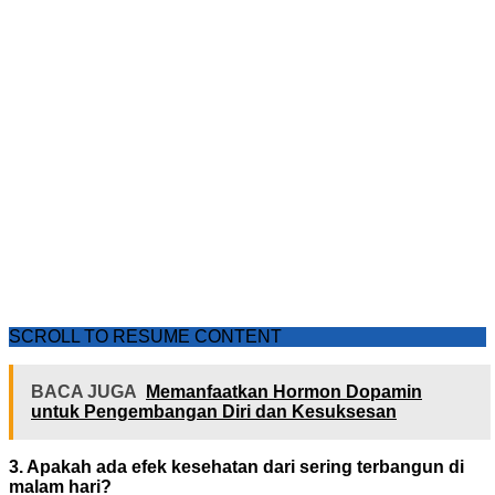
SCROLL TO RESUME CONTENT
BACA JUGA
Memanfaatkan Hormon Dopamin
untuk Pengembangan Diri dan Kesuksesan
3. Apakah ada efek kesehatan dari sering terbangun di
malam hari?