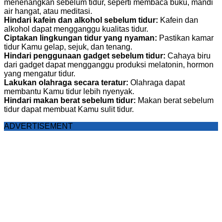
menenangkan sebelum tidur, seperti membaca buku, mandi
air hangat, atau meditasi.
Hindari kafein dan alkohol sebelum tidur:
Kafein dan
alkohol dapat mengganggu kualitas tidur.
Ciptakan lingkungan tidur yang nyaman:
Pastikan kamar
tidur Kamu gelap, sejuk, dan tenang.
Hindari penggunaan gadget sebelum tidur:
Cahaya biru
dari gadget dapat mengganggu produksi melatonin, hormon
yang mengatur tidur.
Lakukan olahraga secara teratur:
Olahraga dapat
membantu Kamu tidur lebih nyenyak.
Hindari makan berat sebelum tidur:
Makan berat sebelum
tidur dapat membuat Kamu sulit tidur.
ADVERTISEMENT