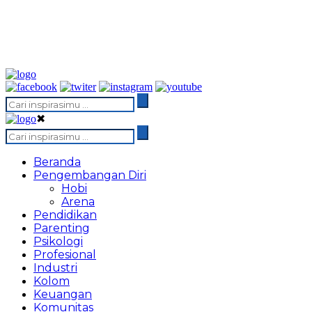
✖
Beranda
Pengembangan Diri
Hobi
Arena
Pendidikan
Parenting
Psikologi
Profesional
Industri
Kolom
Keuangan
Komunitas