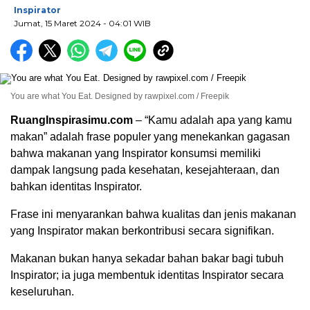
Inspirator
Jumat, 15 Maret 2024
- 04:01 WIB
You are what You Eat. Designed by rawpixel.com / Freepik
RuangInspirasimu.com
–
“Kamu adalah apa yang kamu
makan” adalah frase populer yang menekankan gagasan
bahwa makanan yang Inspirator konsumsi memiliki
dampak langsung pada kesehatan, kesejahteraan, dan
bahkan identitas Inspirator.
Frase ini menyarankan bahwa kualitas dan jenis makanan
yang Inspirator makan berkontribusi secara signifikan.
Makanan bukan hanya sekadar bahan bakar bagi tubuh
Inspirator; ia juga membentuk identitas Inspirator secara
keseluruhan.