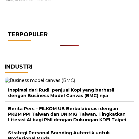
TERPOPULER
INDUSTRI
Inspirasi dari Rudi, penjual Kopi yang berhasil
dengan Business Model Canvas (BMC) nya
Berita Pers – FILKOM UB Berkolaborasi dengan
PKBM PPI Taiwan dan UNIMIG Taiwan, Tingkatkan
Literasi AI bagi PMI dengan Dukungan KDEI Taipei
Strategi Personal Branding Autentik untuk
Profesional Muda