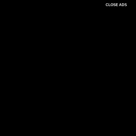
CLOSE ADS