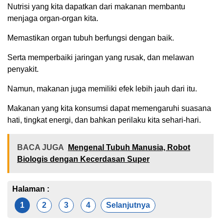
Nutrisi yang kita dapatkan dari makanan membantu
menjaga organ-organ kita.
Memastikan organ tubuh berfungsi dengan baik.
Serta memperbaiki jaringan yang rusak, dan melawan
penyakit.
Namun, makanan juga memiliki efek lebih jauh dari itu.
Makanan yang kita konsumsi dapat memengaruhi suasana
hati, tingkat energi, dan bahkan perilaku kita sehari-hari.
BACA JUGA
Mengenal Tubuh Manusia, Robot
Biologis dengan Kecerdasan Super
Halaman :
1
2
3
4
Selanjutnya