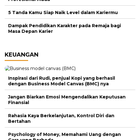
5 Tanda Kamu Siap Naik Level dalam Kariermu
Dampak Pendidikan Karakter pada Remaja bagi
Masa Depan Karier
KEUANGAN
Inspirasi dari Rudi, penjual Kopi yang berhasil
dengan Business Model Canvas (BMC) nya
Jangan Biarkan Emosi Mengendalikan Keputusan
Finansial
Rahasia Kaya Berkelanjutan, Kontrol Diri dan
Bertahan
Psychology of Money, Memahami Uang dengan