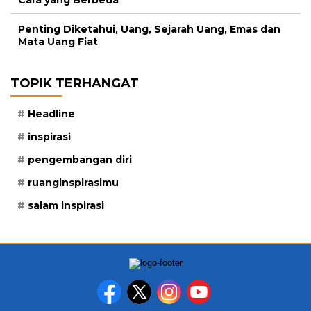
Cara yang Berbeda
Penting Diketahui, Uang, Sejarah Uang, Emas dan
Mata Uang Fiat
TOPIK TERHANGAT
Headline
inspirasi
pengembangan diri
ruanginspirasimu
salam inspirasi