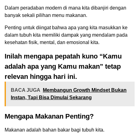
Dalam peradaban modern di mana kita dibanjiri dengan
banyak sekali pilihan menu makanan.
Penting untuk diingat bahwa apa yang kita masukkan ke
dalam tubuh kita memiliki dampak yang mendalam pada
kesehatan fisik, mental, dan emosional kita.
Inilah mengapa pepatah kuno “Kamu
adalah apa yang Kamu makan” tetap
relevan hingga hari ini.
BACA JUGA
Membangun Growth Mindset Bukan
Instan, Tapi Bisa Dimulai Sekarang
Mengapa Makanan Penting?
Makanan adalah bahan bakar bagi tubuh kita.