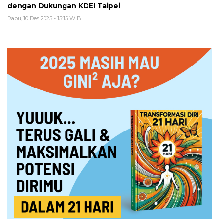
dengan Dukungan KDEI Taipei
Rabu, 10 Des 2025 - 15:15 WIB