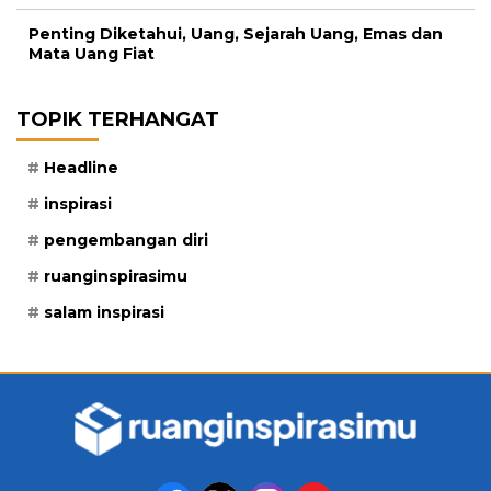
Penting Diketahui, Uang, Sejarah Uang, Emas dan
Mata Uang Fiat
TOPIK TERHANGAT
Headline
inspirasi
pengembangan diri
ruanginspirasimu
salam inspirasi