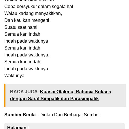
Coba bersyukur dalam segala hal
Walau kadang menyakitkan,
Dan kau kan mengerti
Suatu saat nanti
Semua kan indah
Indah pada waktunya
Semua kan indah
Indah pada waktunya,
Semua kan indah
Indah pada waktunya
Waktunya
BACA JUGA
Kuasai Otakmu, Rahasia Sukses
dengan Saraf Simpatik dan Parasimpatik
Sumber Berita :
Diolah Dari Berbagai Sumber
Halaman :