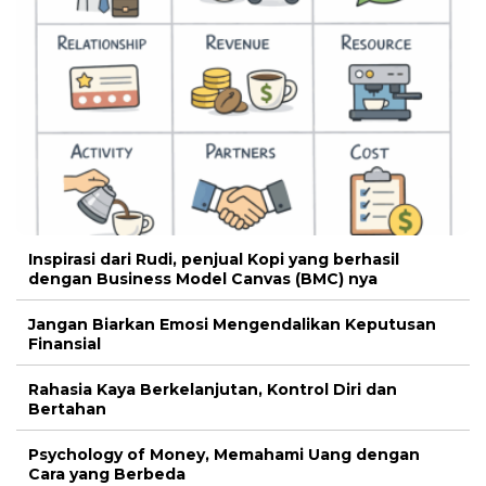
Inspirasi dari Rudi, penjual Kopi yang berhasil
dengan Business Model Canvas (BMC) nya
Jangan Biarkan Emosi Mengendalikan Keputusan
Finansial
Rahasia Kaya Berkelanjutan, Kontrol Diri dan
Bertahan
Psychology of Money, Memahami Uang dengan
Cara yang Berbeda