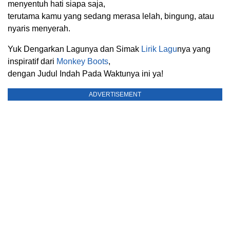
menyentuh hati siapa saja,
terutama kamu yang sedang merasa lelah, bingung, atau
nyaris menyerah.
Yuk Dengarkan Lagunya dan Simak
Lirik Lagu
nya yang
inspiratif dari
Monkey Boots
,
dengan Judul Indah Pada Waktunya ini ya!
ADVERTISEMENT