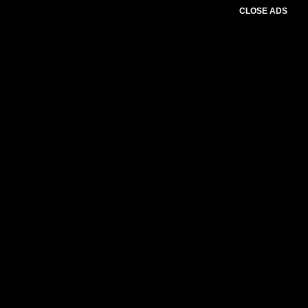
CLOSE ADS