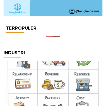
TERPOPULER
INDUSTRI