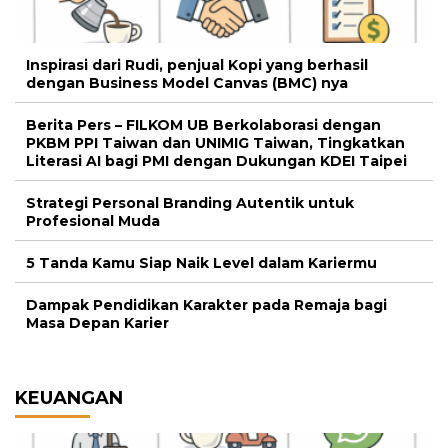
Inspirasi dari Rudi, penjual Kopi yang berhasil
dengan Business Model Canvas (BMC) nya
Berita Pers – FILKOM UB Berkolaborasi dengan
PKBM PPI Taiwan dan UNIMIG Taiwan, Tingkatkan
Literasi AI bagi PMI dengan Dukungan KDEI Taipei
Strategi Personal Branding Autentik untuk
Profesional Muda
5 Tanda Kamu Siap Naik Level dalam Kariermu
Dampak Pendidikan Karakter pada Remaja bagi
Masa Depan Karier
KEUANGAN