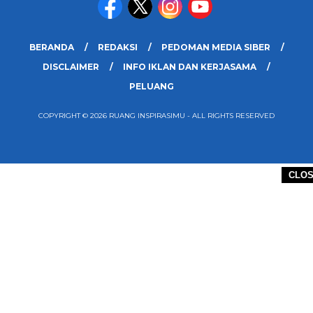
BERANDA
REDAKSI
PEDOMAN MEDIA SIBER
DISCLAIMER
INFO IKLAN DAN KERJASAMA
PELUANG
COPYRIGHT © 2026 RUANG INSPIRASIMU - ALL RIGHTS RESERVED
CLO