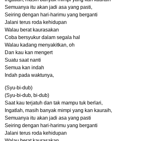
Semuanya itu akan jadi asa yang pasti,
Seiring dengan hari-harimu yang berganti
Jalani terus roda kehidupan
Walau berat kaurasakan
Coba bersyukur dalam segala hal
Walau kadang menyakitkan, oh
Dan kau kan mengert
Suatu saat nanti
Semua kan indah
Indah pada waktunya,
(Syu-bi-dub)
(Syu-bi-dub, bi-dub)
Saat kau terjatuh dan tak mampu tuk berlari,
Ingatlah, masih banyak mimpi yang kan kauraih,
Semuanya itu akan jadi asa yang pasti
Seiring dengan hari-harimu yang berganti
Jalani terus roda kehidupan
Walau berat kaurasakan