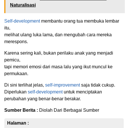
Naturalisasi
Self-development
membantu orang tua membuka lembar
itu,
melihat ulang luka lama, dan mengubah cara mereka
merespons.
Karena sering kali, bukan perilaku anak yang menjadi
pemicu,
tapi memori emosi dari masa lalu yang ikut muncul ke
permukaan.
Di sini terlihat jelas,
self-improvement
saja tidak cukup.
Diperlukan
self-development
untuk menciptakan
perubahan yang benar-benar berakar.
Sumber Berita :
Diolah Dari Berbagai Sumber
Halaman :