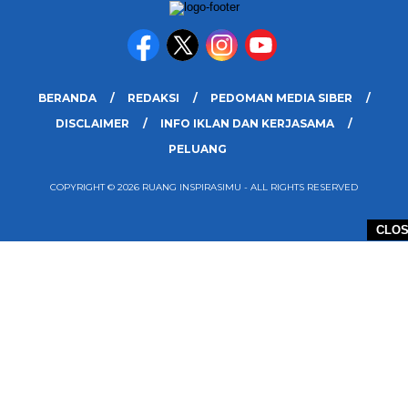
BERANDA
REDAKSI
PEDOMAN MEDIA SIBER
DISCLAIMER
INFO IKLAN DAN KERJASAMA
PELUANG
COPYRIGHT © 2026 RUANG INSPIRASIMU - ALL RIGHTS RESERVED
CLO