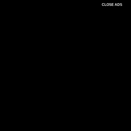
CLOSE ADS