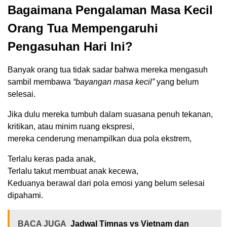
Bagaimana Pengalaman Masa Kecil
Orang Tua Mempengaruhi
Pengasuhan Hari Ini?
Banyak orang tua tidak sadar bahwa mereka mengasuh
sambil membawa
“bayangan masa kecil”
yang belum
selesai.
Jika dulu mereka tumbuh dalam suasana penuh tekanan,
kritikan, atau minim ruang ekspresi,
mereka cenderung menampilkan dua pola ekstrem,
Terlalu keras pada anak,
Terlalu takut membuat anak kecewa,
Keduanya berawal dari pola emosi yang belum selesai
dipahami.
BACA JUGA
Jadwal Timnas vs Vietnam dan