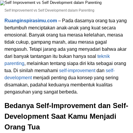
Self Improvement vs Self Development dalam Parenting
Ruanginspirasimu.com
– Pada dasarnya orang tua yang
bertumbuh menciptakan anak-anak yang kuat secara
emosional. Banyak orang tua merasa kelelahan, merasa
tidak cukup, gampang marah, atau merasa gagal
mengasuh. Tetapi jarang ada yang menyadari bahwa akar
dari banyak tantangan itu bukan hanya soal
teknik
parenting
, melainkan tentang siapa diri kita sebagai orang
tua. Di sinilah memahami
self-improvement
dan
self-
development
menjadi penting dua konsep yang sering
disamakan, padahal keduanya membentuk kualitas
pengasuhan yang sangat berbeda.
Bedanya Self-Improvement dan Self-
Development Saat Kamu Menjadi
Orang Tua