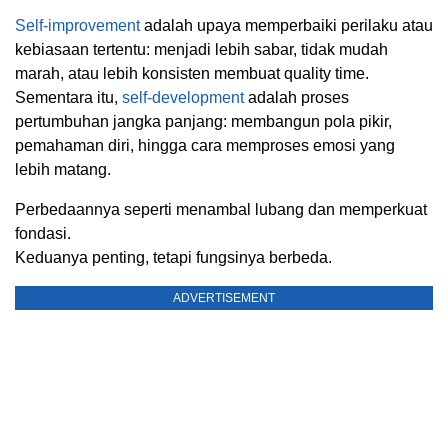
Self-improvement
adalah upaya memperbaiki perilaku atau
kebiasaan tertentu: menjadi lebih sabar, tidak mudah
marah, atau lebih konsisten membuat quality time.
Sementara itu,
self-development
adalah proses
pertumbuhan jangka panjang: membangun pola pikir,
pemahaman diri, hingga cara memproses emosi yang
lebih matang.
Perbedaannya seperti menambal lubang dan memperkuat
fondasi.
Keduanya penting, tetapi fungsinya berbeda.
ADVERTISEMENT