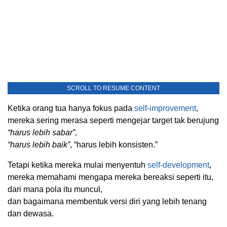
SCROLL TO RESUME CONTENT
Ketika orang tua hanya fokus pada
self-improvement
,
mereka sering merasa seperti mengejar target tak berujung
“harus lebih sabar”,
“harus lebih baik”
, “harus lebih konsisten.”
Tetapi ketika mereka mulai menyentuh
self-development
,
mereka memahami mengapa mereka bereaksi seperti itu,
dari mana pola itu muncul,
dan bagaimana membentuk versi diri yang lebih tenang
dan dewasa.