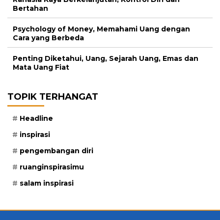
Bertahan
Psychology of Money, Memahami Uang dengan
Cara yang Berbeda
Penting Diketahui, Uang, Sejarah Uang, Emas dan
Mata Uang Fiat
TOPIK TERHANGAT
Headline
inspirasi
pengembangan diri
ruanginspirasimu
salam inspirasi