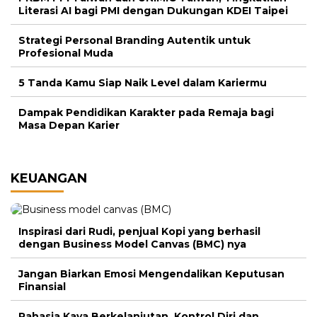
Literasi AI bagi PMI dengan Dukungan KDEI Taipei
Strategi Personal Branding Autentik untuk
Profesional Muda
5 Tanda Kamu Siap Naik Level dalam Kariermu
Dampak Pendidikan Karakter pada Remaja bagi
Masa Depan Karier
KEUANGAN
Inspirasi dari Rudi, penjual Kopi yang berhasil
dengan Business Model Canvas (BMC) nya
Jangan Biarkan Emosi Mengendalikan Keputusan
Finansial
Rahasia Kaya Berkelanjutan, Kontrol Diri dan