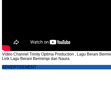
Video Channel Trinity Optima Production , Lagu Berani Bermi
Lirik Lagu Berani Bermimpi dari Naura
ADVERTISEMENT