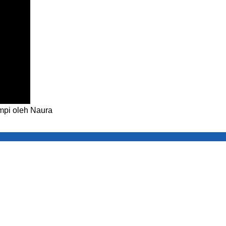
mpi oleh Naura