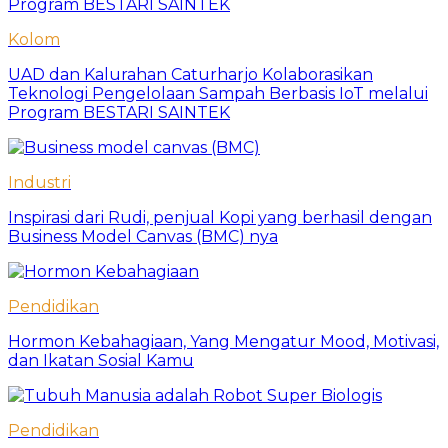
Kolom
UAD dan Kalurahan Caturharjo Kolaborasikan
Teknologi Pengelolaan Sampah Berbasis IoT melalui
Program BESTARI SAINTEK
Industri
Inspirasi dari Rudi, penjual Kopi yang berhasil dengan
Business Model Canvas (BMC) nya
Pendidikan
Hormon Kebahagiaan, Yang Mengatur Mood, Motivasi,
dan Ikatan Sosial Kamu
Pendidikan