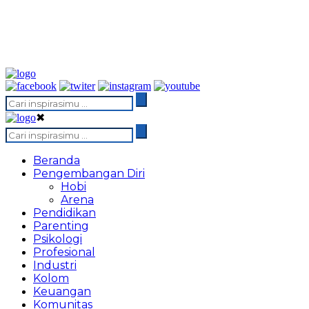
✖
Beranda
Pengembangan Diri
Hobi
Arena
Pendidikan
Parenting
Psikologi
Profesional
Industri
Kolom
Keuangan
Komunitas