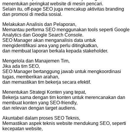
menentukan peringkat website di mesin pencari.
Selain itu, off-page SEO juga mencakup aktivitas branding
dan promosi di media sosial.
Melakukan Analisis dan Pelaporan,
Memantau performa SEO menggunakan tools seperti Google
Analytics dan Google Search Console.
SEO Manager akan menganalisis data untuk
mengidentifikasi area yang perlu ditingkatkan,
dan membuat laporan berkala kepada stakeholder.
Mengelola dan Manajemen Tim,
Jika ada tim SEO,
SEO Manager bertanggung jawab untuk mengkoordinasi
tugas, memberikan arahan,
dan memastikan tim bekerja secara efektif.
Menentukan Strategi Konten yang tepat,
Bekerja sama dengan tim konten untuk merencanakan dan
membuat konten yang SEO-friendly,
dan relevan dengan target audiens.
Akuntabel dalam proses SEO Teknis,
Memastikan aspek teknis website mendukung SEO, seperti
kecepatan website,