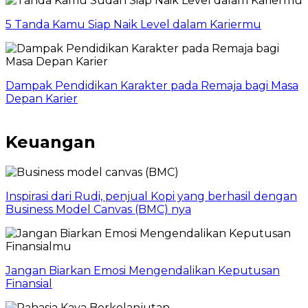
5 Tanda Kamu Siap Naik Level dalam Kariermu
Dampak Pendidikan Karakter pada Remaja bagi Masa
Depan Karier
Keuangan
Inspirasi dari Rudi, penjual Kopi yang berhasil dengan
Business Model Canvas (BMC) nya
Jangan Biarkan Emosi Mengendalikan Keputusan
Finansial