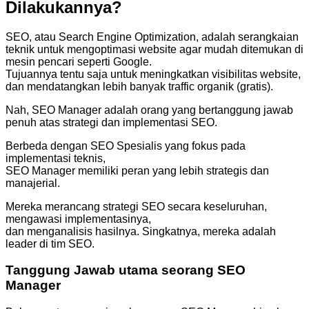
Dilakukannya?
SEO, atau Search Engine Optimization, adalah serangkaian
teknik untuk mengoptimasi website agar mudah ditemukan di
mesin pencari seperti Google.
Tujuannya tentu saja untuk meningkatkan visibilitas website,
dan mendatangkan lebih banyak traffic organik (gratis).
Nah, SEO Manager adalah orang yang bertanggung jawab
penuh atas strategi dan implementasi SEO.
Berbeda dengan SEO Spesialis yang fokus pada
implementasi teknis,
SEO Manager memiliki peran yang lebih strategis dan
manajerial.
Mereka merancang strategi SEO secara keseluruhan,
mengawasi implementasinya,
dan menganalisis hasilnya. Singkatnya, mereka adalah
leader di tim SEO.
Tanggung Jawab utama seorang SEO
Manager