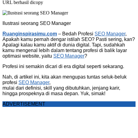
URL berhasil dicopy
Ilustrasi seorang SEO Manager
Ruanginspirasimu.com
– Bedah Profesi
SEO Manager
,
Apakah kamu pernah dengar istilah SEO? Pasti sering, kan?
Apalagi kalau kamu aktif di dunia digital. Tapi, sudahkah
kamu mengenal lebih dalam tentang profesi di balik layar
optimasi website, yaitu
SEO Manager
?
Profesi ini semakin dicari di era digital seperti sekarang.
Nah, di artikel ini, kita akan mengupas tuntas seluk-beluk
profesi
SEO Manager
,
mulai dari definisi, skill yang dibutuhkan, jenjang karir,
hingga prospeknya di masa depan. Yuk, simak!
ADVERTISEMENT