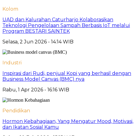
Kolom
UAD dan Kalurahan Caturharjo Kolaborasikan
Teknologi Pengelolaan Sampah Berbasis IoT melalui
Program BESTARI SAINTEK
Selasa, 2 Jun 2026 - 14:14 WIB
Industri
Inspirasi dari Rudi, penjual Kopi yang berhasil dengan
Business Model Canvas (BMC) nya
Rabu, 1 Apr 2026 - 16:16 WIB
Pendidikan
Hormon Kebahagiaan, Yang Mengatur Mood, Motivasi,
dan Ikatan Sosial Kamu