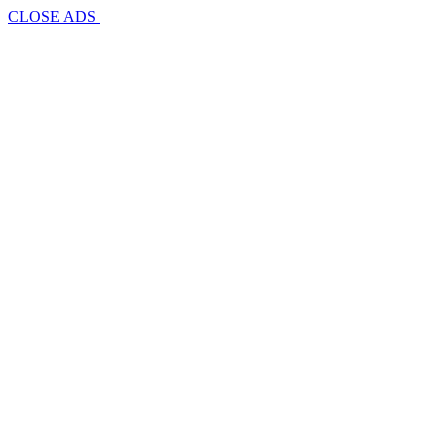
CLOSE ADS