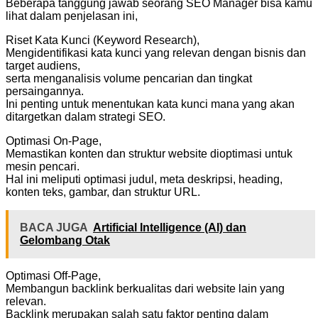
Beberapa tanggung jawab seorang SEO Manager bisa kamu
lihat dalam penjelasan ini,
Riset Kata Kunci (Keyword Research),
Mengidentifikasi kata kunci yang relevan dengan bisnis dan
target audiens,
serta menganalisis volume pencarian dan tingkat
persaingannya.
Ini penting untuk menentukan kata kunci mana yang akan
ditargetkan dalam strategi SEO.
Optimasi On-Page,
Memastikan konten dan struktur website dioptimasi untuk
mesin pencari.
Hal ini meliputi optimasi judul, meta deskripsi, heading,
konten teks, gambar, dan struktur URL.
BACA JUGA
Artificial Intelligence (AI) dan
Gelombang Otak
Optimasi Off-Page,
Membangun backlink berkualitas dari website lain yang
relevan.
Backlink merupakan salah satu faktor penting dalam