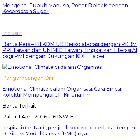
Mengenal Tubuh Manusia, Robot Biologis dengan
Kecerdasan Super
Industri
Berita Pers – FILKOM UB Berkolaborasi dengan PKBM
PPI Taiwan dan UNIMIG Taiwan, Tingkatkan Literasi AI
bagi PMI dengan Dukungan KDEI Taipei
Pengembangan Diri
Emotional Climate dalam Organisasi, Cara Emosi
Kolektif Mempengaruhi Kinerja Tim
Berita Terkait
Rabu, 1 April 2026 - 16:16 WIB
Inspirasi dari Rudi, penjual Kopi yang berhasil dengan
Business Model Canvas (BMC) nya