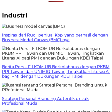
Industri
Inspirasi dari Rudi, penjual Kopi yang berhasil dengan
Business Model Canvas (BMC) nya
Berita Pers – FILKOM UB Berkolaborasi dengan PKBM
PPI Taiwan dan UNIMIG Taiwan, Tingkatkan Literasi AI
bagi PMI dengan Dukungan KDEI Taipei
Strategi Personal Branding Autentik untuk
Profesional Muda