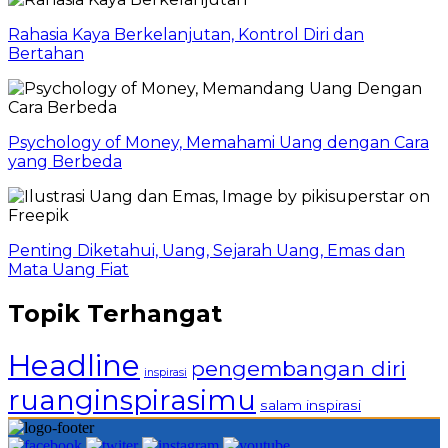
Rahasia Kaya Berkelanjutan, Kontrol Diri dan
Bertahan
Psychology of Money, Memahami Uang dengan Cara
yang Berbeda
Penting Diketahui, Uang, Sejarah Uang, Emas dan
Mata Uang Fiat
Topik Terhangat
Headline
pengembangan diri
inspirasi
ruanginspirasimu
salam inspirasi