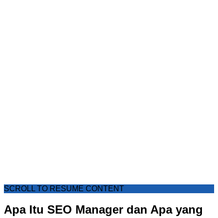
SCROLL TO RESUME CONTENT
Apa Itu SEO Manager dan Apa yang