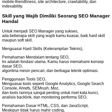
mobile-friendliness, site architecture, crawlability, dan
indexability.
Skill yang Wajib Dimiliki Seorang SEO Manager
Handal
Untuk menjadi SEO Manager yang sukses,
ada beberapa skill yang wajib kamu kuasai, baik hard skill
maupun soft skill.
Menguasai Hard Skills (Keterampilan Teknis),
Pemahaman Mendalam tentang SEO,
Ini adalah fondasi utama. Kamu harus memahami konsep
dasar SEO,
algoritma mesin pencari, dan berbagai teknik optimasi.
Penggunaan Tools SEO,
Menguasai tools seperti Google Analytics, Google Search
Console, Ahrefs, SEMrush, Moz,
dan tools lainnya sangat penting untuk riset kata kunci,
analisis backlink, dan monitoring performa SEO.
Pemahaman Dasar HTML, CSS, dan JavaScript,
Meskipun tidak harus mahir coding,