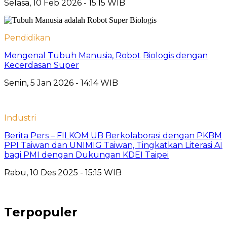
Selasa, 10 Feb 2026 - 15:15 WIB
Pendidikan
Mengenal Tubuh Manusia, Robot Biologis dengan
Kecerdasan Super
Senin, 5 Jan 2026 - 14:14 WIB
Industri
Berita Pers – FILKOM UB Berkolaborasi dengan PKBM
PPI Taiwan dan UNIMIG Taiwan, Tingkatkan Literasi AI
bagi PMI dengan Dukungan KDEI Taipei
Rabu, 10 Des 2025 - 15:15 WIB
Terpopuler