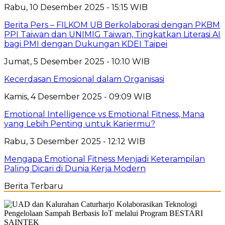
Rabu, 10 Desember 2025 - 15:15 WIB
Berita Pers – FILKOM UB Berkolaborasi dengan PKBM
PPI Taiwan dan UNIMIG Taiwan, Tingkatkan Literasi AI
bagi PMI dengan Dukungan KDEI Taipei
Jumat, 5 Desember 2025 - 10:10 WIB
Kecerdasan Emosional dalam Organisasi
Kamis, 4 Desember 2025 - 09:09 WIB
Emotional Intelligence vs Emotional Fitness, Mana
yang Lebih Penting untuk Kariermu?
Rabu, 3 Desember 2025 - 12:12 WIB
Mengapa Emotional Fitness Menjadi Keterampilan
Paling Dicari di Dunia Kerja Modern
Berita Terbaru