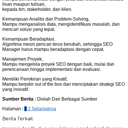
lisan maupun tulisan,
kepada tim, stakeholder, dan klien.
Kemampuan Analitis dan Problem-Solving,
Mampu menganalisis data, mengidentifikasi masalah, dan
mencari solusi yang tepat.
Kemampuan Beradaptasi,
Algoritma mesin pencari terus berubah, sehingga SEO
Manager harus mampu beradaptasi dengan cepat.
Manajemen Proyek,
Mampu mengelola proyek SEO dengan baik, mulai dari
perencanaan hingga implementasi dan evaluasi.
Memiliki Pemikiran yang Kreatif,
Mampu berpikir out of the box dan menciptakan strategi SEO
yang inovatif.
Sumber Berita :
Diolah Dari Berbagai Sumber
Halaman :
1
2
Selanjutnya
Berita Terkait