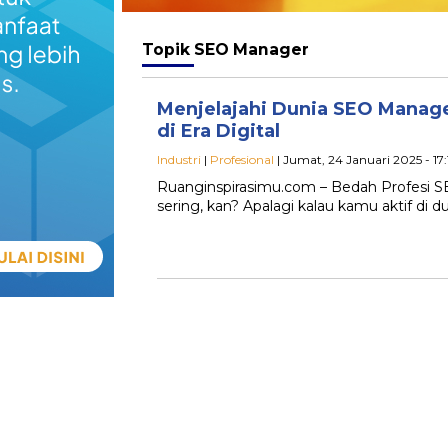
Topik
SEO Manager
Menjelajahi Dunia SEO Manage
di Era Digital
Industri
|
Profesional
| Jumat, 24 Januari 2025 - 17
Ruanginspirasimu.com – Bedah Profesi S
sering, kan? Apalagi kalau kamu aktif di du