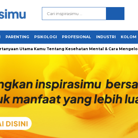
N
PARENTING
PSIKOLOGI
PROFESIONAL
INDUSTRI
KOLOM
nyaan Utama Kamu Tentang Kesehatan Mental & Cara Mengelolany