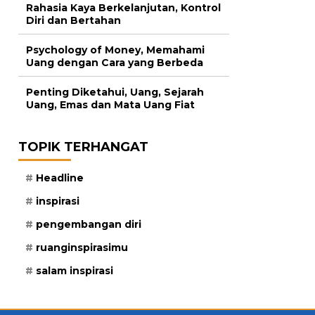
Rahasia Kaya Berkelanjutan, Kontrol
Diri dan Bertahan
Psychology of Money, Memahami
Uang dengan Cara yang Berbeda
Penting Diketahui, Uang, Sejarah
Uang, Emas dan Mata Uang Fiat
TOPIK TERHANGAT
Headline
inspirasi
pengembangan diri
ruanginspirasimu
salam inspirasi