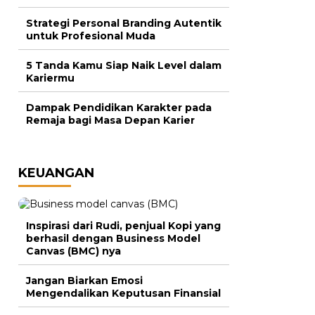
Strategi Personal Branding Autentik
untuk Profesional Muda
5 Tanda Kamu Siap Naik Level dalam
Kariermu
Dampak Pendidikan Karakter pada
Remaja bagi Masa Depan Karier
KEUANGAN
Inspirasi dari Rudi, penjual Kopi yang
berhasil dengan Business Model
Canvas (BMC) nya
Jangan Biarkan Emosi
Mengendalikan Keputusan Finansial