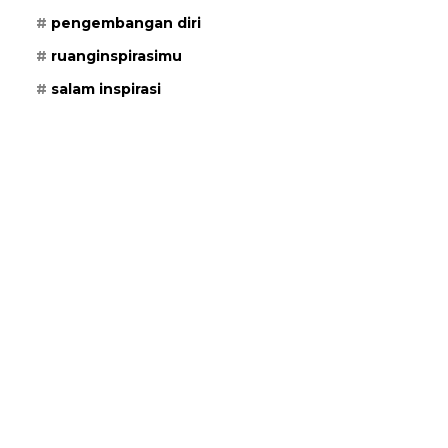
pengembangan diri
ruanginspirasimu
salam inspirasi