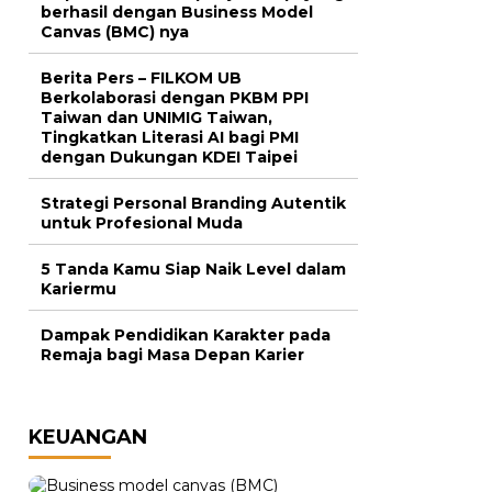
berhasil dengan Business Model
Canvas (BMC) nya
Berita Pers – FILKOM UB
Berkolaborasi dengan PKBM PPI
Taiwan dan UNIMIG Taiwan,
Tingkatkan Literasi AI bagi PMI
dengan Dukungan KDEI Taipei
Strategi Personal Branding Autentik
untuk Profesional Muda
5 Tanda Kamu Siap Naik Level dalam
Kariermu
Dampak Pendidikan Karakter pada
Remaja bagi Masa Depan Karier
KEUANGAN