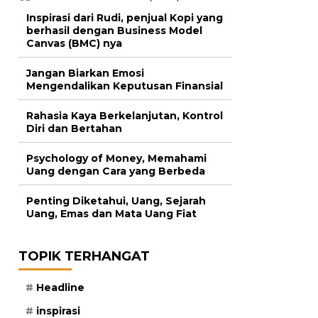
Inspirasi dari Rudi, penjual Kopi yang
berhasil dengan Business Model
Canvas (BMC) nya
Jangan Biarkan Emosi
Mengendalikan Keputusan Finansial
Rahasia Kaya Berkelanjutan, Kontrol
Diri dan Bertahan
Psychology of Money, Memahami
Uang dengan Cara yang Berbeda
Penting Diketahui, Uang, Sejarah
Uang, Emas dan Mata Uang Fiat
TOPIK TERHANGAT
Headline
inspirasi