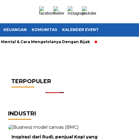
KEUANGAN
KOMUNITAS
KALENDER EVENT
al & Cara Mengelolanya Dengan Bijak
Bagaimana Menemuka
TERPOPULER
INDUSTRI
Inspirasi dari Rudi, penjual Kopi yang