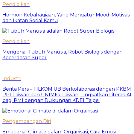
Pendidikan
Hormon Kebahagiaan, Yang Mengatur Mood, Motivasi,
dan Ikatan Sosial Kamu
Pendidikan
Mengenal Tubuh Manusia, Robot Biologis dengan
Kecerdasan Super
Industri
Berita Pers – FILKOM UB Berkolaborasi dengan PKBM
PPI Taiwan dan UNIMIG Taiwan, Tingkatkan Literasi AI
bagi PMI dengan Dukungan KDEI Taipei
Pengembangan Diri
Emotional Climate dalam Organisasi, Cara Emosi