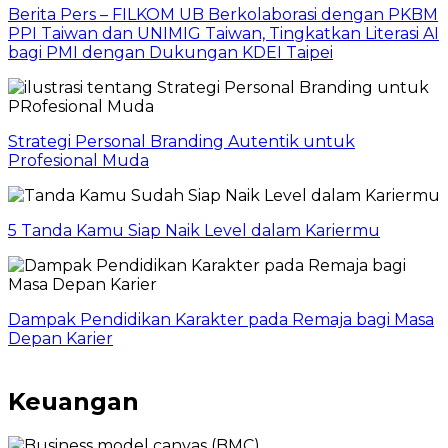
Berita Pers – FILKOM UB Berkolaborasi dengan PKBM
PPI Taiwan dan UNIMIG Taiwan, Tingkatkan Literasi AI
bagi PMI dengan Dukungan KDEI Taipei
Strategi Personal Branding Autentik untuk
Profesional Muda
5 Tanda Kamu Siap Naik Level dalam Kariermu
Dampak Pendidikan Karakter pada Remaja bagi Masa
Depan Karier
Keuangan