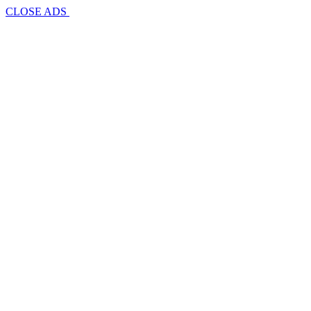
CLOSE ADS