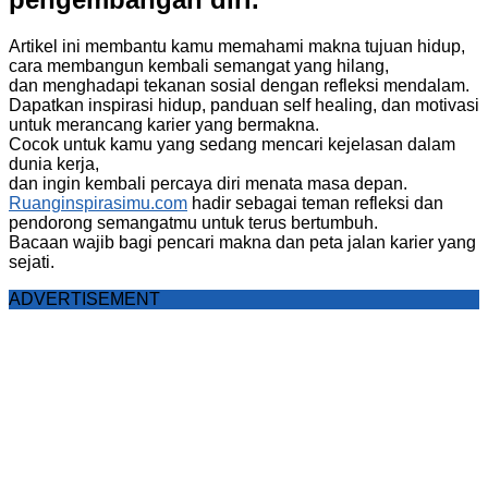
Artikel ini membantu kamu memahami makna tujuan hidup,
cara membangun kembali semangat yang hilang,
dan menghadapi tekanan sosial dengan refleksi mendalam.
Dapatkan inspirasi hidup, panduan self healing, dan motivasi
untuk merancang karier yang bermakna.
Cocok untuk kamu yang sedang mencari kejelasan dalam
dunia kerja,
dan ingin kembali percaya diri menata masa depan.
Ruanginspirasimu.com
hadir sebagai teman refleksi dan
pendorong semangatmu untuk terus bertumbuh.
Bacaan wajib bagi pencari makna dan peta jalan karier yang
sejati.
ADVERTISEMENT