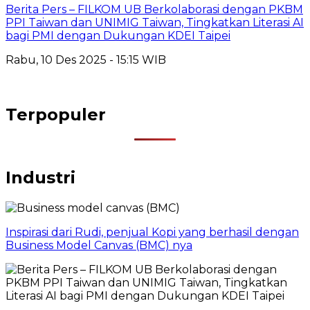
Berita Pers – FILKOM UB Berkolaborasi dengan PKBM
PPI Taiwan dan UNIMIG Taiwan, Tingkatkan Literasi AI
bagi PMI dengan Dukungan KDEI Taipei
Rabu, 10 Des 2025 - 15:15 WIB
Terpopuler
Industri
Inspirasi dari Rudi, penjual Kopi yang berhasil dengan
Business Model Canvas (BMC) nya