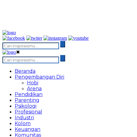
✖
Beranda
Pengembangan Diri
Hobi
Arena
Pendidikan
Parenting
Psikologi
Profesional
Industri
Kolom
Keuangan
Komunitas