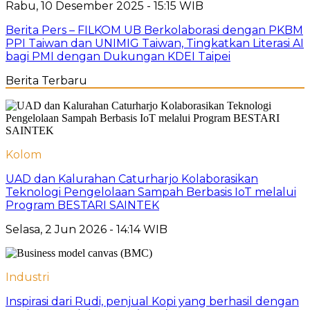
Rabu, 10 Desember 2025 - 15:15 WIB
Berita Pers – FILKOM UB Berkolaborasi dengan PKBM
PPI Taiwan dan UNIMIG Taiwan, Tingkatkan Literasi AI
bagi PMI dengan Dukungan KDEI Taipei
Berita Terbaru
Kolom
UAD dan Kalurahan Caturharjo Kolaborasikan
Teknologi Pengelolaan Sampah Berbasis IoT melalui
Program BESTARI SAINTEK
Selasa, 2 Jun 2026 - 14:14 WIB
Industri
Inspirasi dari Rudi, penjual Kopi yang berhasil dengan