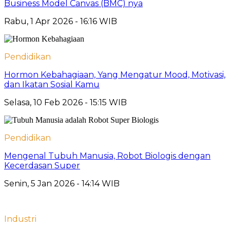
Business Model Canvas (BMC) nya
Rabu, 1 Apr 2026 - 16:16 WIB
Pendidikan
Hormon Kebahagiaan, Yang Mengatur Mood, Motivasi,
dan Ikatan Sosial Kamu
Selasa, 10 Feb 2026 - 15:15 WIB
Pendidikan
Mengenal Tubuh Manusia, Robot Biologis dengan
Kecerdasan Super
Senin, 5 Jan 2026 - 14:14 WIB
Industri