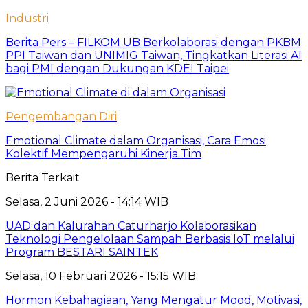
Industri
Berita Pers – FILKOM UB Berkolaborasi dengan PKBM
PPI Taiwan dan UNIMIG Taiwan, Tingkatkan Literasi AI
bagi PMI dengan Dukungan KDEI Taipei
Pengembangan Diri
Emotional Climate dalam Organisasi, Cara Emosi
Kolektif Mempengaruhi Kinerja Tim
Berita Terkait
Selasa, 2 Juni 2026 - 14:14 WIB
UAD dan Kalurahan Caturharjo Kolaborasikan
Teknologi Pengelolaan Sampah Berbasis IoT melalui
Program BESTARI SAINTEK
Selasa, 10 Februari 2026 - 15:15 WIB
Hormon Kebahagiaan, Yang Mengatur Mood, Motivasi,