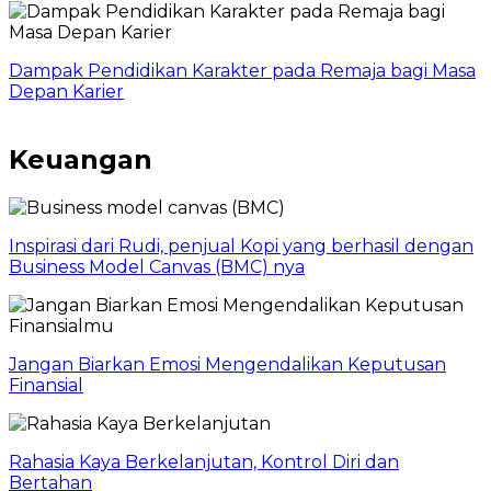
Dampak Pendidikan Karakter pada Remaja bagi Masa
Depan Karier
Keuangan
Inspirasi dari Rudi, penjual Kopi yang berhasil dengan
Business Model Canvas (BMC) nya
Jangan Biarkan Emosi Mengendalikan Keputusan
Finansial
Rahasia Kaya Berkelanjutan, Kontrol Diri dan
Bertahan