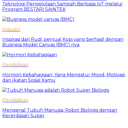
Teknologi Pengelolaan Sampah Berbasis IoT melalui
Program BESTARI SAINTEK
Industri
Inspirasi dari Rudi, penjual Kopi yang berhasil dengan
Business Model Canvas (BMC) nya
Pendidikan
Hormon Kebahagiaan, Yang Mengatur Mood, Motivasi,
dan Ikatan Sosial Kamu
Pendidikan
Mengenal Tubuh Manusia, Robot Biologis dengan
Kecerdasan Super