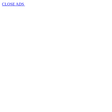
CLOSE ADS