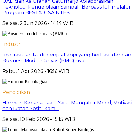
UAD dan Kalurahan Caturharjo Kolaborasikan
Teknologi Pengelolaan Sampah Berbasis IoT melalui
Program BESTARI SAINTEK
Selasa, 2 Jun 2026 - 14:14 WIB
Industri
Inspirasi dari Rudi, penjual Kopi yang berhasil dengan
Business Model Canvas (BMC) nya
Rabu, 1 Apr 2026 - 16:16 WIB
Pendidikan
Hormon Kebahagiaan, Yang Mengatur Mood, Motivasi,
dan Ikatan Sosial Kamu
Selasa, 10 Feb 2026 - 15:15 WIB