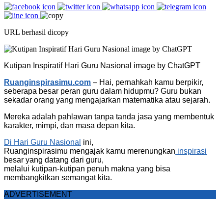
URL berhasil dicopy
Kutipan Inspiratif Hari Guru Nasional image by ChatGPT
Ruanginspirasimu.com
– Hai, pernahkah kamu berpikir,
seberapa besar peran guru dalam hidupmu? Guru bukan
sekadar orang yang mengajarkan matematika atau sejarah.
Mereka adalah pahlawan tanpa tanda jasa yang membentuk
karakter, mimpi, dan masa depan kita.
Di Hari Guru Nasional
ini,
Ruanginspirasimu mengajak kamu merenungkan
inspirasi
besar yang datang dari guru,
melalui kutipan-kutipan penuh makna yang bisa
membangkitkan semangat kita.
ADVERTISEMENT