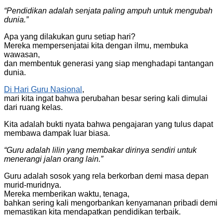
“Pendidikan adalah senjata paling ampuh untuk mengubah
dunia.”
Apa yang dilakukan guru setiap hari?
Mereka mempersenjatai kita dengan ilmu, membuka
wawasan,
dan membentuk generasi yang siap menghadapi tantangan
dunia.
Di Hari Guru Nasional
,
mari kita ingat bahwa perubahan besar sering kali dimulai
dari ruang kelas.
Kita adalah bukti nyata bahwa pengajaran yang tulus dapat
membawa dampak luar biasa.
“Guru adalah lilin yang membakar dirinya sendiri untuk
menerangi jalan orang lain.”
Guru adalah sosok yang rela berkorban demi masa depan
murid-muridnya.
Mereka memberikan waktu, tenaga,
bahkan sering kali mengorbankan kenyamanan pribadi demi
memastikan kita mendapatkan pendidikan terbaik.