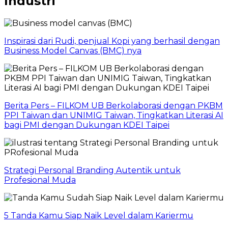
Industri
Inspirasi dari Rudi, penjual Kopi yang berhasil dengan
Business Model Canvas (BMC) nya
Berita Pers – FILKOM UB Berkolaborasi dengan PKBM
PPI Taiwan dan UNIMIG Taiwan, Tingkatkan Literasi AI
bagi PMI dengan Dukungan KDEI Taipei
Strategi Personal Branding Autentik untuk
Profesional Muda
5 Tanda Kamu Siap Naik Level dalam Kariermu