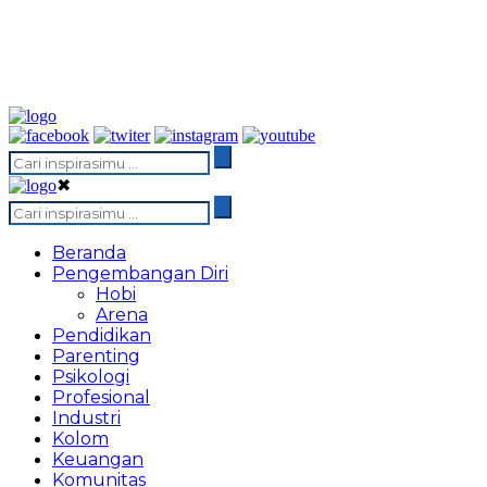
✖
Beranda
Pengembangan Diri
Hobi
Arena
Pendidikan
Parenting
Psikologi
Profesional
Industri
Kolom
Keuangan
Komunitas