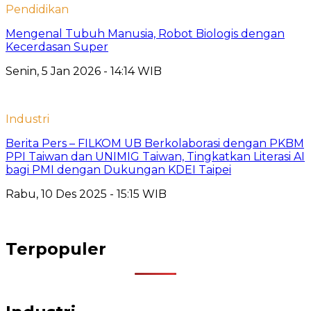
Pendidikan
Mengenal Tubuh Manusia, Robot Biologis dengan
Kecerdasan Super
Senin, 5 Jan 2026 - 14:14 WIB
Industri
Berita Pers – FILKOM UB Berkolaborasi dengan PKBM
PPI Taiwan dan UNIMIG Taiwan, Tingkatkan Literasi AI
bagi PMI dengan Dukungan KDEI Taipei
Rabu, 10 Des 2025 - 15:15 WIB
Terpopuler