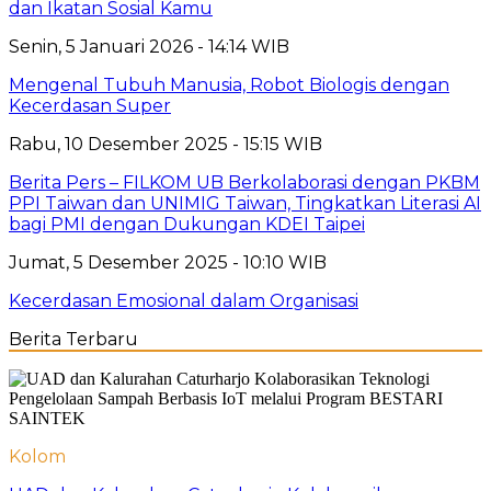
dan Ikatan Sosial Kamu
Senin, 5 Januari 2026 - 14:14 WIB
Mengenal Tubuh Manusia, Robot Biologis dengan
Kecerdasan Super
Rabu, 10 Desember 2025 - 15:15 WIB
Berita Pers – FILKOM UB Berkolaborasi dengan PKBM
PPI Taiwan dan UNIMIG Taiwan, Tingkatkan Literasi AI
bagi PMI dengan Dukungan KDEI Taipei
Jumat, 5 Desember 2025 - 10:10 WIB
Kecerdasan Emosional dalam Organisasi
Berita Terbaru
Kolom