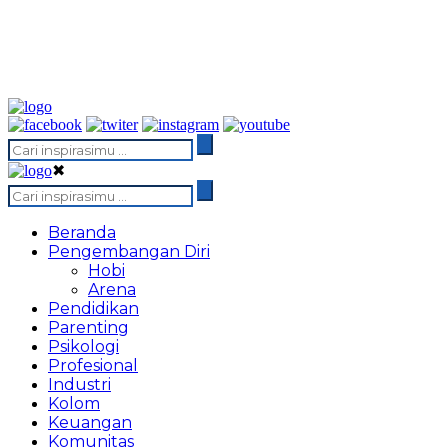
✖
Beranda
Pengembangan Diri
Hobi
Arena
Pendidikan
Parenting
Psikologi
Profesional
Industri
Kolom
Keuangan
Komunitas