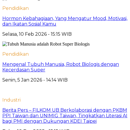
Pendidikan
Hormon Kebahagiaan, Yang Mengatur Mood, Motivasi,
dan Ikatan Sosial Kamu
Selasa, 10 Feb 2026 - 15:15 WIB
Pendidikan
Mengenal Tubuh Manusia, Robot Biologis dengan
Kecerdasan Super
Senin, 5 Jan 2026 - 14:14 WIB
Industri
Berita Pers – FILKOM UB Berkolaborasi dengan PKBM
PPI Taiwan dan UNIMIG Taiwan, Tingkatkan Literasi AI
bagi PMI dengan Dukungan KDEI Taipei