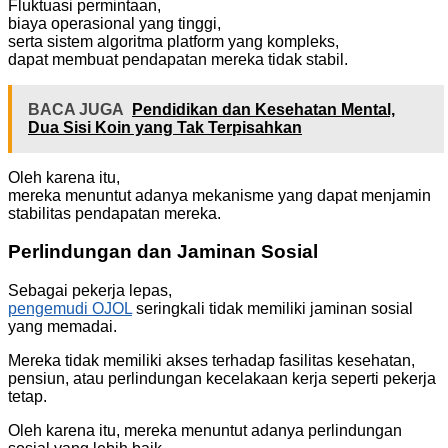
Fluktuasi permintaan,
biaya operasional yang tinggi,
serta sistem algoritma platform yang kompleks,
dapat membuat pendapatan mereka tidak stabil.
BACA JUGA
Pendidikan dan Kesehatan Mental,
Dua Sisi Koin yang Tak Terpisahkan
Oleh karena itu,
mereka menuntut adanya mekanisme yang dapat menjamin
stabilitas pendapatan mereka.
Perlindungan dan Jaminan Sosial
Sebagai pekerja lepas,
pengemudi OJOL
seringkali tidak memiliki jaminan sosial
yang memadai.
Mereka tidak memiliki akses terhadap fasilitas kesehatan,
pensiun, atau perlindungan kecelakaan kerja seperti pekerja
tetap.
Oleh karena itu, mereka menuntut adanya perlindungan