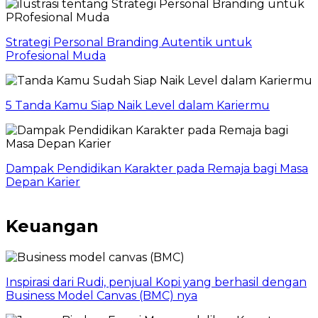
Strategi Personal Branding Autentik untuk
Profesional Muda
5 Tanda Kamu Siap Naik Level dalam Kariermu
Dampak Pendidikan Karakter pada Remaja bagi Masa
Depan Karier
Keuangan
Inspirasi dari Rudi, penjual Kopi yang berhasil dengan
Business Model Canvas (BMC) nya