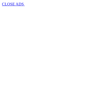
CLOSE ADS