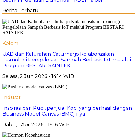
Berita Terbaru
Kolom
UAD dan Kalurahan Caturharjo Kolaborasikan
Teknologi Pengelolaan Sampah Berbasis IoT melalui
Program BESTARI SAINTEK
Selasa, 2 Jun 2026 - 14:14 WIB
Industri
Inspirasi dari Rudi, penjual Kopi yang berhasil dengan
Business Model Canvas (BMC) nya
Rabu, 1 Apr 2026 - 16:16 WIB