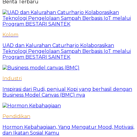
Berita Terbaru
Kolom
UAD dan Kalurahan Caturharjo Kolaborasikan
Teknologi Pengelolaan Sampah Berbasis IoT melalui
Program BESTARI SAINTEK
Industri
Inspirasi dari Rudi, penjual Kopi yang berhasil dengan
Business Model Canvas (BMC) nya
Pendidikan
Hormon Kebahagiaan, Yang Mengatur Mood, Motivasi,
dan Ikatan Sosial Kamu