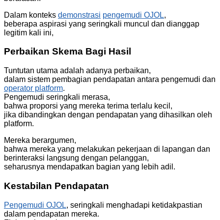
Dalam konteks
demonstrasi
pengemudi OJOL
,
beberapa aspirasi yang seringkali muncul dan dianggap
legitim kali ini,
Perbaikan Skema Bagi Hasil
Tuntutan utama adalah adanya perbaikan,
dalam sistem pembagian pendapatan antara pengemudi dan
operator platform
.
Pengemudi seringkali merasa,
bahwa proporsi yang mereka terima terlalu kecil,
jika dibandingkan dengan pendapatan yang dihasilkan oleh
platform.
Mereka berargumen,
bahwa mereka yang melakukan pekerjaan di lapangan dan
berinteraksi langsung dengan pelanggan,
seharusnya mendapatkan bagian yang lebih adil.
Kestabilan Pendapatan
Pengemudi OJOL
, seringkali menghadapi ketidakpastian
dalam pendapatan mereka.