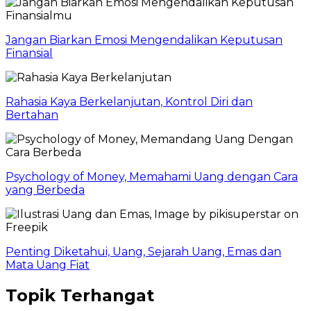
Jangan Biarkan Emosi Mengendalikan Keputusan
Finansial
Rahasia Kaya Berkelanjutan, Kontrol Diri dan
Bertahan
Psychology of Money, Memahami Uang dengan Cara
yang Berbeda
Penting Diketahui, Uang, Sejarah Uang, Emas dan
Mata Uang Fiat
Topik Terhangat