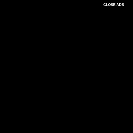
CLOSE ADS