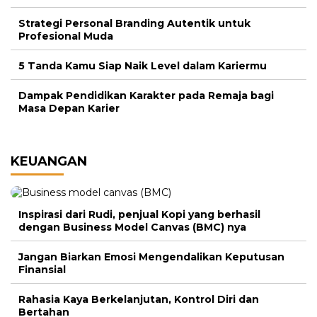
Strategi Personal Branding Autentik untuk
Profesional Muda
5 Tanda Kamu Siap Naik Level dalam Kariermu
Dampak Pendidikan Karakter pada Remaja bagi
Masa Depan Karier
KEUANGAN
Inspirasi dari Rudi, penjual Kopi yang berhasil
dengan Business Model Canvas (BMC) nya
Jangan Biarkan Emosi Mengendalikan Keputusan
Finansial
Rahasia Kaya Berkelanjutan, Kontrol Diri dan
Bertahan