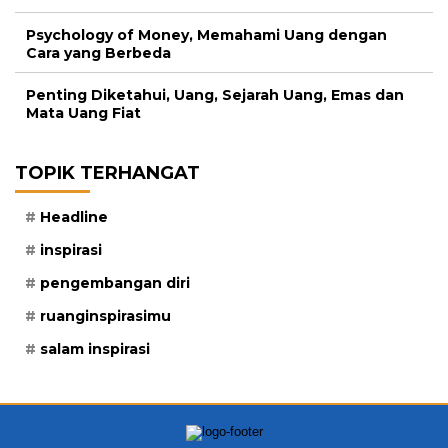
Psychology of Money, Memahami Uang dengan
Cara yang Berbeda
Penting Diketahui, Uang, Sejarah Uang, Emas dan
Mata Uang Fiat
TOPIK TERHANGAT
Headline
inspirasi
pengembangan diri
ruanginspirasimu
salam inspirasi