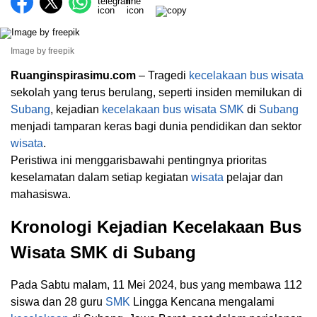
Image by freepik
Ruanginspirasimu.com
– Tragedi
kecelakaan bus
wisata
sekolah yang terus berulang, seperti insiden memilukan di
Subang
, kejadian
kecelakaan bus
wisata
SMK
di
Subang
menjadi tamparan keras bagi dunia pendidikan dan sektor
wisata
.
Peristiwa ini menggarisbawahi pentingnya prioritas
keselamatan dalam setiap kegiatan
wisata
pelajar dan
mahasiswa.
Kronologi Kejadian Kecelakaan Bus
Wisata SMK di Subang
Pada Sabtu malam, 11 Mei 2024, bus yang membawa 112
siswa dan 28 guru
SMK
Lingga Kencana mengalami