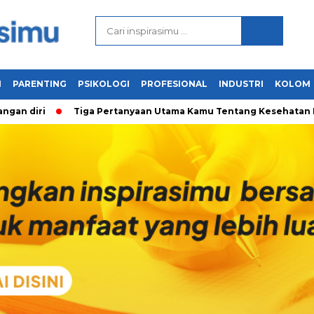
N
PARENTING
PSIKOLOGI
PROFESIONAL
INDUSTRI
KOLOM
 diri
Tiga Pertanyaan Utama Kamu Tentang Kesehatan Menta