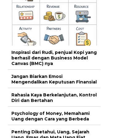
Inspirasi dari Rudi, penjual Kopi yang
berhasil dengan Business Model
Canvas (BMC) nya
Jangan Biarkan Emosi
Mengendalikan Keputusan Finansial
Rahasia Kaya Berkelanjutan, Kontrol
Diri dan Bertahan
Psychology of Money, Memahami
Uang dengan Cara yang Berbeda
Penting Diketahui, Uang, Sejarah
Uang, Emas dan Mata Uang Fiat