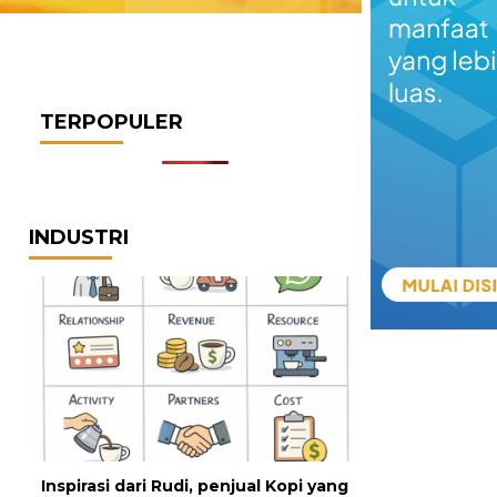
TERPOPULER
INDUSTRI
Inspirasi dari Rudi, penjual Kopi yang