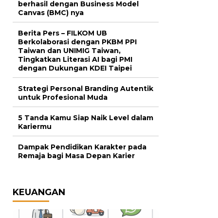
berhasil dengan Business Model
Canvas (BMC) nya
Berita Pers – FILKOM UB
Berkolaborasi dengan PKBM PPI
Taiwan dan UNIMIG Taiwan,
Tingkatkan Literasi AI bagi PMI
dengan Dukungan KDEI Taipei
Strategi Personal Branding Autentik
untuk Profesional Muda
5 Tanda Kamu Siap Naik Level dalam
Kariermu
Dampak Pendidikan Karakter pada
Remaja bagi Masa Depan Karier
KEUANGAN