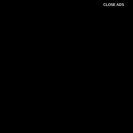
CLOSE ADS