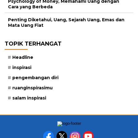
Psychology of Money, Memahami Uang dengan
Cara yang Berbeda
Penting Diketahui, Uang, Sejarah Uang, Emas dan
Mata Uang Fiat
TOPIK TERHANGAT
Headline
inspirasi
pengembangan diri
ruanginspirasimu
salam inspirasi