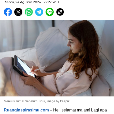
Sabtu, 24 Agustus 2024
- 22:22 WIB
Menulis Jurnal Sebelum Tidur, Image by freepik
Ruanginspirasimu.com
– Hei, selamat malam! Lagi apa