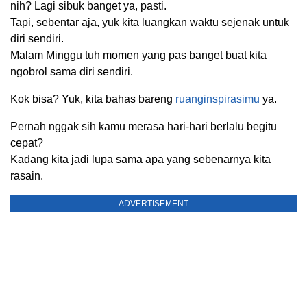
nih? Lagi sibuk banget ya, pasti.
Tapi, sebentar aja, yuk kita luangkan waktu sejenak untuk
diri sendiri.
Malam Minggu tuh momen yang pas banget buat kita
ngobrol sama diri sendiri.
Kok bisa? Yuk, kita bahas bareng
ruanginspirasimu
ya.
Pernah nggak sih kamu merasa hari-hari berlalu begitu
cepat?
Kadang kita jadi lupa sama apa yang sebenarnya kita
rasain.
ADVERTISEMENT