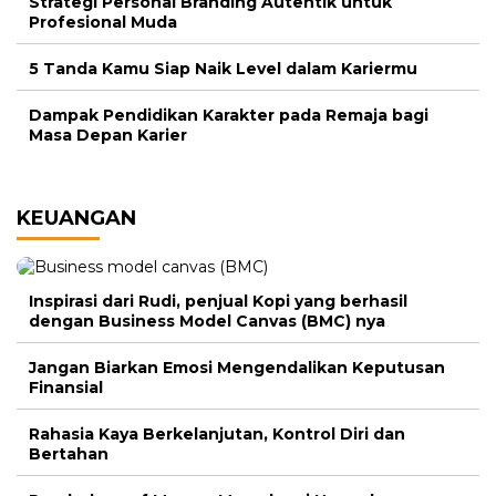
Strategi Personal Branding Autentik untuk
Profesional Muda
5 Tanda Kamu Siap Naik Level dalam Kariermu
Dampak Pendidikan Karakter pada Remaja bagi
Masa Depan Karier
KEUANGAN
Inspirasi dari Rudi, penjual Kopi yang berhasil
dengan Business Model Canvas (BMC) nya
Jangan Biarkan Emosi Mengendalikan Keputusan
Finansial
Rahasia Kaya Berkelanjutan, Kontrol Diri dan
Bertahan