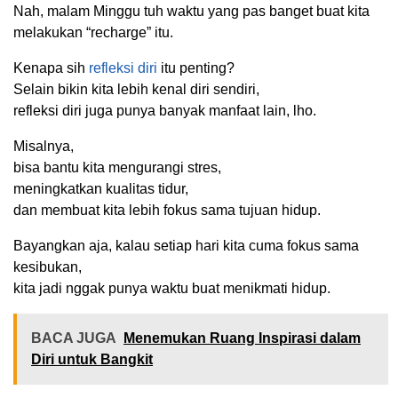
Nah, malam Minggu tuh waktu yang pas banget buat kita
melakukan “recharge” itu.
Kenapa sih
refleksi diri
itu penting?
Selain bikin kita lebih kenal diri sendiri,
refleksi diri juga punya banyak manfaat lain, lho.
Misalnya,
bisa bantu kita mengurangi stres,
meningkatkan kualitas tidur,
dan membuat kita lebih fokus sama tujuan hidup.
Bayangkan aja, kalau setiap hari kita cuma fokus sama
kesibukan,
kita jadi nggak punya waktu buat menikmati hidup.
BACA JUGA
Menemukan Ruang Inspirasi dalam
Diri untuk Bangkit