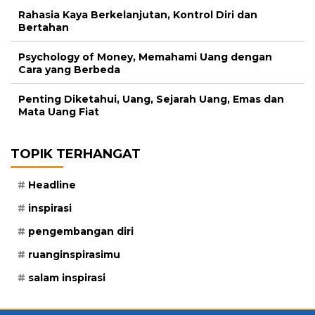
Rahasia Kaya Berkelanjutan, Kontrol Diri dan
Bertahan
Psychology of Money, Memahami Uang dengan
Cara yang Berbeda
Penting Diketahui, Uang, Sejarah Uang, Emas dan
Mata Uang Fiat
TOPIK TERHANGAT
Headline
inspirasi
pengembangan diri
ruanginspirasimu
salam inspirasi