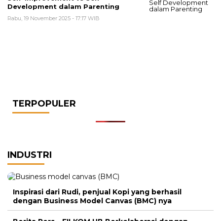
Development dalam Parenting
Rabu, 19 November 2025 - 17:17 WIB
TERPOPULER
INDUSTRI
Inspirasi dari Rudi, penjual Kopi yang berhasil
dengan Business Model Canvas (BMC) nya