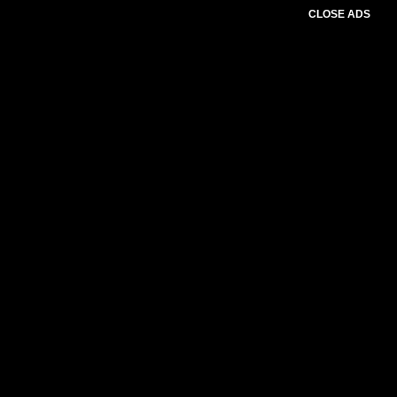
CLOSE ADS