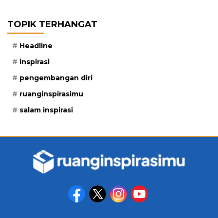
TOPIK TERHANGAT
Headline
inspirasi
pengembangan diri
ruanginspirasimu
salam inspirasi