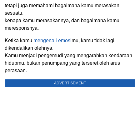
tetapi juga memahami bagaimana kamu merasakan
sesuatu,
kenapa kamu merasakannya, dan bagaimana kamu
meresponsnya.
Ketika kamu
mengenali emosi
mu, kamu tidak lagi
dikendalikan olehnya.
Kamu menjadi pengemudi yang mengarahkan kendaraan
hidupmu, bukan penumpang yang terseret oleh arus
perasaan.
ADVERTISEMENT