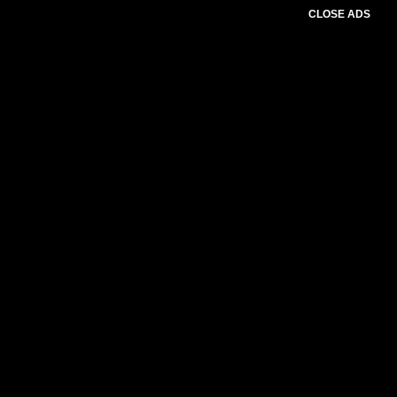
CLOSE ADS