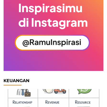
KEUANGAN