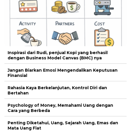
Inspirasi dari Rudi, penjual Kopi yang berhasil
dengan Business Model Canvas (BMC) nya
Jangan Biarkan Emosi Mengendalikan Keputusan
Finansial
Rahasia Kaya Berkelanjutan, Kontrol Diri dan
Bertahan
Psychology of Money, Memahami Uang dengan
Cara yang Berbeda
Penting Diketahui, Uang, Sejarah Uang, Emas dan
Mata Uang Fiat