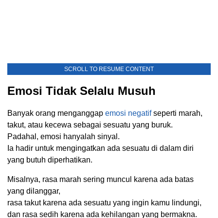
SCROLL TO RESUME CONTENT
Emosi Tidak Selalu Musuh
Banyak orang menganggap
emosi negatif
seperti marah,
takut, atau kecewa sebagai sesuatu yang buruk.
Padahal, emosi hanyalah sinyal.
Ia hadir untuk mengingatkan ada sesuatu di dalam diri
yang butuh diperhatikan.
Misalnya, rasa marah sering muncul karena ada batas
yang dilanggar,
rasa takut karena ada sesuatu yang ingin kamu lindungi,
dan rasa sedih karena ada kehilangan yang bermakna.