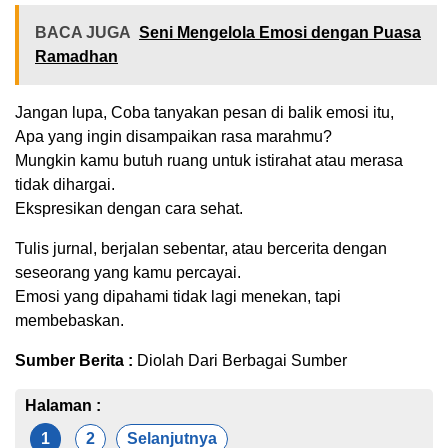
BACA JUGA
Seni Mengelola Emosi dengan Puasa
Ramadhan
Jangan lupa, Coba tanyakan pesan di balik emosi itu,
Apa yang ingin disampaikan rasa marahmu?
Mungkin kamu butuh ruang untuk istirahat atau merasa
tidak dihargai.
Ekspresikan dengan cara sehat.
Tulis jurnal, berjalan sebentar, atau bercerita dengan
seseorang yang kamu percayai.
Emosi yang dipahami tidak lagi menekan, tapi
membebaskan.
Sumber Berita :
Diolah Dari Berbagai Sumber
Halaman :
1
2
Selanjutnya