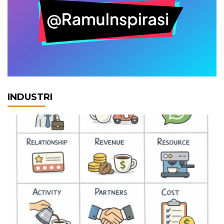
INDUSTRI