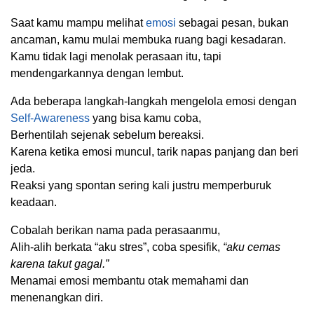
Saat kamu mampu melihat
emosi
sebagai pesan, bukan
ancaman, kamu mulai membuka ruang bagi kesadaran.
Kamu tidak lagi menolak perasaan itu, tapi
mendengarkannya dengan lembut.
Ada beberapa langkah-langkah mengelola emosi dengan
Self-Awareness
yang bisa kamu coba,
Berhentilah sejenak sebelum bereaksi.
Karena ketika emosi muncul, tarik napas panjang dan beri
jeda.
Reaksi yang spontan sering kali justru memperburuk
keadaan.
Cobalah berikan nama pada perasaanmu,
Alih-alih berkata “aku stres”, coba spesifik,
“aku cemas
karena takut gagal.”
Menamai emosi membantu otak memahami dan
menenangkan diri.