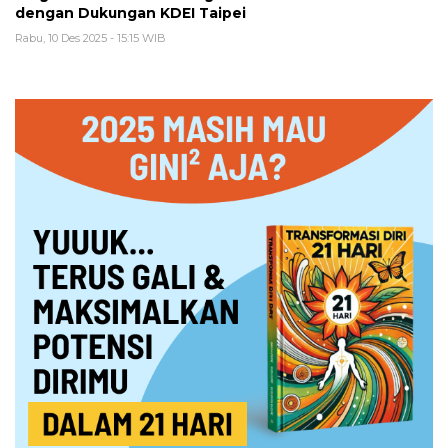
dengan Dukungan KDEI Taipei
Rabu, 10 Des 2025 - 15:15 WIB