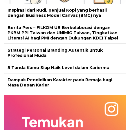
Inspirasi dari Rudi, penjual Kopi yang berhasil
dengan Business Model Canvas (BMC) nya
Berita Pers – FILKOM UB Berkolaborasi dengan
PKBM PPI Taiwan dan UNIMIG Taiwan, Tingkatkan
Literasi AI bagi PMI dengan Dukungan KDEI Taipei
Strategi Personal Branding Autentik untuk
Profesional Muda
5 Tanda Kamu Siap Naik Level dalam Kariermu
Dampak Pendidikan Karakter pada Remaja bagi
Masa Depan Karier