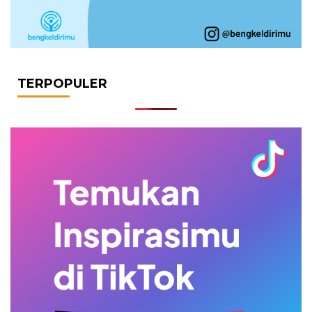
TERPOPULER