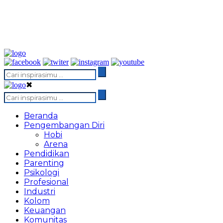
✖
Beranda
Pengembangan Diri
Hobi
Arena
Pendidikan
Parenting
Psikologi
Profesional
Industri
Kolom
Keuangan
Komunitas