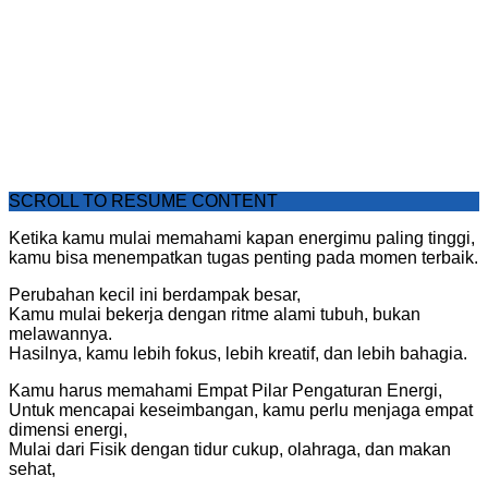
SCROLL TO RESUME CONTENT
Ketika kamu mulai memahami kapan energimu paling tinggi,
kamu bisa menempatkan tugas penting pada momen terbaik.
Perubahan kecil ini berdampak besar,
Kamu mulai bekerja dengan ritme alami tubuh, bukan
melawannya.
Hasilnya, kamu lebih fokus, lebih kreatif, dan lebih bahagia.
Kamu harus memahami Empat Pilar Pengaturan Energi,
Untuk mencapai keseimbangan, kamu perlu menjaga empat
dimensi energi,
Mulai dari Fisik dengan tidur cukup, olahraga, dan makan
sehat,