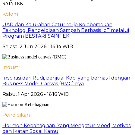
Kolom
UAD dan Kalurahan Caturharjo Kolaborasikan
Teknologi Pengelolaan Sampah Berbasis IoT melalui
Program BESTARI SAINTEK
Selasa, 2 Jun 2026 - 14:14 WIB
Industri
Inspirasi dari Rudi, penjual Kopi yang berhasil dengan
Business Model Canvas (BMC) nya
Rabu, 1 Apr 2026 - 16:16 WIB
Pendidikan
Hormon Kebahagiaan, Yang Mengatur Mood, Motivasi,
dan Ikatan Sosial Kamu