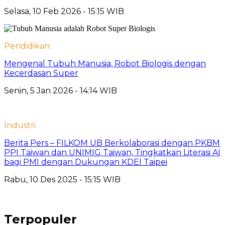
Selasa, 10 Feb 2026 - 15:15 WIB
Pendidikan
Mengenal Tubuh Manusia, Robot Biologis dengan
Kecerdasan Super
Senin, 5 Jan 2026 - 14:14 WIB
Industri
Berita Pers – FILKOM UB Berkolaborasi dengan PKBM
PPI Taiwan dan UNIMIG Taiwan, Tingkatkan Literasi AI
bagi PMI dengan Dukungan KDEI Taipei
Rabu, 10 Des 2025 - 15:15 WIB
Terpopuler