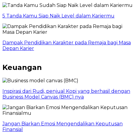
5 Tanda Kamu Siap Naik Level dalam Kariermu
Dampak Pendidikan Karakter pada Remaja bagi Masa
Depan Karier
Keuangan
Inspirasi dari Rudi, penjual Kopi yang berhasil dengan
Business Model Canvas (BMC) nya
Jangan Biarkan Emosi Mengendalikan Keputusan
Finansial