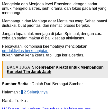
Mengelola dan Menjaga level Emosional dengan sadar
untuk mengelola stres, jauhi drama, dan fokus pada hal yang
membangun.
Membangun dan Menjaga agar Mentalmu tetap Sehat, batasi
distraksi, buat prioritas, dan nikmati proses berpikir.
Jangan lupa untuk menjaga di jalan Spiritual, dengan cara
cobalah sadari makna di balik setiap aktivitasmu.
Percayalah, Kombinasi keempatnya menciptakan
produktivitas berkelanjutan
,
bukan hanya kerja keras, tapi juga kerja cerdas.
BACA JUGA
5 Icebreaker Kreatif untuk Membangun
Koneksi Tim Jarak Jauh
Sumber Berita :
Diolah Dari Berbagai Sumber
Halaman :
1
2
Selanjutnya
Berita Terkait