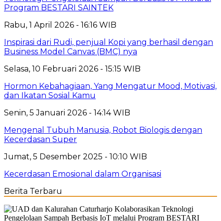
Program BESTARI SAINTEK
Rabu, 1 April 2026 - 16:16 WIB
Inspirasi dari Rudi, penjual Kopi yang berhasil dengan
Business Model Canvas (BMC) nya
Selasa, 10 Februari 2026 - 15:15 WIB
Hormon Kebahagiaan, Yang Mengatur Mood, Motivasi,
dan Ikatan Sosial Kamu
Senin, 5 Januari 2026 - 14:14 WIB
Mengenal Tubuh Manusia, Robot Biologis dengan
Kecerdasan Super
Jumat, 5 Desember 2025 - 10:10 WIB
Kecerdasan Emosional dalam Organisasi
Berita Terbaru