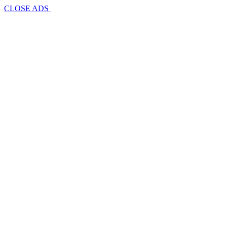
CLOSE ADS