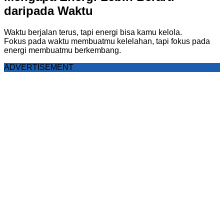
daripada Waktu
Waktu berjalan terus, tapi energi bisa kamu kelola.
Fokus pada waktu membuatmu kelelahan, tapi fokus pada
energi membuatmu berkembang.
ADVERTISEMENT