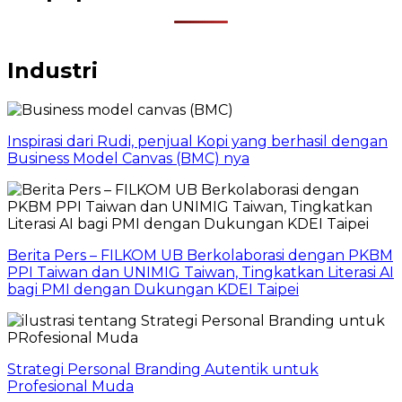
Industri
Inspirasi dari Rudi, penjual Kopi yang berhasil dengan
Business Model Canvas (BMC) nya
Berita Pers – FILKOM UB Berkolaborasi dengan PKBM
PPI Taiwan dan UNIMIG Taiwan, Tingkatkan Literasi AI
bagi PMI dengan Dukungan KDEI Taipei
Strategi Personal Branding Autentik untuk
Profesional Muda