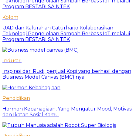
Kolom
UAD dan Kalurahan Caturharjo Kolaborasikan
Teknologi Pengelolaan Sampah Berbasis IoT melalui
Program BESTARI SAINTEK
Industri
Inspirasi dari Rudi, penjual Kopi yang berhasil dengan
Business Model Canvas (BMC) nya
Pendidikan
Hormon Kebahagiaan, Yang Mengatur Mood, Motivasi,
dan Ikatan Sosial Kamu
Pendidikan