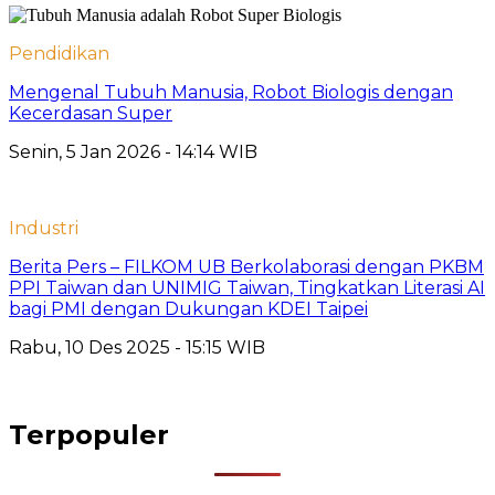
Pendidikan
Mengenal Tubuh Manusia, Robot Biologis dengan
Kecerdasan Super
Senin, 5 Jan 2026 - 14:14 WIB
Industri
Berita Pers – FILKOM UB Berkolaborasi dengan PKBM
PPI Taiwan dan UNIMIG Taiwan, Tingkatkan Literasi AI
bagi PMI dengan Dukungan KDEI Taipei
Rabu, 10 Des 2025 - 15:15 WIB
Terpopuler