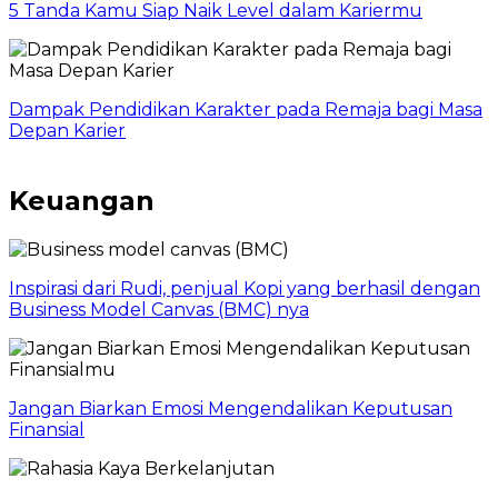
5 Tanda Kamu Siap Naik Level dalam Kariermu
Dampak Pendidikan Karakter pada Remaja bagi Masa
Depan Karier
Keuangan
Inspirasi dari Rudi, penjual Kopi yang berhasil dengan
Business Model Canvas (BMC) nya
Jangan Biarkan Emosi Mengendalikan Keputusan
Finansial