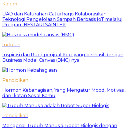
Kolom
UAD dan Kalurahan Caturharjo Kolaborasikan
Teknologi Pengelolaan Sampah Berbasis IoT melalui
Program BESTARI SAINTEK
Industri
Inspirasi dari Rudi, penjual Kopi yang berhasil dengan
Business Model Canvas (BMC) nya
Pendidikan
Hormon Kebahagiaan, Yang Mengatur Mood, Motivasi,
dan Ikatan Sosial Kamu
Pendidikan
Mengenal Tubuh Manusia, Robot Biologis dengan