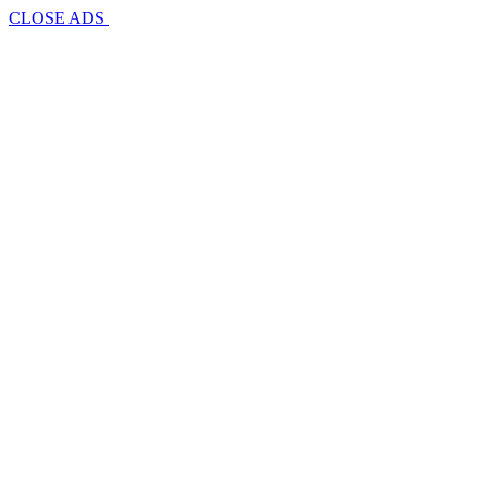
CLOSE ADS