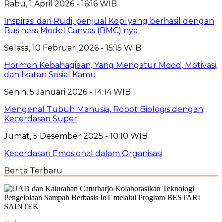
Rabu, 1 April 2026 - 16:16 WIB
Inspirasi dari Rudi, penjual Kopi yang berhasil dengan
Business Model Canvas (BMC) nya
Selasa, 10 Februari 2026 - 15:15 WIB
Hormon Kebahagiaan, Yang Mengatur Mood, Motivasi,
dan Ikatan Sosial Kamu
Senin, 5 Januari 2026 - 14:14 WIB
Mengenal Tubuh Manusia, Robot Biologis dengan
Kecerdasan Super
Jumat, 5 Desember 2025 - 10:10 WIB
Kecerdasan Emosional dalam Organisasi
Berita Terbaru