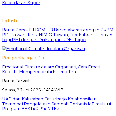
Kecerdasan Super
Industri
Berita Pers – FILKOM UB Berkolaborasi dengan PKBM
PPI Taiwan dan UNIMIG Taiwan, Tingkatkan Literasi AI
bagi PMI dengan Dukungan KDEI Taipei
Pengembangan Diri
Emotional Climate dalam Organisasi, Cara Emosi
Kolektif Mempengaruhi Kinerja Tim
Berita Terkait
Selasa, 2 Juni 2026 - 14:14 WIB
UAD dan Kalurahan Caturharjo Kolaborasikan
Teknologi Pengelolaan Sampah Berbasis IoT melalui
Program BESTARI SAINTEK