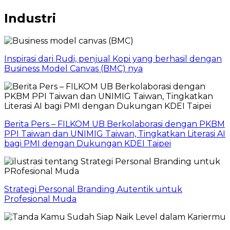
Industri
Inspirasi dari Rudi, penjual Kopi yang berhasil dengan
Business Model Canvas (BMC) nya
Berita Pers – FILKOM UB Berkolaborasi dengan PKBM
PPI Taiwan dan UNIMIG Taiwan, Tingkatkan Literasi AI
bagi PMI dengan Dukungan KDEI Taipei
Strategi Personal Branding Autentik untuk
Profesional Muda