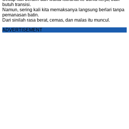
butuh transisi.
Namun, sering kali kita memaksanya langsung berlari tanpa
pemanasan batin.
Dari sinilah rasa berat, cemas, dan malas itu muncul.
ADVERTISEMENT