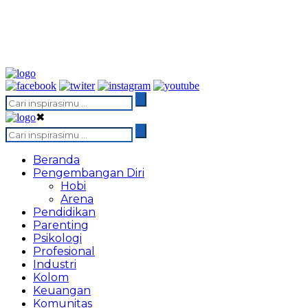
✖
Beranda
Pengembangan Diri
Hobi
Arena
Pendidikan
Parenting
Psikologi
Profesional
Industri
Kolom
Keuangan
Komunitas