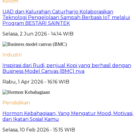
Kolom
UAD dan Kalurahan Caturharjo Kolaborasikan
Teknologi Pengelolaan Sampah Berbasis IoT melalui
Program BESTARI SAINTEK
Selasa, 2 Jun 2026 - 14:14 WIB
Industri
Inspirasi dari Rudi, penjual Kopi yang berhasil dengan
Business Model Canvas (BMC) nya
Rabu, 1 Apr 2026 - 16:16 WIB
Pendidikan
Hormon Kebahagiaan, Yang Mengatur Mood, Motivasi,
dan Ikatan Sosial Kamu
Selasa, 10 Feb 2026 - 15:15 WIB