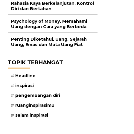
Rahasia Kaya Berkelanjutan, Kontrol
Diri dan Bertahan
Psychology of Money, Memahami
Uang dengan Cara yang Berbeda
Penting Diketahui, Uang, Sejarah
Uang, Emas dan Mata Uang Fiat
TOPIK TERHANGAT
Headline
inspirasi
pengembangan diri
ruanginspirasimu
salam inspirasi