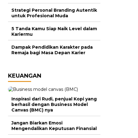
Strategi Personal Branding Autentik
untuk Profesional Muda
5 Tanda Kamu Siap Naik Level dalam
Kariermu
Dampak Pendidikan Karakter pada
Remaja bagi Masa Depan Karier
KEUANGAN
Inspirasi dari Rudi, penjual Kopi yang
berhasil dengan Business Model
Canvas (BMC) nya
Jangan Biarkan Emosi
Mengendalikan Keputusan Finansial