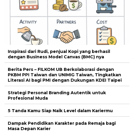
Inspirasi dari Rudi, penjual Kopi yang berhasil
dengan Business Model Canvas (BMC) nya
Berita Pers – FILKOM UB Berkolaborasi dengan
PKBM PPI Taiwan dan UNIMIG Taiwan, Tingkatkan
Literasi AI bagi PMI dengan Dukungan KDEI Taipei
Strategi Personal Branding Autentik untuk
Profesional Muda
5 Tanda Kamu Siap Naik Level dalam Kariermu
Dampak Pendidikan Karakter pada Remaja bagi
Masa Depan Karier