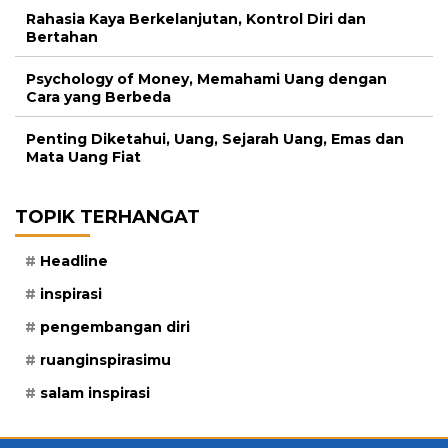
Rahasia Kaya Berkelanjutan, Kontrol Diri dan
Bertahan
Psychology of Money, Memahami Uang dengan
Cara yang Berbeda
Penting Diketahui, Uang, Sejarah Uang, Emas dan
Mata Uang Fiat
TOPIK TERHANGAT
Headline
inspirasi
pengembangan diri
ruanginspirasimu
salam inspirasi