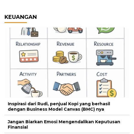
KEUANGAN
Inspirasi dari Rudi, penjual Kopi yang berhasil
dengan Business Model Canvas (BMC) nya
Jangan Biarkan Emosi Mengendalikan Keputusan
Finansial