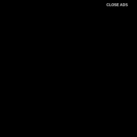
CLOSE ADS