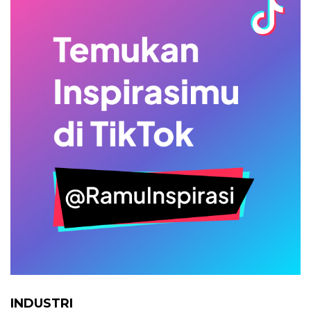
INDUSTRI