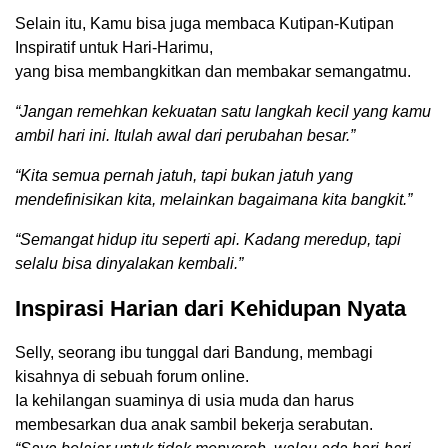
Selain itu, Kamu bisa juga membaca Kutipan-Kutipan
Inspiratif untuk Hari-Harimu,
yang bisa membangkitkan dan membakar semangatmu.
“Jangan remehkan kekuatan satu langkah kecil yang kamu
ambil hari ini. Itulah awal dari perubahan besar.”
“Kita semua pernah jatuh, tapi bukan jatuh yang
mendefinisikan kita, melainkan bagaimana kita bangkit.”
“Semangat hidup itu seperti api. Kadang meredup, tapi
selalu bisa dinyalakan kembali.”
Inspirasi Harian dari Kehidupan Nyata
Selly, seorang ibu tunggal dari Bandung, membagi
kisahnya di sebuah forum online.
Ia kehilangan suaminya di usia muda dan harus
membesarkan dua anak sambil bekerja serabutan.