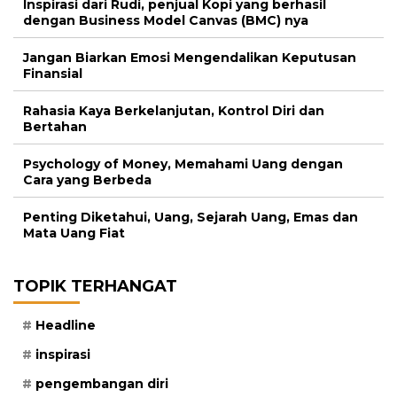
Inspirasi dari Rudi, penjual Kopi yang berhasil
dengan Business Model Canvas (BMC) nya
Jangan Biarkan Emosi Mengendalikan Keputusan
Finansial
Rahasia Kaya Berkelanjutan, Kontrol Diri dan
Bertahan
Psychology of Money, Memahami Uang dengan
Cara yang Berbeda
Penting Diketahui, Uang, Sejarah Uang, Emas dan
Mata Uang Fiat
TOPIK TERHANGAT
Headline
inspirasi
pengembangan diri