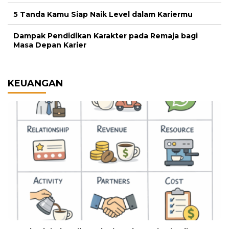
5 Tanda Kamu Siap Naik Level dalam Kariermu
Dampak Pendidikan Karakter pada Remaja bagi
Masa Depan Karier
KEUANGAN