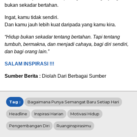
bukan sekadar bertahan.
Ingat, kamu tidak sendiri.
Dan kamu jauh lebih kuat daripada yang kamu kira.
“Hidup bukan sekadar tentang bertahan. Tapi tentang
tumbuh, bermakna, dan menjadi cahaya, bagi diri sendiri,
dan bagi orang lain.”
SALAM INSPIRASI !!!
Sumber Berita :
Diolah Dari Berbagai Sumber
Tag :
Bagaimana Punya Semangat Baru Setiap Hari
Headline
Inspirasi Harian
Motivasi Hidup
Pengembangan Diri
Ruanginspirasimu