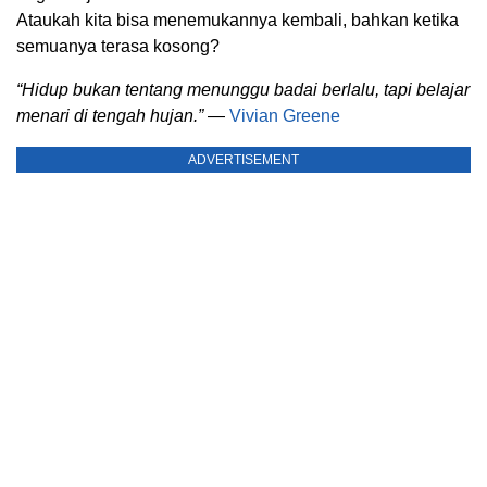
Ataukah kita bisa menemukannya kembali, bahkan ketika
semuanya terasa kosong?
“Hidup bukan tentang menunggu badai berlalu, tapi belajar
menari di tengah hujan.”
—
Vivian Greene
ADVERTISEMENT