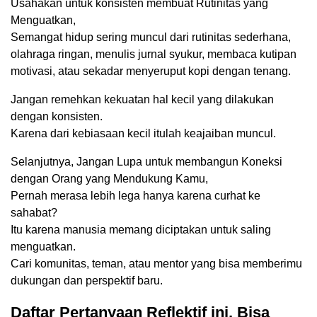
Usahakan untuk konsisten membuat Rutinitas yang
Menguatkan,
Semangat hidup sering muncul dari rutinitas sederhana,
olahraga ringan, menulis jurnal syukur, membaca kutipan
motivasi, atau sekadar menyeruput kopi dengan tenang.
Jangan remehkan kekuatan hal kecil yang dilakukan
dengan konsisten.
Karena dari kebiasaan kecil itulah keajaiban muncul.
Selanjutnya, Jangan Lupa untuk membangun Koneksi
dengan Orang yang Mendukung Kamu,
Pernah merasa lebih lega hanya karena curhat ke
sahabat?
Itu karena manusia memang diciptakan untuk saling
menguatkan.
Cari komunitas, teman, atau mentor yang bisa memberimu
dukungan dan perspektif baru.
Daftar Pertanyaan Reflektif ini, Bisa