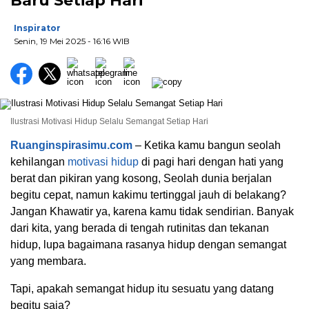
Baru Setiap Hari
Inspirator
Senin, 19 Mei 2025
- 16:16 WIB
Ilustrasi Motivasi Hidup Selalu Semangat Setiap Hari
Ruanginspirasimu.com
– Ketika kamu bangun seolah
kehilangan
motivasi hidup
di pagi hari dengan hati yang
berat dan pikiran yang kosong, Seolah dunia berjalan
begitu cepat, namun kakimu tertinggal jauh di belakang?
Jangan Khawatir ya, karena kamu tidak sendirian. Banyak
dari kita, yang berada di tengah rutinitas dan tekanan
hidup, lupa bagaimana rasanya hidup dengan semangat
yang membara.
Tapi, apakah semangat hidup itu sesuatu yang datang
begitu saja?