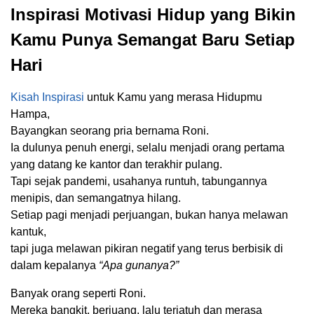
Inspirasi Motivasi Hidup yang Bikin
Kamu Punya Semangat Baru Setiap
Hari
Kisah Inspirasi
untuk Kamu yang merasa Hidupmu
Hampa,
Bayangkan seorang pria bernama Roni.
Ia dulunya penuh energi, selalu menjadi orang pertama
yang datang ke kantor dan terakhir pulang.
Tapi sejak pandemi, usahanya runtuh, tabungannya
menipis, dan semangatnya hilang.
Setiap pagi menjadi perjuangan, bukan hanya melawan
kantuk,
tapi juga melawan pikiran negatif yang terus berbisik di
dalam kepalanya
“Apa gunanya?”
Banyak orang seperti Roni.
Mereka bangkit, berjuang, lalu terjatuh dan merasa