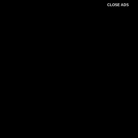
CLOSE ADS