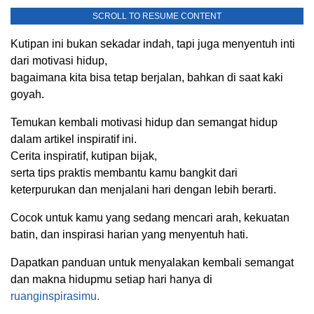
SCROLL TO RESUME CONTENT
Kutipan ini bukan sekadar indah, tapi juga menyentuh inti
dari motivasi hidup,
bagaimana kita bisa tetap berjalan, bahkan di saat kaki
goyah.
Temukan kembali motivasi hidup dan semangat hidup
dalam artikel inspiratif ini.
Cerita inspiratif, kutipan bijak,
serta tips praktis membantu kamu bangkit dari
keterpurukan dan menjalani hari dengan lebih berarti.
Cocok untuk kamu yang sedang mencari arah, kekuatan
batin, dan inspirasi harian yang menyentuh hati.
Dapatkan panduan untuk menyalakan kembali semangat
dan makna hidupmu setiap hari hanya di
ruanginspirasimu.