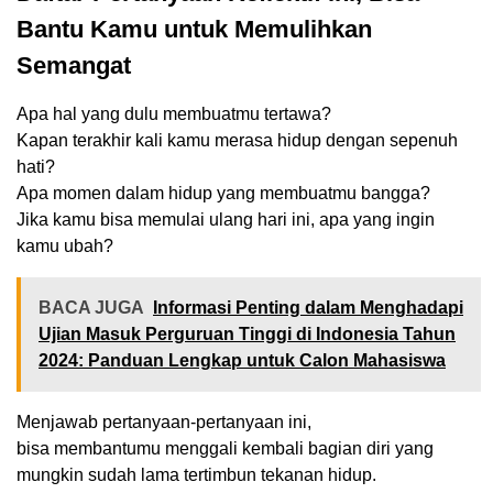
Bantu Kamu untuk Memulihkan
Semangat
Apa hal yang dulu membuatmu tertawa?
Kapan terakhir kali kamu merasa hidup dengan sepenuh
hati?
Apa momen dalam hidup yang membuatmu bangga?
Jika kamu bisa memulai ulang hari ini, apa yang ingin
kamu ubah?
BACA JUGA
Informasi Penting dalam Menghadapi
Ujian Masuk Perguruan Tinggi di Indonesia Tahun
2024: Panduan Lengkap untuk Calon Mahasiswa
Menjawab pertanyaan-pertanyaan ini,
bisa membantumu menggali kembali bagian diri yang
mungkin sudah lama tertimbun tekanan hidup.