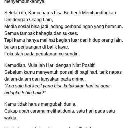
menyembuhkannya.
Setelah itu, Kamu harus bisa Berhenti Membandingkan
Diri dengan Orang Lain,
Media sosial bisa jadi ladang perbandingan yang beracun.
Semua tampak bahagia dan sukses.
Tapi kamu hanya melihat bagian luar dari hidup orang lain,
bukan perjuangan di balik layar.
Fokuslah pada perjalananmu sendiri.
Kemudian, Mulailah Hari dengan Niat Positif,
Sebelum kamu menyentuh ponsel di pagi hari, tarik napas
dalam-dalam dan tanyakan pada dirimu,
“Apa satu hal kecil yang bisa kulakukan hari ini agar
hidupku lebih baik?”
Kamu tidak harus mengubah dunia.
Cukup ubah caramu melihat dunia, satu hari pada satu
waktu.