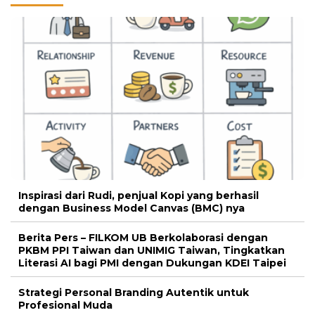
Inspirasi dari Rudi, penjual Kopi yang berhasil
dengan Business Model Canvas (BMC) nya
Berita Pers – FILKOM UB Berkolaborasi dengan
PKBM PPI Taiwan dan UNIMIG Taiwan, Tingkatkan
Literasi AI bagi PMI dengan Dukungan KDEI Taipei
Strategi Personal Branding Autentik untuk
Profesional Muda