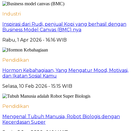
Industri
Inspirasi dari Rudi, penjual Kopi yang berhasil dengan
Business Model Canvas (BMC) nya
Rabu, 1 Apr 2026 - 16:16 WIB
Pendidikan
Hormon Kebahagiaan, Yang Mengatur Mood, Motivasi,
dan Ikatan Sosial Kamu
Selasa, 10 Feb 2026 - 15:15 WIB
Pendidikan
Mengenal Tubuh Manusia, Robot Biologis dengan
Kecerdasan Super