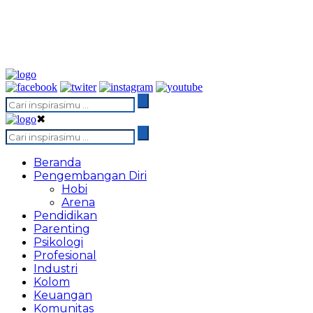
✖
Beranda
Pengembangan Diri
Hobi
Arena
Pendidikan
Parenting
Psikologi
Profesional
Industri
Kolom
Keuangan
Komunitas