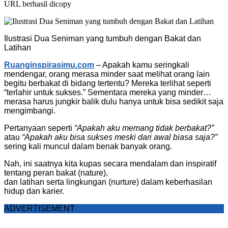
URL berhasil dicopy
Ilustrasi Dua Seniman yang tumbuh dengan Bakat dan
Latihan
Ruanginspirasimu.com
– Apakah kamu seringkali
mendengar, orang merasa minder saat melihat orang lain
begitu berbakat di bidang tertentu? Mereka terlihat seperti
“terlahir untuk sukses.” Sementara mereka yang minder…
merasa harus jungkir balik dulu hanya untuk bisa sedikit saja
mengimbangi.
Pertanyaan seperti
“Apakah aku memang tidak berbakat?”
atau
“Apakah aku bisa sukses meski dari awal biasa saja?”
sering kali muncul dalam benak banyak orang.
Nah, ini saatnya kita kupas secara mendalam dan inspiratif
tentang peran bakat (nature),
dan latihan serta lingkungan (nurture) dalam keberhasilan
hidup dan karier.
ADVERTISEMENT