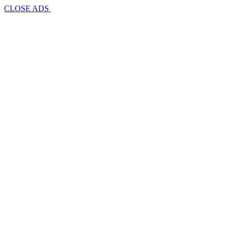
CLOSE ADS