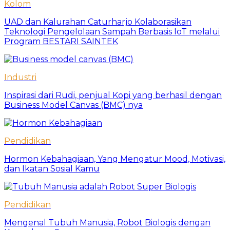
Kolom
UAD dan Kalurahan Caturharjo Kolaborasikan
Teknologi Pengelolaan Sampah Berbasis IoT melalui
Program BESTARI SAINTEK
Industri
Inspirasi dari Rudi, penjual Kopi yang berhasil dengan
Business Model Canvas (BMC) nya
Pendidikan
Hormon Kebahagiaan, Yang Mengatur Mood, Motivasi,
dan Ikatan Sosial Kamu
Pendidikan
Mengenal Tubuh Manusia, Robot Biologis dengan