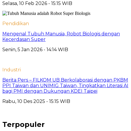
Selasa, 10 Feb 2026 - 15:15 WIB
Pendidikan
Mengenal Tubuh Manusia, Robot Biologis dengan
Kecerdasan Super
Senin, 5 Jan 2026 - 14:14 WIB
Industri
Berita Pers – FILKOM UB Berkolaborasi dengan PKBM
PPI Taiwan dan UNIMIG Taiwan, Tingkatkan Literasi AI
bagi PMI dengan Dukungan KDEI Taipei
Rabu, 10 Des 2025 - 15:15 WIB
Terpopuler