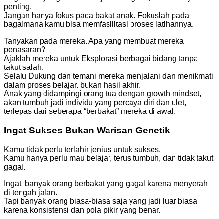
penting,
Jangan hanya fokus pada bakat anak. Fokuslah pada
bagaimana kamu bisa memfasilitasi proses latihannya.
Tanyakan pada mereka, Apa yang membuat mereka
penasaran?
Ajaklah mereka untuk Eksplorasi berbagai bidang tanpa
takut salah.
Selalu Dukung dan temani mereka menjalani dan menikmati
dalam proses belajar, bukan hasil akhir.
Anak yang didampingi orang tua dengan growth mindset,
akan tumbuh jadi individu yang percaya diri dan ulet,
terlepas dari seberapa “berbakat” mereka di awal.
Ingat Sukses Bukan Warisan Genetik
Kamu tidak perlu terlahir jenius untuk sukses.
Kamu hanya perlu mau belajar, terus tumbuh, dan tidak takut
gagal.
Ingat, banyak orang berbakat yang gagal karena menyerah
di tengah jalan.
Tapi banyak orang biasa-biasa saja yang jadi luar biasa
karena konsistensi dan pola pikir yang benar.