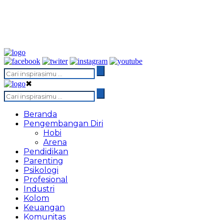
✖
Beranda
Pengembangan Diri
Hobi
Arena
Pendidikan
Parenting
Psikologi
Profesional
Industri
Kolom
Keuangan
Komunitas