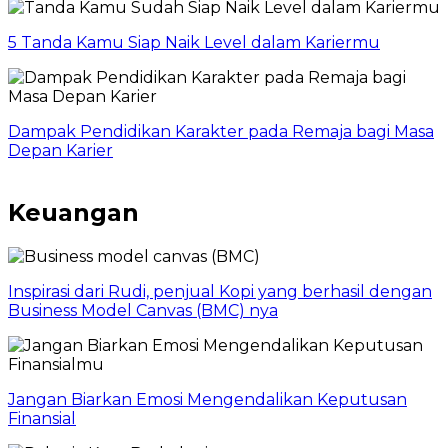
5 Tanda Kamu Siap Naik Level dalam Kariermu
Dampak Pendidikan Karakter pada Remaja bagi Masa
Depan Karier
Keuangan
Inspirasi dari Rudi, penjual Kopi yang berhasil dengan
Business Model Canvas (BMC) nya
Jangan Biarkan Emosi Mengendalikan Keputusan
Finansial