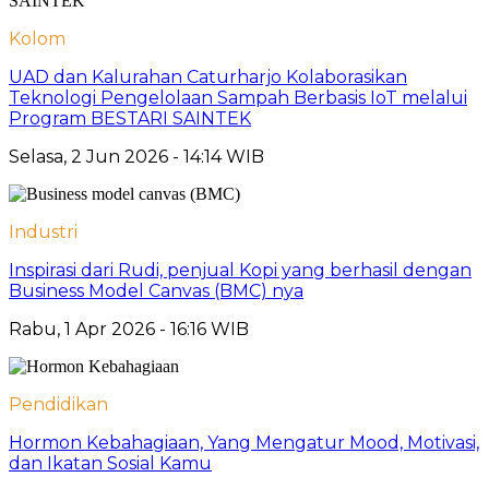
Kolom
UAD dan Kalurahan Caturharjo Kolaborasikan
Teknologi Pengelolaan Sampah Berbasis IoT melalui
Program BESTARI SAINTEK
Selasa, 2 Jun 2026 - 14:14 WIB
Industri
Inspirasi dari Rudi, penjual Kopi yang berhasil dengan
Business Model Canvas (BMC) nya
Rabu, 1 Apr 2026 - 16:16 WIB
Pendidikan
Hormon Kebahagiaan, Yang Mengatur Mood, Motivasi,
dan Ikatan Sosial Kamu