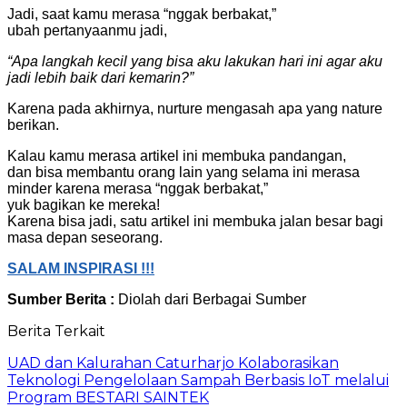
Jadi, saat kamu merasa “nggak berbakat,”
ubah pertanyaanmu jadi,
“Apa langkah kecil yang bisa aku lakukan hari ini agar aku
jadi lebih baik dari kemarin?”
Karena pada akhirnya, nurture mengasah apa yang nature
berikan.
Kalau kamu merasa artikel ini membuka pandangan,
dan bisa membantu orang lain yang selama ini merasa
minder karena merasa “nggak berbakat,”
yuk bagikan ke mereka!
Karena bisa jadi, satu artikel ini membuka jalan besar bagi
masa depan seseorang.
SALAM INSPIRASI !!!
Sumber Berita :
Diolah dari Berbagai Sumber
Berita Terkait
UAD dan Kalurahan Caturharjo Kolaborasikan
Teknologi Pengelolaan Sampah Berbasis IoT melalui
Program BESTARI SAINTEK