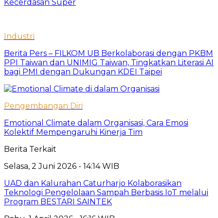
Kecerdasan Super
Industri
Berita Pers – FILKOM UB Berkolaborasi dengan PKBM
PPI Taiwan dan UNIMIG Taiwan, Tingkatkan Literasi AI
bagi PMI dengan Dukungan KDEI Taipei
Pengembangan Diri
Emotional Climate dalam Organisasi, Cara Emosi
Kolektif Mempengaruhi Kinerja Tim
Berita Terkait
Selasa, 2 Juni 2026 - 14:14 WIB
UAD dan Kalurahan Caturharjo Kolaborasikan
Teknologi Pengelolaan Sampah Berbasis IoT melalui
Program BESTARI SAINTEK