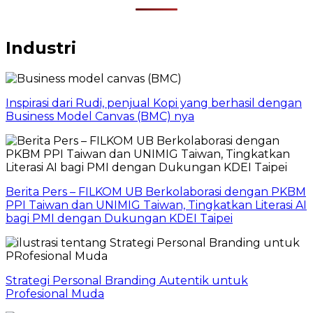
Industri
Inspirasi dari Rudi, penjual Kopi yang berhasil dengan
Business Model Canvas (BMC) nya
Berita Pers – FILKOM UB Berkolaborasi dengan PKBM
PPI Taiwan dan UNIMIG Taiwan, Tingkatkan Literasi AI
bagi PMI dengan Dukungan KDEI Taipei
Strategi Personal Branding Autentik untuk
Profesional Muda