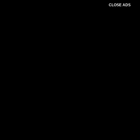
CLOSE ADS