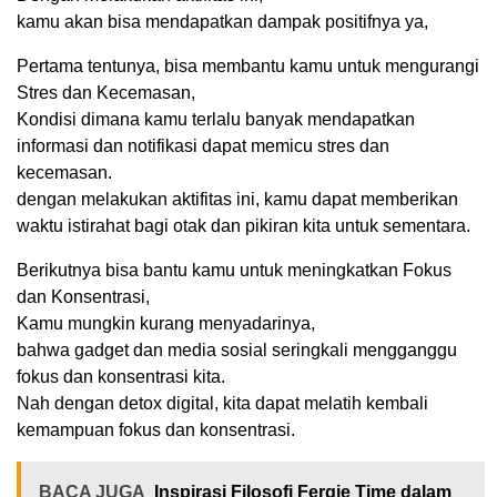
kamu akan bisa mendapatkan dampak positifnya ya,
Pertama tentunya, bisa membantu kamu untuk mengurangi
Stres dan Kecemasan,
Kondisi dimana kamu terlalu banyak mendapatkan
informasi dan notifikasi dapat memicu stres dan
kecemasan.
dengan melakukan aktifitas ini, kamu dapat memberikan
waktu istirahat bagi otak dan pikiran kita untuk sementara.
Berikutnya bisa bantu kamu untuk meningkatkan Fokus
dan Konsentrasi,
Kamu mungkin kurang menyadarinya,
bahwa gadget dan media sosial seringkali mengganggu
fokus dan konsentrasi kita.
Nah dengan detox digital, kita dapat melatih kembali
kemampuan fokus dan konsentrasi.
BACA JUGA
Inspirasi Filosofi Fergie Time dalam