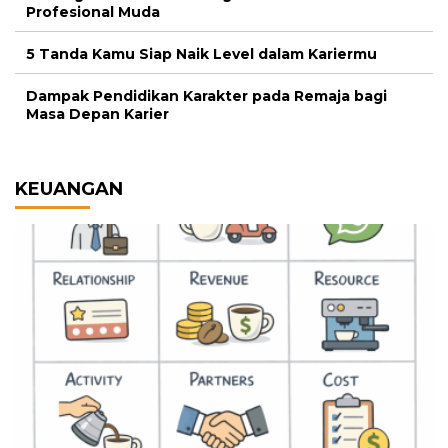
Profesional Muda
5 Tanda Kamu Siap Naik Level dalam Kariermu
Dampak Pendidikan Karakter pada Remaja bagi
Masa Depan Karier
KEUANGAN