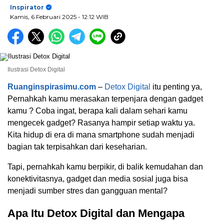
Inspirator
Kamis, 6 Februari 2025
- 12:12 WIB
Ilustrasi Detox Digital
Ruanginspirasimu.com
–
Detox Digital
itu penting ya,
Pernahkah kamu merasakan terpenjara dengan gadget
kamu ? Coba ingat, berapa kali dalam sehari kamu
mengecek gadget? Rasanya hampir setiap waktu ya.
Kita hidup di era di mana smartphone sudah menjadi
bagian tak terpisahkan dari keseharian.
Tapi, pernahkah kamu berpikir, di balik kemudahan dan
konektivitasnya, gadget dan media sosial juga bisa
menjadi sumber stres dan gangguan mental?
Apa Itu Detox Digital dan Mengapa