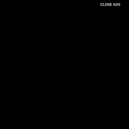
CLOSE ADS