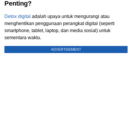
Penting?
Detox digital
adalah upaya untuk mengurangi atau
menghentikan penggunaan perangkat digital (seperti
smartphone, tablet, laptop, dan media sosial) untuk
sementara waktu.
ADVERTISEMENT