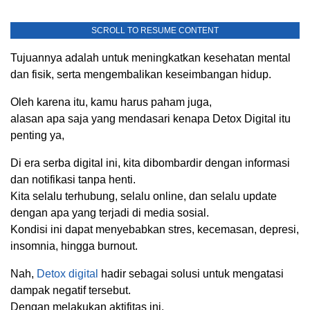
SCROLL TO RESUME CONTENT
Tujuannya adalah untuk meningkatkan kesehatan mental
dan fisik, serta mengembalikan keseimbangan hidup.
Oleh karena itu, kamu harus paham juga,
alasan apa saja yang mendasari kenapa Detox Digital itu
penting ya,
Di era serba digital ini, kita dibombardir dengan informasi
dan notifikasi tanpa henti.
Kita selalu terhubung, selalu online, dan selalu update
dengan apa yang terjadi di media sosial.
Kondisi ini dapat menyebabkan stres, kecemasan, depresi,
insomnia, hingga burnout.
Nah,
Detox digital
hadir sebagai solusi untuk mengatasi
dampak negatif tersebut.
Dengan melakukan aktifitas ini,