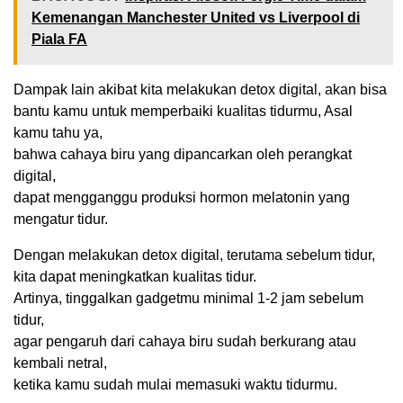
Kemenangan Manchester United vs Liverpool di
Piala FA
Dampak lain akibat kita melakukan detox digital, akan bisa
bantu kamu untuk memperbaiki kualitas tidurmu, Asal
kamu tahu ya,
bahwa cahaya biru yang dipancarkan oleh perangkat
digital,
dapat mengganggu produksi hormon melatonin yang
mengatur tidur.
Dengan melakukan detox digital, terutama sebelum tidur,
kita dapat meningkatkan kualitas tidur.
Artinya, tinggalkan gadgetmu minimal 1-2 jam sebelum
tidur,
agar pengaruh dari cahaya biru sudah berkurang atau
kembali netral,
ketika kamu sudah mulai memasuki waktu tidurmu.