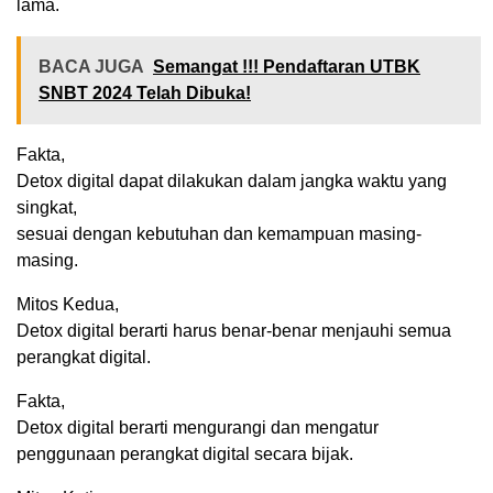
lama.
BACA JUGA
Semangat !!! Pendaftaran UTBK
SNBT 2024 Telah Dibuka!
Fakta,
Detox digital dapat dilakukan dalam jangka waktu yang
singkat,
sesuai dengan kebutuhan dan kemampuan masing-
masing.
Mitos Kedua,
Detox digital berarti harus benar-benar menjauhi semua
perangkat digital.
Fakta,
Detox digital berarti mengurangi dan mengatur
penggunaan perangkat digital secara bijak.