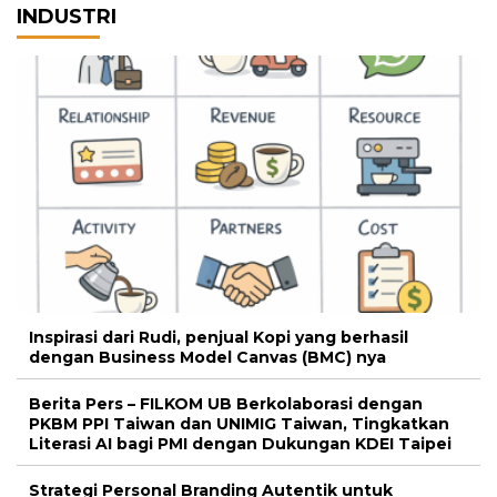
INDUSTRI
Inspirasi dari Rudi, penjual Kopi yang berhasil
dengan Business Model Canvas (BMC) nya
Berita Pers – FILKOM UB Berkolaborasi dengan
PKBM PPI Taiwan dan UNIMIG Taiwan, Tingkatkan
Literasi AI bagi PMI dengan Dukungan KDEI Taipei
Strategi Personal Branding Autentik untuk