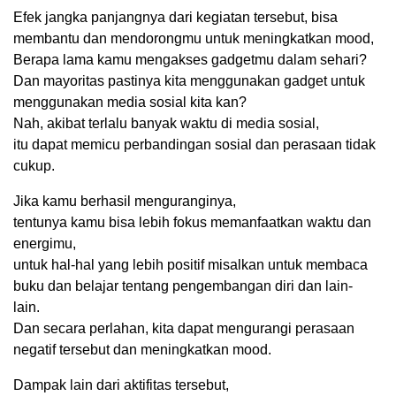
Efek jangka panjangnya dari kegiatan tersebut, bisa
membantu dan mendorongmu untuk meningkatkan mood,
Berapa lama kamu mengakses gadgetmu dalam sehari?
Dan mayoritas pastinya kita menggunakan gadget untuk
menggunakan media sosial kita kan?
Nah, akibat terlalu banyak waktu di media sosial,
itu dapat memicu perbandingan sosial dan perasaan tidak
cukup.
Jika kamu berhasil menguranginya,
tentunya kamu bisa lebih fokus memanfaatkan waktu dan
energimu,
untuk hal-hal yang lebih positif misalkan untuk membaca
buku dan belajar tentang pengembangan diri dan lain-
lain.
Dan secara perlahan, kita dapat mengurangi perasaan
negatif tersebut dan meningkatkan mood.
Dampak lain dari aktifitas tersebut,