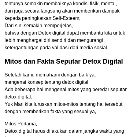
tentunya semakin membaiknya kondisi fisik, mental,
dan juga secara langsung akan memberikan dampak
kepada peningkatkan Self-Esteem,
Dari sini semakin memperjelas,
bahwa dengan Detox digital dapat membantu kita untuk
lebih menghargai diri sendiri dan mengurangi
ketergantungan pada validasi dari media sosial.
Mitos dan Fakta Seputar Detox Digital
Setelah kamu memahami dengan baik ya,
mengenai konsep tentang detox digital,
Ada beberapa hal mengenai mitos yang beredar seputar
detox digital.
Yuk Mari kita luruskan mitos-mitos tentang hal tersebut,
dengan memberikan fakta yang sesuai ya,
Mitos Pertama,
Detox digital harus dilakukan dalam jangka waktu yang