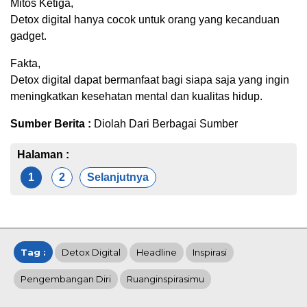
Mitos Ketiga,
Detox digital hanya cocok untuk orang yang kecanduan
gadget.
Fakta,
Detox digital dapat bermanfaat bagi siapa saja yang ingin
meningkatkan kesehatan mental dan kualitas hidup.
Sumber Berita :
Diolah Dari Berbagai Sumber
Halaman :
1
2
Selanjutnya
Tag :
Detox Digital
Headline
Inspirasi
Pengembangan Diri
Ruanginspirasimu