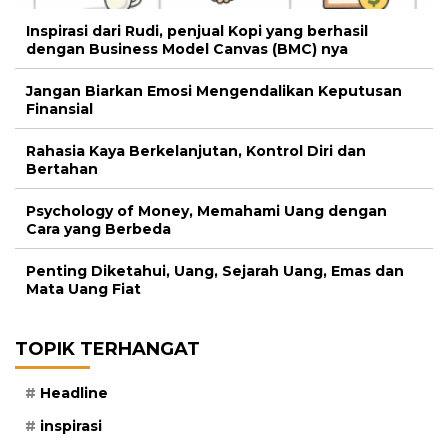
Inspirasi dari Rudi, penjual Kopi yang berhasil
dengan Business Model Canvas (BMC) nya
Jangan Biarkan Emosi Mengendalikan Keputusan
Finansial
Rahasia Kaya Berkelanjutan, Kontrol Diri dan
Bertahan
Psychology of Money, Memahami Uang dengan
Cara yang Berbeda
Penting Diketahui, Uang, Sejarah Uang, Emas dan
Mata Uang Fiat
TOPIK TERHANGAT
Headline
inspirasi