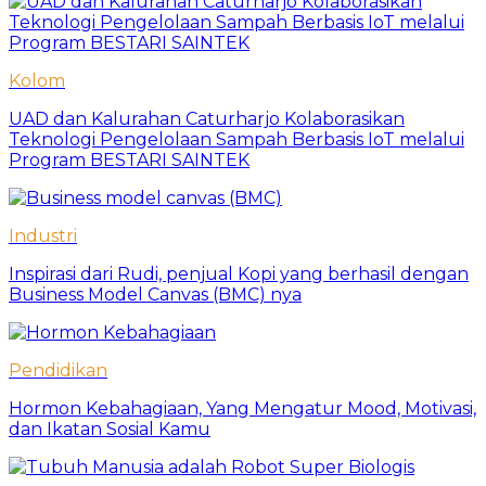
Kolom
UAD dan Kalurahan Caturharjo Kolaborasikan
Teknologi Pengelolaan Sampah Berbasis IoT melalui
Program BESTARI SAINTEK
Industri
Inspirasi dari Rudi, penjual Kopi yang berhasil dengan
Business Model Canvas (BMC) nya
Pendidikan
Hormon Kebahagiaan, Yang Mengatur Mood, Motivasi,
dan Ikatan Sosial Kamu