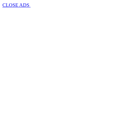
CLOSE ADS