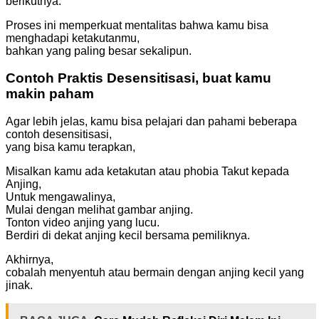
berikutnya.
Proses ini memperkuat mentalitas bahwa kamu bisa
menghadapi ketakutanmu,
bahkan yang paling besar sekalipun.
Contoh Praktis Desensitisasi, buat kamu
makin paham
Agar lebih jelas, kamu bisa pelajari dan pahami beberapa
contoh desensitisasi,
yang bisa kamu terapkan,
Misalkan kamu ada ketakutan atau phobia Takut kepada
Anjing,
Untuk mengawalinya,
Mulai dengan melihat gambar anjing.
Tonton video anjing yang lucu.
Berdiri di dekat anjing kecil bersama pemiliknya.
Akhirnya,
cobalah menyentuh atau bermain dengan anjing kecil yang
jinak.