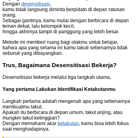
Dengan
desensitisasi
,
kamu tidak langsung diminta berpidato di depan ratusan
orang.
Sebagai gantinya, kamu mulai dengan berbicara di depan
teman dekat, lalu kelompok kecil,
hingga akhirnya tampil di panggung yang lebih besar.
Metode ini memberi ruang bagi otakmu untuk belajar,
bahwa apa yang selama ini kamu takuti sebenarnya tidak
seburuk yang dibayangkan.
Trus, Bagaimana Desensitisasi Bekerja?
Desensitisasi bekerja melalui tiga langkah utama,
Yang pertama Lakukan Identifikasi Ketakutanmu
Langkah pertama adalah mengenali apa yang sebenarnya
membuatmu takut.
Apakah itu berbicara di depan umum, takut anjing, atau
mungkin takut ketinggian?
Dengan memahami akar
ketakutan
, kamu bisa lebih fokus
saat menghadapinya.