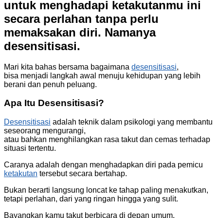
untuk menghadapi ketakutanmu ini
secara perlahan tanpa perlu
memaksakan diri. Namanya
desensitisasi.
Mari kita bahas bersama bagaimana
desensitisasi
,
bisa menjadi langkah awal menuju kehidupan yang lebih
berani dan penuh peluang.
Apa Itu Desensitisasi?
Desensitisasi
adalah teknik dalam psikologi yang membantu
seseorang mengurangi,
atau bahkan menghilangkan rasa takut dan cemas terhadap
situasi tertentu.
Caranya adalah dengan menghadapkan diri pada pemicu
ketakutan
tersebut secara bertahap.
Bukan berarti langsung loncat ke tahap paling menakutkan,
tetapi perlahan, dari yang ringan hingga yang sulit.
Bayangkan kamu takut berbicara di depan umum.