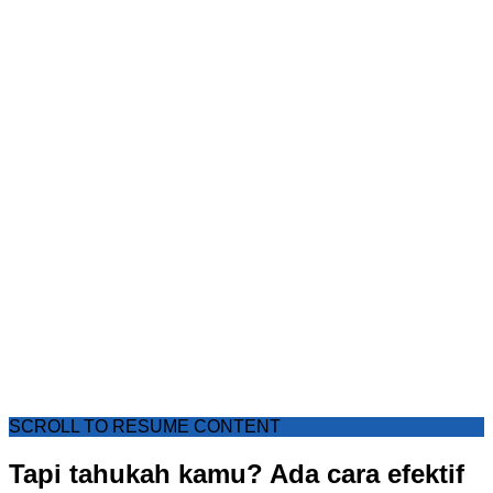
SCROLL TO RESUME CONTENT
Tapi tahukah kamu? Ada cara efektif