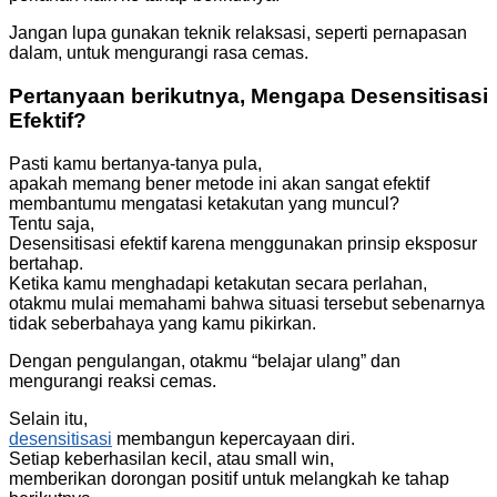
Jangan lupa gunakan teknik relaksasi, seperti pernapasan
dalam, untuk mengurangi rasa cemas.
Pertanyaan berikutnya, Mengapa Desensitisasi
Efektif?
Pasti kamu bertanya-tanya pula,
apakah memang bener metode ini akan sangat efektif
membantumu mengatasi ketakutan yang muncul?
Tentu saja,
Desensitisasi efektif karena menggunakan prinsip eksposur
bertahap.
Ketika kamu menghadapi ketakutan secara perlahan,
otakmu mulai memahami bahwa situasi tersebut sebenarnya
tidak seberbahaya yang kamu pikirkan.
Dengan pengulangan, otakmu “belajar ulang” dan
mengurangi reaksi cemas.
Selain itu,
desensitisasi
membangun kepercayaan diri.
Setiap keberhasilan kecil, atau small win,
memberikan dorongan positif untuk melangkah ke tahap