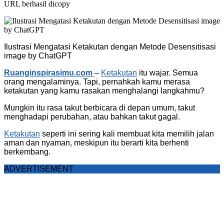
URL berhasil dicopy
Ilustrasi Mengatasi Ketakutan dengan Metode Desensitisasi
image by ChatGPT
Ruanginspirasimu.com
–
Ketakutan
itu wajar. Semua
orang mengalaminya. Tapi, pernahkah kamu merasa
ketakutan yang kamu rasakan menghalangi langkahmu?
Mungkin itu rasa takut berbicara di depan umum, takut
menghadapi perubahan, atau bahkan takut gagal.
Ketakutan
seperti ini sering kali membuat kita memilih jalan
aman dan nyaman, meskipun itu berarti kita berhenti
berkembang.
ADVERTISEMENT