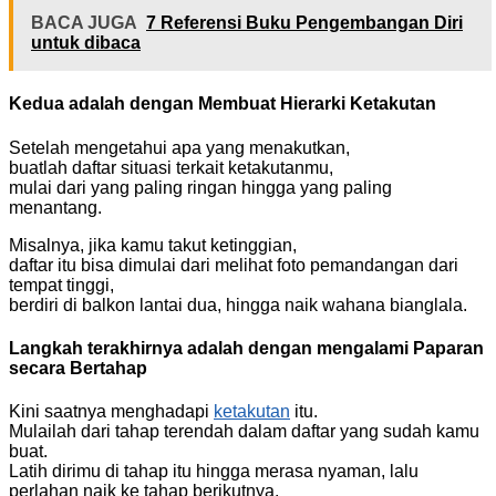
BACA JUGA
7 Referensi Buku Pengembangan Diri
untuk dibaca
Kedua adalah dengan Membuat Hierarki Ketakutan
Setelah mengetahui apa yang menakutkan,
buatlah daftar situasi terkait ketakutanmu,
mulai dari yang paling ringan hingga yang paling
menantang.
Misalnya, jika kamu takut ketinggian,
daftar itu bisa dimulai dari melihat foto pemandangan dari
tempat tinggi,
berdiri di balkon lantai dua, hingga naik wahana bianglala.
Langkah terakhirnya adalah dengan mengalami Paparan
secara Bertahap
Kini saatnya menghadapi
ketakutan
itu.
Mulailah dari tahap terendah dalam daftar yang sudah kamu
buat.
Latih dirimu di tahap itu hingga merasa nyaman, lalu
perlahan naik ke tahap berikutnya.