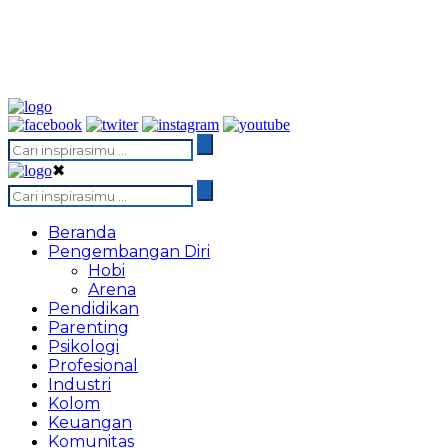
✖
Beranda
Pengembangan Diri
Hobi
Arena
Pendidikan
Parenting
Psikologi
Profesional
Industri
Kolom
Keuangan
Komunitas