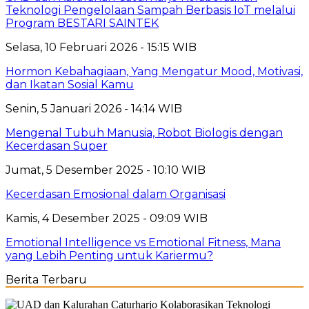
Teknologi Pengelolaan Sampah Berbasis IoT melalui
Program BESTARI SAINTEK
Selasa, 10 Februari 2026 - 15:15 WIB
Hormon Kebahagiaan, Yang Mengatur Mood, Motivasi,
dan Ikatan Sosial Kamu
Senin, 5 Januari 2026 - 14:14 WIB
Mengenal Tubuh Manusia, Robot Biologis dengan
Kecerdasan Super
Jumat, 5 Desember 2025 - 10:10 WIB
Kecerdasan Emosional dalam Organisasi
Kamis, 4 Desember 2025 - 09:09 WIB
Emotional Intelligence vs Emotional Fitness, Mana
yang Lebih Penting untuk Kariermu?
Berita Terbaru