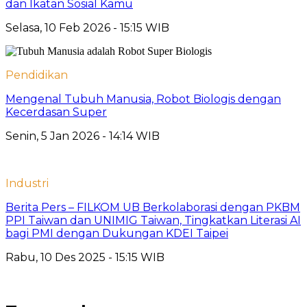
dan Ikatan Sosial Kamu
Selasa, 10 Feb 2026 - 15:15 WIB
Pendidikan
Mengenal Tubuh Manusia, Robot Biologis dengan
Kecerdasan Super
Senin, 5 Jan 2026 - 14:14 WIB
Industri
Berita Pers – FILKOM UB Berkolaborasi dengan PKBM
PPI Taiwan dan UNIMIG Taiwan, Tingkatkan Literasi AI
bagi PMI dengan Dukungan KDEI Taipei
Rabu, 10 Des 2025 - 15:15 WIB