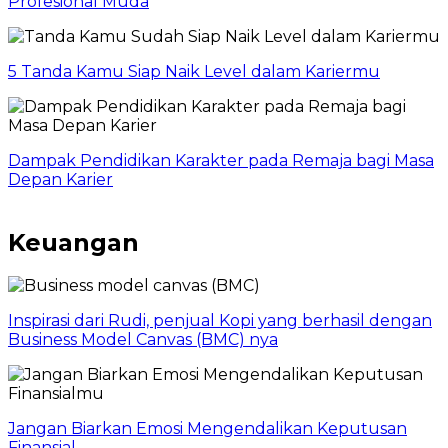
Profesional Muda
5 Tanda Kamu Siap Naik Level dalam Kariermu
Dampak Pendidikan Karakter pada Remaja bagi Masa
Depan Karier
Keuangan
Inspirasi dari Rudi, penjual Kopi yang berhasil dengan
Business Model Canvas (BMC) nya
Jangan Biarkan Emosi Mengendalikan Keputusan
Finansial