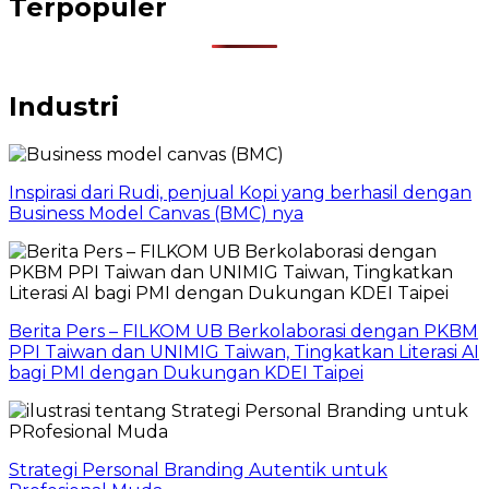
Terpopuler
Industri
Inspirasi dari Rudi, penjual Kopi yang berhasil dengan
Business Model Canvas (BMC) nya
Berita Pers – FILKOM UB Berkolaborasi dengan PKBM
PPI Taiwan dan UNIMIG Taiwan, Tingkatkan Literasi AI
bagi PMI dengan Dukungan KDEI Taipei
Strategi Personal Branding Autentik untuk