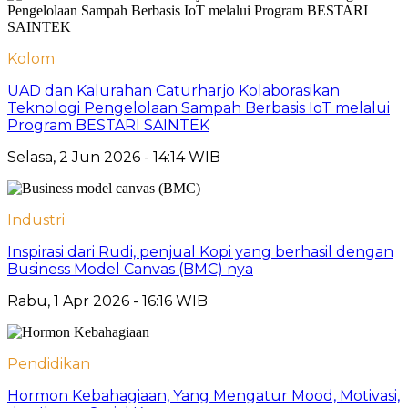
Kolom
UAD dan Kalurahan Caturharjo Kolaborasikan
Teknologi Pengelolaan Sampah Berbasis IoT melalui
Program BESTARI SAINTEK
Selasa, 2 Jun 2026 - 14:14 WIB
Industri
Inspirasi dari Rudi, penjual Kopi yang berhasil dengan
Business Model Canvas (BMC) nya
Rabu, 1 Apr 2026 - 16:16 WIB
Pendidikan
Hormon Kebahagiaan, Yang Mengatur Mood, Motivasi,