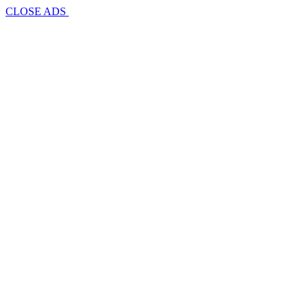
CLOSE ADS