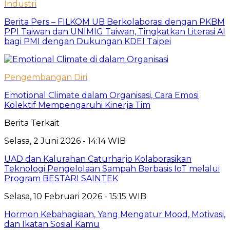
Industri
Berita Pers – FILKOM UB Berkolaborasi dengan PKBM
PPI Taiwan dan UNIMIG Taiwan, Tingkatkan Literasi AI
bagi PMI dengan Dukungan KDEI Taipei
Pengembangan Diri
Emotional Climate dalam Organisasi, Cara Emosi
Kolektif Mempengaruhi Kinerja Tim
Berita Terkait
Selasa, 2 Juni 2026 - 14:14 WIB
UAD dan Kalurahan Caturharjo Kolaborasikan
Teknologi Pengelolaan Sampah Berbasis IoT melalui
Program BESTARI SAINTEK
Selasa, 10 Februari 2026 - 15:15 WIB
Hormon Kebahagiaan, Yang Mengatur Mood, Motivasi,
dan Ikatan Sosial Kamu