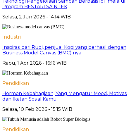
Teknologi Pengelolaan Sampah Berbasis IoT melalui
Program BESTARI SAINTEK
Selasa, 2 Jun 2026 - 14:14 WIB
Industri
Inspirasi dari Rudi, penjual Kopi yang berhasil dengan
Business Model Canvas (BMC) nya
Rabu, 1 Apr 2026 - 16:16 WIB
Pendidikan
Hormon Kebahagiaan, Yang Mengatur Mood, Motivasi,
dan Ikatan Sosial Kamu
Selasa, 10 Feb 2026 - 15:15 WIB
Pendidikan