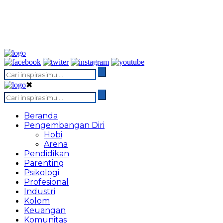
✖
Beranda
Pengembangan Diri
Hobi
Arena
Pendidikan
Parenting
Psikologi
Profesional
Industri
Kolom
Keuangan
Komunitas