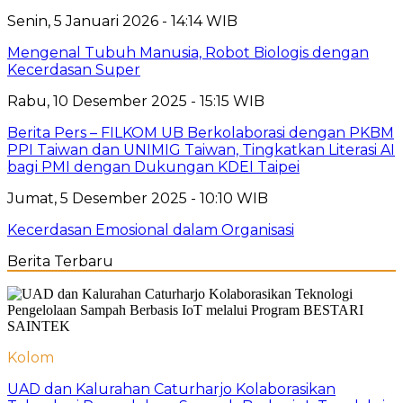
Senin, 5 Januari 2026 - 14:14 WIB
Mengenal Tubuh Manusia, Robot Biologis dengan
Kecerdasan Super
Rabu, 10 Desember 2025 - 15:15 WIB
Berita Pers – FILKOM UB Berkolaborasi dengan PKBM
PPI Taiwan dan UNIMIG Taiwan, Tingkatkan Literasi AI
bagi PMI dengan Dukungan KDEI Taipei
Jumat, 5 Desember 2025 - 10:10 WIB
Kecerdasan Emosional dalam Organisasi
Berita Terbaru
Kolom
UAD dan Kalurahan Caturharjo Kolaborasikan