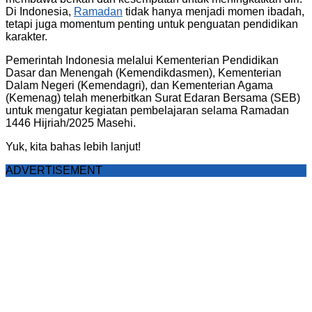
Di Indonesia,
Ramadan
tidak hanya menjadi momen ibadah,
tetapi juga momentum penting untuk penguatan pendidikan
karakter.
Pemerintah Indonesia melalui Kementerian Pendidikan
Dasar dan Menengah (Kemendikdasmen), Kementerian
Dalam Negeri (Kemendagri), dan Kementerian Agama
(Kemenag) telah menerbitkan Surat Edaran Bersama (SEB)
untuk mengatur kegiatan pembelajaran selama Ramadan
1446 Hijriah/2025 Masehi.
Yuk, kita bahas lebih lanjut!
ADVERTISEMENT