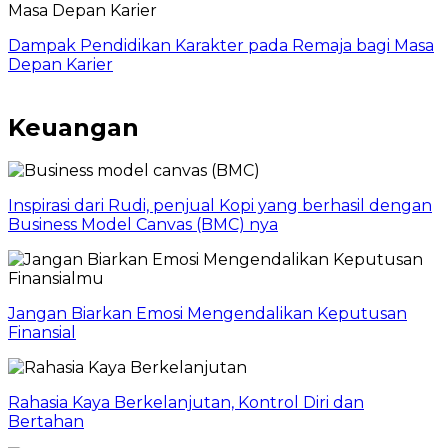
Dampak Pendidikan Karakter pada Remaja bagi Masa
Depan Karier
Keuangan
Inspirasi dari Rudi, penjual Kopi yang berhasil dengan
Business Model Canvas (BMC) nya
Jangan Biarkan Emosi Mengendalikan Keputusan
Finansial
Rahasia Kaya Berkelanjutan, Kontrol Diri dan
Bertahan