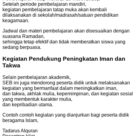
Setelah periode pembelajaran mandiri,
kegiatan pembelajaran tatap muka akan kembali
dilaksanakan di sekolah/madrasah/satuan pendidikan
keagamaan.
Jadwal dan materi pembelajaran akan disesuaikan dengan
suasana Ramadan,
sehingga tetap efektif dan tidak memberatkan siswa yang
sedang berpuasa.
Kegiatan Pendukung Peningkatan Iman dan
Takwa
Selain pembelajaran akademik,
SEB ini juga mendorong peserta didik untuk melaksanakan
kegiatan yang bermanfaat dalam meningkatkan iman,
dan takwa, akhlak mulia, kepemimpinan, dan kegiatan sosial
yang membentuk karakter mulia,
dan kepribadian utama.
Contoh contoh kegiatan yang dianjurkan bagi peserta didik
beragama Islam,
Tadarus Alquran