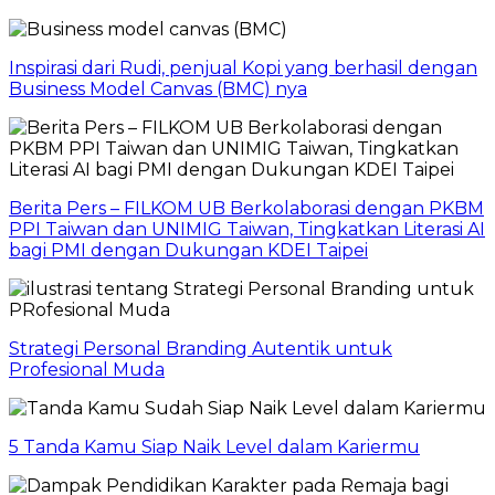
Inspirasi dari Rudi, penjual Kopi yang berhasil dengan
Business Model Canvas (BMC) nya
Berita Pers – FILKOM UB Berkolaborasi dengan PKBM
PPI Taiwan dan UNIMIG Taiwan, Tingkatkan Literasi AI
bagi PMI dengan Dukungan KDEI Taipei
Strategi Personal Branding Autentik untuk
Profesional Muda
5 Tanda Kamu Siap Naik Level dalam Kariermu