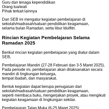
Guru dan tenaga kependidikan
Orang tua/wali
Pihak terkait lainnya
Dan SEB ini mengatur kegiatan pembelajaran di
sekolah/madrasah/satuan pendidikan keagamaan,
selama bulan Ramadan, serta libur Idulfitri.
Rincian Kegiatan Pembelajaran Selama
Ramadan 2025
Berikut rincian kegiatan pembelajaran yang diatur dalam
SEB,
Pembelajaran Mandiri (27-28 Februari dan 3-5 Maret 2025),
Pada periode ini, pembelajaran akan dilaksanakan secara
mandiri di lingkungan keluarga,
tempat ibadah, dan masyarakat.
Bentuk kegiatan dapat berupa penugasan dari
sekolah/madrasah/satuan pendidikan keagamaan,
seperti membaca buku, mengerjakan proyek, atau mengikuti
kegiatan keagamaan di lingkungan sekitar.
Pembelajaran Tatap Muka (6-25 Maret 2025),