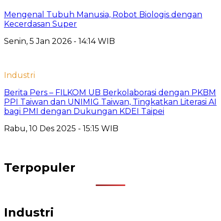
Mengenal Tubuh Manusia, Robot Biologis dengan
Kecerdasan Super
Senin, 5 Jan 2026 - 14:14 WIB
Industri
Berita Pers – FILKOM UB Berkolaborasi dengan PKBM
PPI Taiwan dan UNIMIG Taiwan, Tingkatkan Literasi AI
bagi PMI dengan Dukungan KDEI Taipei
Rabu, 10 Des 2025 - 15:15 WIB
Terpopuler
Industri