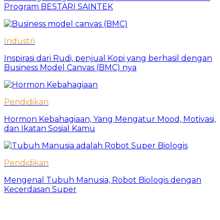
Program BESTARI SAINTEK
Industri
Inspirasi dari Rudi, penjual Kopi yang berhasil dengan
Business Model Canvas (BMC) nya
Pendidikan
Hormon Kebahagiaan, Yang Mengatur Mood, Motivasi,
dan Ikatan Sosial Kamu
Pendidikan
Mengenal Tubuh Manusia, Robot Biologis dengan
Kecerdasan Super