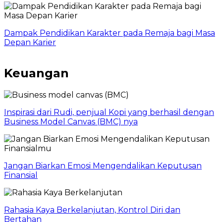
Dampak Pendidikan Karakter pada Remaja bagi Masa
Depan Karier
Keuangan
Inspirasi dari Rudi, penjual Kopi yang berhasil dengan
Business Model Canvas (BMC) nya
Jangan Biarkan Emosi Mengendalikan Keputusan
Finansial
Rahasia Kaya Berkelanjutan, Kontrol Diri dan
Bertahan