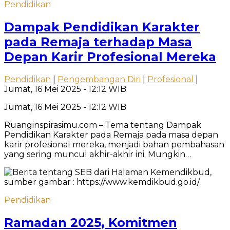
Pendidikan
Dampak Pendidikan Karakter
pada Remaja terhadap Masa
Depan Karir Profesional Mereka
Pendidikan
|
Pengembangan Diri
|
Profesional
|
Jumat, 16 Mei 2025 - 12:12 WIB
Jumat, 16 Mei 2025 - 12:12 WIB
Ruanginspirasimu.com – Tema tentang Dampak
Pendidikan Karakter pada Remaja pada masa depan
karir profesional mereka, menjadi bahan pembahasan
yang sering muncul akhir-akhir ini. Mungkin…
Pendidikan
Ramadan 2025, Komitmen