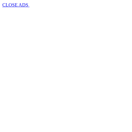
CLOSE ADS