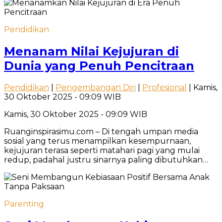
Pendidikan
Menanam Nilai Kejujuran di
Dunia yang Penuh Pencitraan
Pendidikan
|
Pengembangan Diri
|
Profesional
| Kamis,
30 Oktober 2025 - 09:09 WIB
Kamis, 30 Oktober 2025 - 09:09 WIB
Ruanginspirasimu.com – Di tengah umpan media
sosial yang terus menampilkan kesempurnaan,
kejujuran terasa seperti matahari pagi yang mulai
redup, padahal justru sinarnya paling dibutuhkan…
Parenting