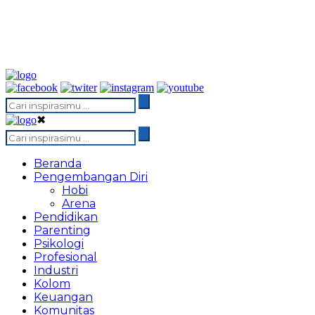
✖
Beranda
Pengembangan Diri
Hobi
Arena
Pendidikan
Parenting
Psikologi
Profesional
Industri
Kolom
Keuangan
Komunitas