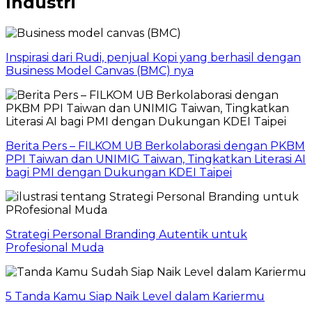
Industri
Inspirasi dari Rudi, penjual Kopi yang berhasil dengan
Business Model Canvas (BMC) nya
Berita Pers – FILKOM UB Berkolaborasi dengan PKBM
PPI Taiwan dan UNIMIG Taiwan, Tingkatkan Literasi AI
bagi PMI dengan Dukungan KDEI Taipei
Strategi Personal Branding Autentik untuk
Profesional Muda
5 Tanda Kamu Siap Naik Level dalam Kariermu