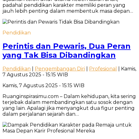
padahal pendidikan karakter memiliki peran yang
jauh lebih penting dalam membentuk masa depan…
Pendidikan
Perintis dan Pewaris, Dua Peran
yang Tak Bisa Dibandingkan
Pendidikan
|
Pengembangan Diri
|
Profesional
| Kamis,
7 Agustus 2025 - 15:15 WIB
Kamis, 7 Agustus 2025 - 15:15 WIB
Ruanginspirasimu.com – Dalam kehidupan, kita sering
terjebak dalam membandingkan satu sosok dengan
yang lain. Apalagi jika menyangkut dua figur penting
dalam perjalanan sejarah dan…