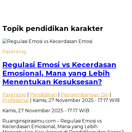
Topik
pendidikan karakter
Parenting
Regulasi Emosi vs Kecerdasan
Emosional, Mana yang Lebih
Menentukan Kesuksesan?
Parenting
|
Pendidikan
|
Pengembangan Diri
|
Profesional
| Kamis, 27 November 2025 - 17:17 WIB
Kamis, 27 November 2025 - 17:17 WIB
Ruanginspirasimu.com – Regulasi Emosi vs
Kecerdasan Emosional, Mana yang Lebih