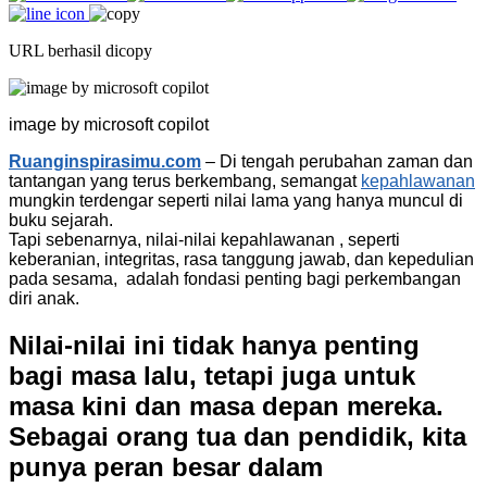
URL berhasil dicopy
image by microsoft copilot
Ruanginspirasimu.com
– Di tengah perubahan zaman dan
tantangan yang terus berkembang, semangat
kepahlawanan
mungkin terdengar seperti nilai lama yang hanya muncul di
buku sejarah.
Tapi sebenarnya, nilai-nilai kepahlawanan , seperti
keberanian, integritas, rasa tanggung jawab, dan kepedulian
pada sesama, adalah fondasi penting bagi perkembangan
diri anak.
Nilai-nilai ini tidak hanya penting
bagi masa lalu, tetapi juga untuk
masa kini dan masa depan mereka.
Sebagai orang tua dan pendidik, kita
punya peran besar dalam