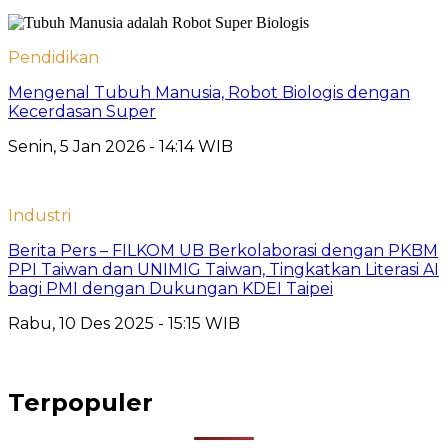
Pendidikan
Mengenal Tubuh Manusia, Robot Biologis dengan
Kecerdasan Super
Senin, 5 Jan 2026 - 14:14 WIB
Industri
Berita Pers – FILKOM UB Berkolaborasi dengan PKBM
PPI Taiwan dan UNIMIG Taiwan, Tingkatkan Literasi AI
bagi PMI dengan Dukungan KDEI Taipei
Rabu, 10 Des 2025 - 15:15 WIB
Terpopuler