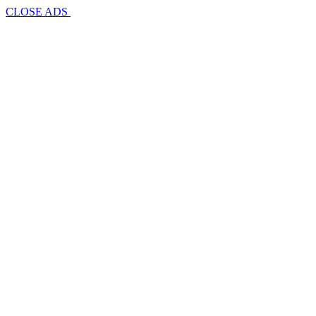
CLOSE ADS