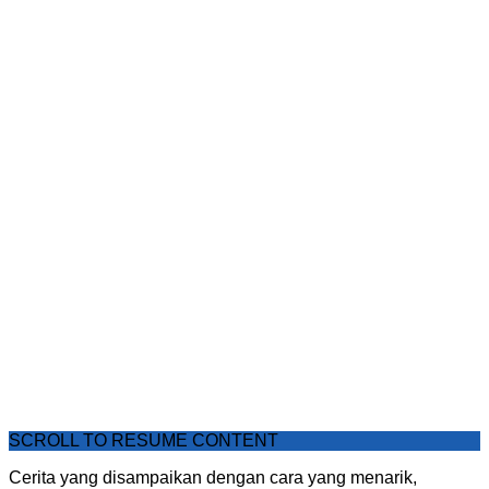
SCROLL TO RESUME CONTENT
Cerita yang disampaikan dengan cara yang menarik,