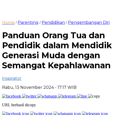
Home
Parenting
Pendidikan
Pengembangan Diri
/
/
/
Panduan Orang Tua dan
Pendidik dalam Mendidik
Generasi Muda dengan
Semangat Kepahlawanan
Inspirator
Rabu, 13 November 2024
- 17:17 WIB
URL berhasil dicopy