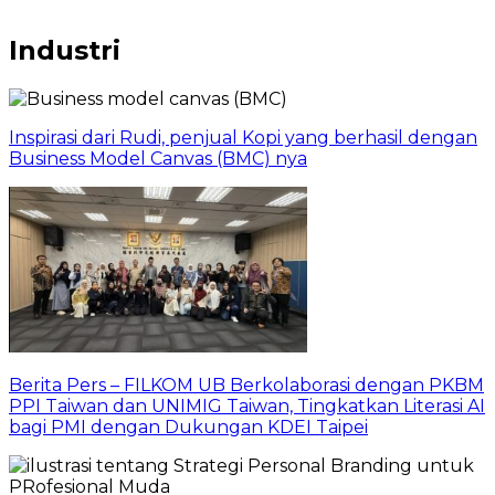
Industri
Inspirasi dari Rudi, penjual Kopi yang berhasil dengan
Business Model Canvas (BMC) nya
Berita Pers – FILKOM UB Berkolaborasi dengan PKBM
PPI Taiwan dan UNIMIG Taiwan, Tingkatkan Literasi AI
bagi PMI dengan Dukungan KDEI Taipei