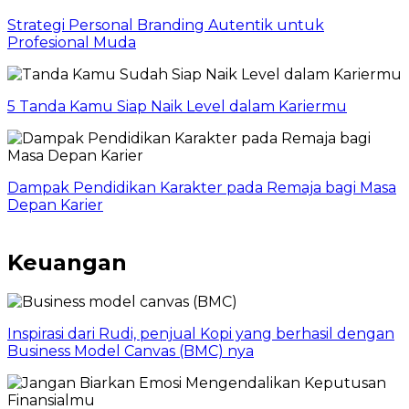
Strategi Personal Branding Autentik untuk
Profesional Muda
5 Tanda Kamu Siap Naik Level dalam Kariermu
Dampak Pendidikan Karakter pada Remaja bagi Masa
Depan Karier
Keuangan
Inspirasi dari Rudi, penjual Kopi yang berhasil dengan
Business Model Canvas (BMC) nya