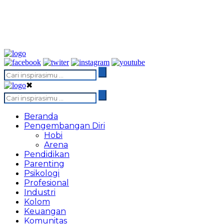
✖
Beranda
Pengembangan Diri
Hobi
Arena
Pendidikan
Parenting
Psikologi
Profesional
Industri
Kolom
Keuangan
Komunitas