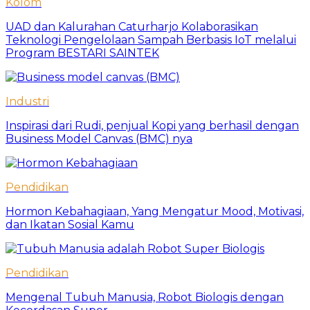
Kolom
UAD dan Kalurahan Caturharjo Kolaborasikan
Teknologi Pengelolaan Sampah Berbasis IoT melalui
Program BESTARI SAINTEK
Industri
Inspirasi dari Rudi, penjual Kopi yang berhasil dengan
Business Model Canvas (BMC) nya
Pendidikan
Hormon Kebahagiaan, Yang Mengatur Mood, Motivasi,
dan Ikatan Sosial Kamu
Pendidikan
Mengenal Tubuh Manusia, Robot Biologis dengan