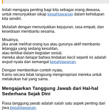
Inilah mengapa penting bagi kita sebagai orang dewasa,
untuk menunjukkan sikap
kepahlawanan
dalam kehidupan
kita sendiri.
Mulailah dengan menunjukkan kejujuran, rasa empati, dan
kesediaan membantu sesama.
Misalnya,
jika anak melihat orang tua atau gurunya aktif membantu
tetangga yang sedang kesulitan,
atau terlibat dalam kegiatan sosial,
mereka akan belajar bahwa tindakan kecil seperti ini adalah
wujud nyata dari semangat
kepahlawanan
.
Dengan memberikan contoh nyata,
Kamu secara tidak langsung menginspirasi mereka untuk
melakukan hal yang sama.
Mengajarkan Tanggung Jawab dari Hal-hal
Sederhana Sejak Dini
Rasa tanggung jawab adalah salah satu aspek penting dari
jiwa
kepahlawanan
.