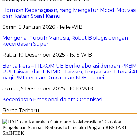
Hormon Kebahagiaan, Yang Mengatur Mood, Motivasi,
dan Ikatan Sosial Kamu
Senin, 5 Januari 2026 - 14:14 WIB
Mengenal Tubuh Manusia, Robot Biologis dengan
Kecerdasan Super
Rabu, 10 Desember 2025 - 15:15 WIB
Berita Pers – FILKOM UB Berkolaborasi dengan PKBM
PPI Taiwan dan UNIMIG Taiwan, Tingkatkan Literasi AI
bagi PMI dengan Dukungan KDEI Taipei
Jumat, 5 Desember 2025 - 10:10 WIB
Kecerdasan Emosional dalam Organisasi
Berita Terbaru