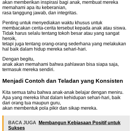
akan memberikan inspirasi bagi anak, membuat mereka
memahami apa itu keberanian,
rasa tanggung jawab, dan integritas.
Penting untuk menyediakan waktu khusus untuk
membacakan cerita-cerita tersebut kepada anak atau siswa.
Tidak harus selalu tentang tokoh besar atau yang sangat
heroik,
tetapi juga tentang orang-orang sederhana yang melakukan
hal baik dalam hidup mereka sehari-hari.
Dengan begitu,
anak akan memahami bahwa pahlawan bisa siapa saja,
termasuk mereka sendiri.
Menjadi Contoh dan Teladan yang Konsisten
Kita semua tahu bahwa anak-anak belajar dengan meniru.
Apa yang mereka lihat dalam kehidupan sehari-hari, baik
dari orang tua maupun guru,
akan membentuk pola pikir dan sikap mereka.
BACA JUGA
Membangun Kebiasaan Positif untuk
Sukses