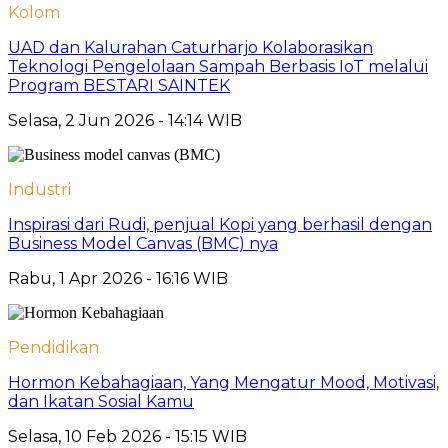
Kolom
UAD dan Kalurahan Caturharjo Kolaborasikan
Teknologi Pengelolaan Sampah Berbasis IoT melalui
Program BESTARI SAINTEK
Selasa, 2 Jun 2026 - 14:14 WIB
Industri
Inspirasi dari Rudi, penjual Kopi yang berhasil dengan
Business Model Canvas (BMC) nya
Rabu, 1 Apr 2026 - 16:16 WIB
Pendidikan
Hormon Kebahagiaan, Yang Mengatur Mood, Motivasi,
dan Ikatan Sosial Kamu
Selasa, 10 Feb 2026 - 15:15 WIB