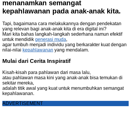
menanamkan semangat
kepahlawanan pada anak-anak kita.
Tapi, bagaimana cara melakukannya dengan pendekatan
yang relevan bagi anak-anak kita di era digital ini?
Mari kita bahas langkah-langkah sederhana namun efektif
untuk mendidik
generasi muda
,
agar tumbuh menjadi individu yang berkarakter kuat dengan
nilai-nilai
kepahlawanan
yang mendalam.
Mulai dari Cerita Inspiratif
Kisah-kisah para pahlawan dari masa lalu,
atau pahlawan masa kini yang anak-anak bisa temukan di
sekitar mereka,
adalah titik awal yang kuat untuk menumbuhkan semangat
kepahlawanan.
ADVERTISEMENT