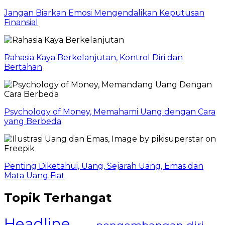
Jangan Biarkan Emosi Mengendalikan Keputusan
Finansial
Rahasia Kaya Berkelanjutan, Kontrol Diri dan
Bertahan
Psychology of Money, Memahami Uang dengan Cara
yang Berbeda
Penting Diketahui, Uang, Sejarah Uang, Emas dan
Mata Uang Fiat
Topik Terhangat
Headline