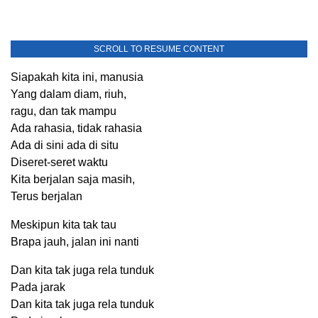
SCROLL TO RESUME CONTENT
Siapakah kita ini, manusia
Yang dalam diam, riuh,
ragu, dan tak mampu
Ada rahasia, tidak rahasia
Ada di sini ada di situ
Diseret-seret waktu
Kita berjalan saja masih,
Terus berjalan
Meskipun kita tak tau
Brapa jauh, jalan ini nanti
Dan kita tak juga rela tunduk
Pada jarak
Dan kita tak juga rela tunduk