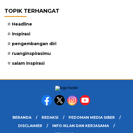
TOPIK TERHANGAT
Headline
inspirasi
pengembangan diri
ruanginspirasimu
salam inspirasi
BERANDA
REDAKSI
PEDOMAN MEDIA SIBER
DISCLAIMER
INFO IKLAN DAN KERJASAMA