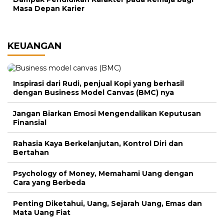
Masa Depan Karier
KEUANGAN
Inspirasi dari Rudi, penjual Kopi yang berhasil
dengan Business Model Canvas (BMC) nya
Jangan Biarkan Emosi Mengendalikan Keputusan
Finansial
Rahasia Kaya Berkelanjutan, Kontrol Diri dan
Bertahan
Psychology of Money, Memahami Uang dengan
Cara yang Berbeda
Penting Diketahui, Uang, Sejarah Uang, Emas dan
Mata Uang Fiat