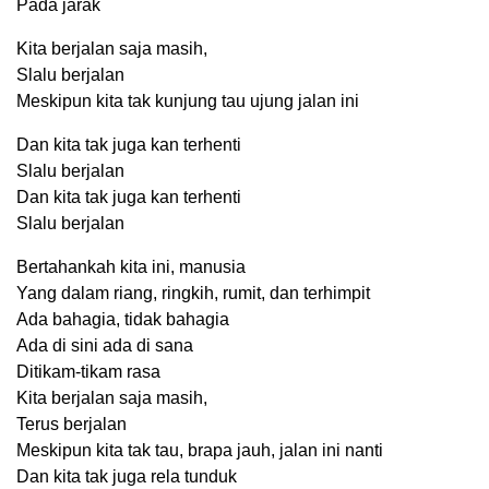
Pada jarak
Kita berjalan saja masih,
Slalu berjalan
Meskipun kita tak kunjung tau ujung jalan ini
Dan kita tak juga kan terhenti
Slalu berjalan
Dan kita tak juga kan terhenti
Slalu berjalan
Bertahankah kita ini, manusia
Yang dalam riang, ringkih, rumit, dan terhimpit
Ada bahagia, tidak bahagia
Ada di sini ada di sana
Ditikam-tikam rasa
Kita berjalan saja masih,
Terus berjalan
Meskipun kita tak tau, brapa jauh, jalan ini nanti
Dan kita tak juga rela tunduk