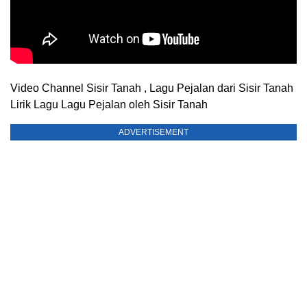
Video Channel Sisir Tanah , Lagu Pejalan dari Sisir Tanah
Lirik Lagu Lagu Pejalan oleh Sisir Tanah
ADVERTISEMENT