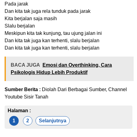
Pada jarak
Dan kita tak juga rela tunduk pada jarak
Kita berjalan saja masih
Slalu berjalan
Meskipun kita tak kunjung, tau ujung jalan ini
Dan kita tak juga kan terhenti, slalu berjalan
Dan kita tak juga kan terhenti, slalu berjalan
BACA JUGA
Emosi dan Overthinking, Cara
Psikologis Hidup Lebih Produktif
Sumber Berita :
Diolah Dari Berbagai Sumber, Channel
Youtube Sisir Tanah
Halaman :
1
2
Selanjutnya