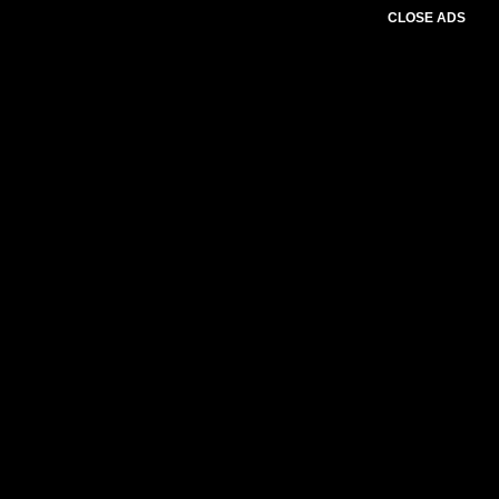
CLOSE ADS