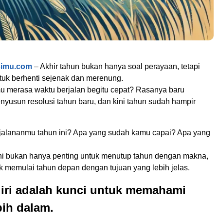
simu.com
– Akhir tahun bukan hanya soal perayaan, tetapi
uk berhenti sejenak dan merenung.
 merasa waktu berjalan begitu cepat? Rasanya baru
nyusun resolusi tahun baru, dan kini tahun sudah hampir
alananmu tahun ini? Apa yang sudah kamu capai? Apa yang
i bukan hanya penting untuk menutup tahun dengan makna,
uk memulai tahun depan dengan tujuan yang lebih jelas.
diri adalah kunci untuk memahami
bih dalam.