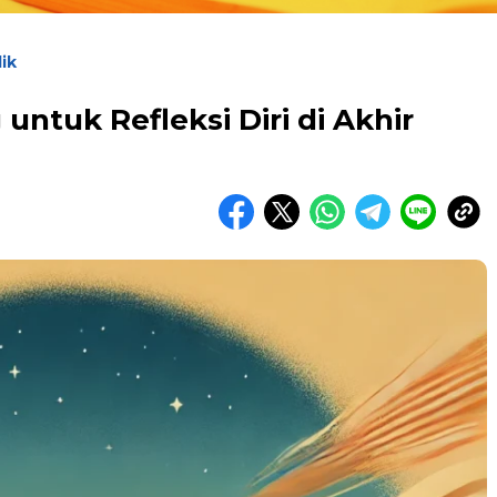
ik
untuk Refleksi Diri di Akhir