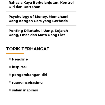
Rahasia Kaya Berkelanjutan, Kontrol
Diri dan Bertahan
Psychology of Money, Memahami
Uang dengan Cara yang Berbeda
Penting Diketahui, Uang, Sejarah
Uang, Emas dan Mata Uang Fiat
TOPIK TERHANGAT
Headline
inspirasi
pengembangan diri
ruanginspirasimu
salam inspirasi