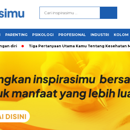
N
PARENTING
PSIKOLOGI
PROFESIONAL
INDUSTRI
KOLOM
Tiga Pertanyaan Utama Kamu Tentang Kesehatan Mental & C