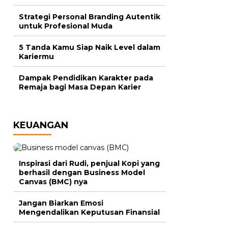
Strategi Personal Branding Autentik
untuk Profesional Muda
5 Tanda Kamu Siap Naik Level dalam
Kariermu
Dampak Pendidikan Karakter pada
Remaja bagi Masa Depan Karier
KEUANGAN
Inspirasi dari Rudi, penjual Kopi yang
berhasil dengan Business Model
Canvas (BMC) nya
Jangan Biarkan Emosi
Mengendalikan Keputusan Finansial