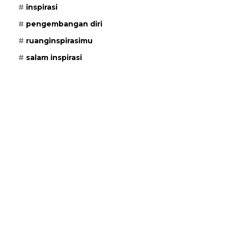
inspirasi
pengembangan diri
ruanginspirasimu
salam inspirasi