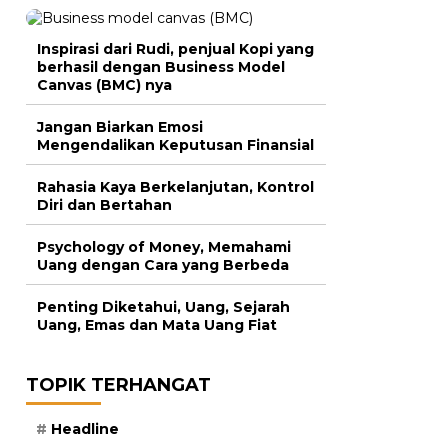
Inspirasi dari Rudi, penjual Kopi yang
berhasil dengan Business Model
Canvas (BMC) nya
Jangan Biarkan Emosi
Mengendalikan Keputusan Finansial
Rahasia Kaya Berkelanjutan, Kontrol
Diri dan Bertahan
Psychology of Money, Memahami
Uang dengan Cara yang Berbeda
Penting Diketahui, Uang, Sejarah
Uang, Emas dan Mata Uang Fiat
TOPIK TERHANGAT
Headline