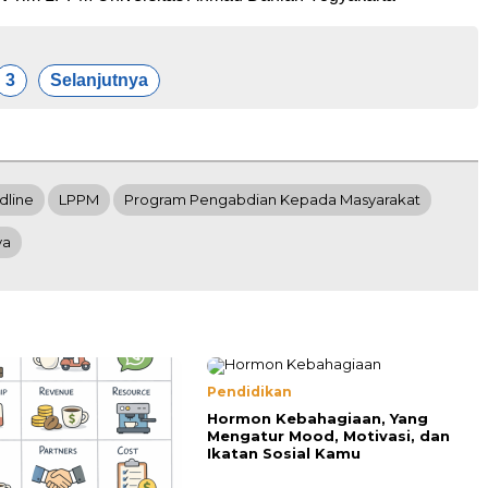
3
Selanjutnya
dline
LPPM
Program Pengabdian Kepada Masyarakat
ya
Pendidikan
Hormon Kebahagiaan, Yang
Mengatur Mood, Motivasi, dan
Ikatan Sosial Kamu