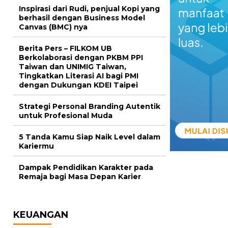
Inspirasi dari Rudi, penjual Kopi yang
berhasil dengan Business Model
Canvas (BMC) nya
Berita Pers – FILKOM UB
Berkolaborasi dengan PKBM PPI
Taiwan dan UNIMIG Taiwan,
Tingkatkan Literasi AI bagi PMI
dengan Dukungan KDEI Taipei
Strategi Personal Branding Autentik
untuk Profesional Muda
5 Tanda Kamu Siap Naik Level dalam
Kariermu
Dampak Pendidikan Karakter pada
Remaja bagi Masa Depan Karier
KEUANGAN