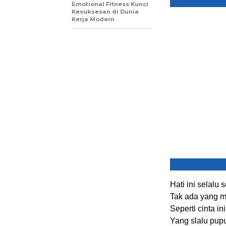
Emotional Fitness Kunci
Kesuksesan di Dunia
Kerja Modern
Hati ini selalu 
Tak ada yang m
Seperti cinta ini
Yang slalu pup