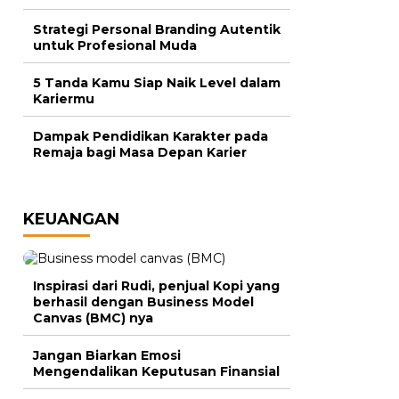
Strategi Personal Branding Autentik
untuk Profesional Muda
5 Tanda Kamu Siap Naik Level dalam
Kariermu
Dampak Pendidikan Karakter pada
Remaja bagi Masa Depan Karier
KEUANGAN
Inspirasi dari Rudi, penjual Kopi yang
berhasil dengan Business Model
Canvas (BMC) nya
Jangan Biarkan Emosi
Mengendalikan Keputusan Finansial