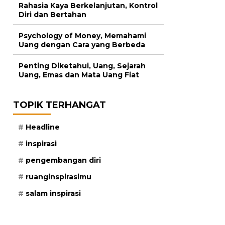
Rahasia Kaya Berkelanjutan, Kontrol
Diri dan Bertahan
Psychology of Money, Memahami
Uang dengan Cara yang Berbeda
Penting Diketahui, Uang, Sejarah
Uang, Emas dan Mata Uang Fiat
TOPIK TERHANGAT
Headline
inspirasi
pengembangan diri
ruanginspirasimu
salam inspirasi