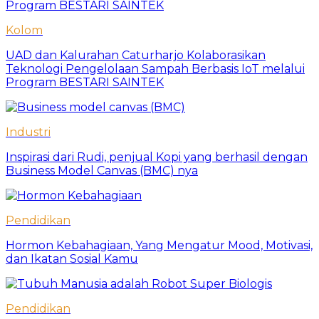
Kolom
UAD dan Kalurahan Caturharjo Kolaborasikan
Teknologi Pengelolaan Sampah Berbasis IoT melalui
Program BESTARI SAINTEK
Industri
Inspirasi dari Rudi, penjual Kopi yang berhasil dengan
Business Model Canvas (BMC) nya
Pendidikan
Hormon Kebahagiaan, Yang Mengatur Mood, Motivasi,
dan Ikatan Sosial Kamu
Pendidikan