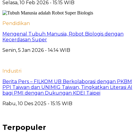
Selasa, 10 Feb 2026 - 15:15 WIB
Pendidikan
Mengenal Tubuh Manusia, Robot Biologis dengan
Kecerdasan Super
Senin, 5 Jan 2026 - 14:14 WIB
Industri
Berita Pers – FILKOM UB Berkolaborasi dengan PKBM
PPI Taiwan dan UNIMIG Taiwan, Tingkatkan Literasi AI
bagi PMI dengan Dukungan KDEI Taipei
Rabu, 10 Des 2025 - 15:15 WIB
Terpopuler