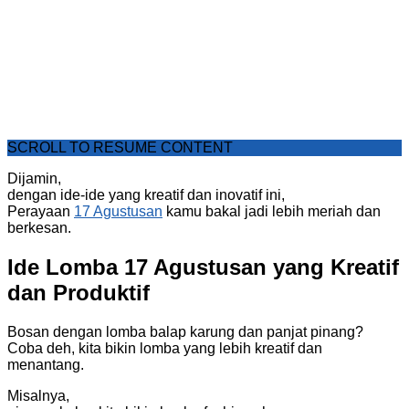
SCROLL TO RESUME CONTENT
Dijamin,
dengan ide-ide yang kreatif dan inovatif ini,
Perayaan
17 Agustusan
kamu bakal jadi lebih meriah dan
berkesan.
Ide Lomba 17 Agustusan yang Kreatif
dan Produktif
Bosan dengan lomba balap karung dan panjat pinang?
Coba deh, kita bikin lomba yang lebih kreatif dan
menantang.
Misalnya,