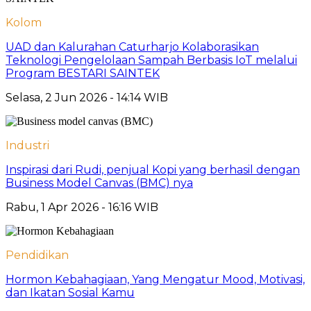
Kolom
UAD dan Kalurahan Caturharjo Kolaborasikan
Teknologi Pengelolaan Sampah Berbasis IoT melalui
Program BESTARI SAINTEK
Selasa, 2 Jun 2026 - 14:14 WIB
Industri
Inspirasi dari Rudi, penjual Kopi yang berhasil dengan
Business Model Canvas (BMC) nya
Rabu, 1 Apr 2026 - 16:16 WIB
Pendidikan
Hormon Kebahagiaan, Yang Mengatur Mood, Motivasi,
dan Ikatan Sosial Kamu