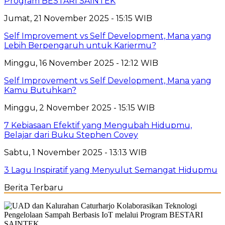
Program BESTARI SAINTEK
Jumat, 21 November 2025 - 15:15 WIB
Self Improvement vs Self Development, Mana yang
Lebih Berpengaruh untuk Kariermu?
Minggu, 16 November 2025 - 12:12 WIB
Self Improvement vs Self Development, Mana yang
Kamu Butuhkan?
Minggu, 2 November 2025 - 15:15 WIB
7 Kebiasaan Efektif yang Mengubah Hidupmu,
Belajar dari Buku Stephen Covey
Sabtu, 1 November 2025 - 13:13 WIB
3 Lagu Inspiratif yang Menyulut Semangat Hidupmu
Berita Terbaru