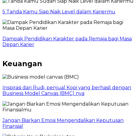
5 Tanda Kamu Siap Naik Level dalam Kariermu
Dampak Pendidikan Karakter pada Remaja bagi Masa
Depan Karier
Keuangan
Inspirasi dari Rudi, penjual Kopi yang berhasil dengan
Business Model Canvas (BMC) nya
Jangan Biarkan Emosi Mengendalikan Keputusan
Finansial