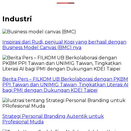
Industri
Inspirasi dari Rudi, penjual Kopi yang berhasil dengan
Business Model Canvas (BMC) nya
Berita Pers – FILKOM UB Berkolaborasi dengan PKBM
PPI Taiwan dan UNIMIG Taiwan, Tingkatkan Literasi AI
bagi PMI dengan Dukungan KDEI Taipei
Strategi Personal Branding Autentik untuk
Profesional Muda