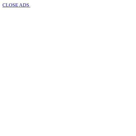
CLOSE ADS