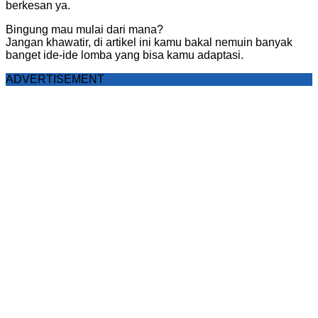
berkesan ya.
Bingung mau mulai dari mana?
Jangan khawatir, di artikel ini kamu bakal nemuin banyak
banget ide-ide lomba yang bisa kamu adaptasi.
ADVERTISEMENT