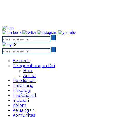
✖
Beranda
Pengembangan Diri
Hobi
Arena
Pendidikan
Parenting
Psikologi
Profesional
Industri
Kolom
Keuangan
Komunitas